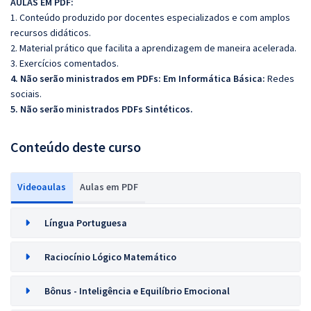
AULAS EM PDF:
1. Conteúdo produzido por docentes especializados e com amplos
recursos didáticos.
2. Material prático que facilita a aprendizagem de maneira acelerada.
3. Exercícios comentados.
4. Não serão ministrados em PDFs:
Em Informática Básica:
Redes
sociais.
5. Não serão ministrados PDFs Sintéticos.
Conteúdo deste curso
Videoaulas
Aulas em PDF
Língua Portuguesa
Raciocínio Lógico Matemático
Bônus - Inteligência e Equilíbrio Emocional