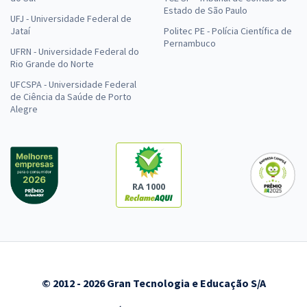
Estado de São Paulo
UFJ - Universidade Federal de
Jataí
Politec PE - Polícia Científica de
Pernambuco
UFRN - Universidade Federal do
Rio Grande do Norte
UFCSPA - Universidade Federal
de Ciência da Saúde de Porto
Alegre
RA 1000
© 2012 - 2026 Gran Tecnologia e Educação S/A