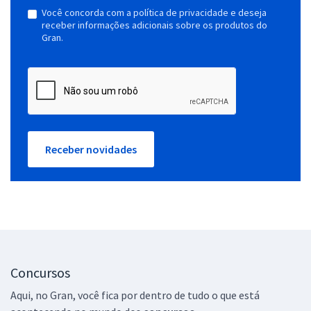
Você concorda com a política de privacidade e deseja
receber informações adicionais sobre os produtos do
Gran.
Receber novidades
Concursos
Aqui, no Gran, você fica por dentro de tudo o que está