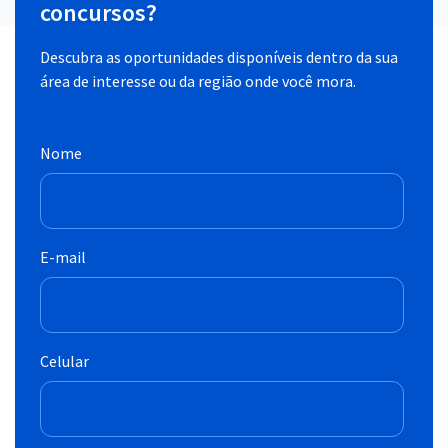
concursos?
Descubra as oportunidades disponíveis dentro da sua
área de interesse ou da região onde você mora.
Nome
E-mail
Celular