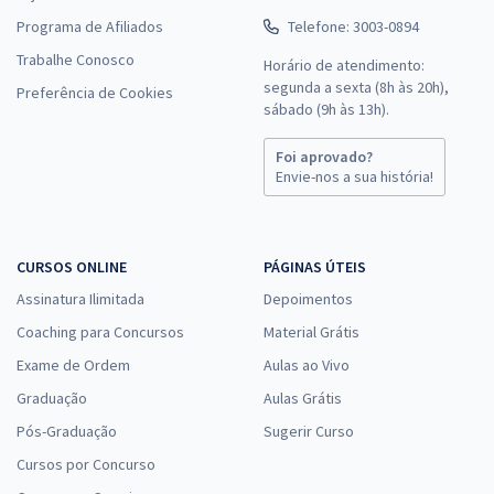
Programa de Afiliados
Telefone: 3003-0894
Trabalhe Conosco
Horário de atendimento:
segunda a sexta (8h às 20h),
Preferência de Cookies
sábado (9h às 13h).
Foi aprovado?
Envie-nos a sua história!
CURSOS ONLINE
PÁGINAS ÚTEIS
Assinatura Ilimitada
Depoimentos
Coaching para Concursos
Material Grátis
Exame de Ordem
Aulas ao Vivo
Graduação
Aulas Grátis
Pós-Graduação
Sugerir Curso
Cursos por Concurso