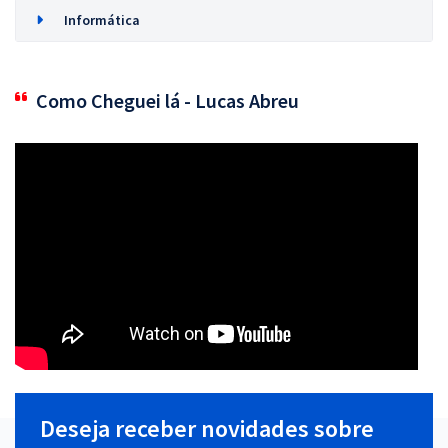
Informática
Como Cheguei lá - Lucas Abreu
Deseja receber novidades sobre