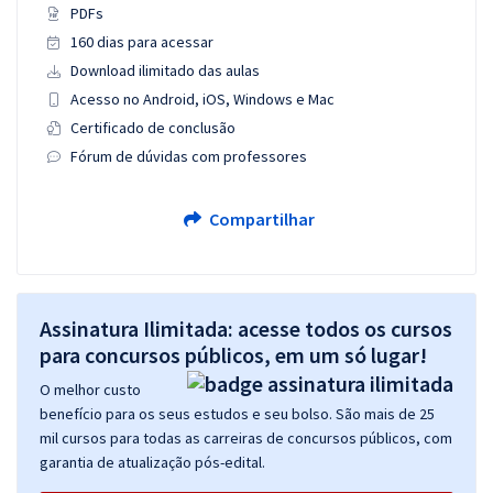
PDFs
160 dias para acessar
Download ilimitado das aulas
Acesso no Android, iOS, Windows e Mac
Certificado de conclusão
Fórum de dúvidas com professores
Compartilhar
Assinatura Ilimitada: acesse todos os cursos
para concursos públicos, em um só lugar!
O melhor custo
benefício para os seus estudos e seu bolso. São mais de 25
mil cursos para todas as carreiras de concursos públicos, com
garantia de atualização pós-edital.