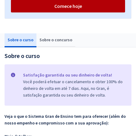
Comece hoje
Sobre o curso
Sobre o concurso
Sobre o curso
Satisfação garantida ou seu dinheiro de volta!
Você poderá efetuar o cancelamento e obter 100% do
dinheiro de volta em até 7 dias. Aqui, no Gran, é
satisfação garantida ou seu dinheiro de volta.
Veja o que o Sistema Gran de Ensino tem para oferecer (além do
nosso empenho e compromisso com a sua aprovação):