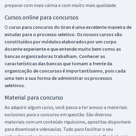
preparar com mais calma e com muito mais qualidade.
Cursos online para concursos
O
curso para concurso do Gran é uma excelente maneira de
estudar para o processo seletivo. Os nossos cursos são
constituídos por módulos elaborados por um corpo
docente experiente e que entende muito bem como as
bancas organizadoras trabalham. Conhecer as
características das bancas que tomam a frente da
organização de concursos é importantíssimo, pois cada
uma tem a sua forma de administrar os processos
seletivos.
Material para concurso
Ao adquirir algum curso, você passa a ter acesso a materiais
exclusivos para o concurso em questão. São diversos
materiais com um conteúdo riquíssimo, apostilas disponíveis
para download e videoaulas. Tudo para facilitar o seu