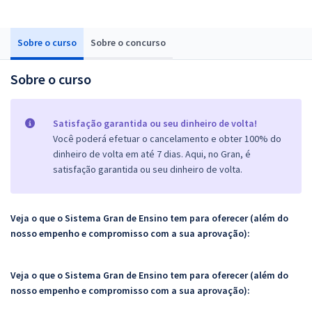
Sobre o curso
Sobre o concurso
Sobre o curso
Satisfação garantida ou seu dinheiro de volta!
Você poderá efetuar o cancelamento e obter 100% do
dinheiro de volta em até 7 dias. Aqui, no Gran, é
satisfação garantida ou seu dinheiro de volta.
Veja o que o Sistema Gran de Ensino tem para oferecer (além do
nosso empenho e compromisso com a sua aprovação):
Veja o que o Sistema Gran de Ensino tem para oferecer (além do
nosso empenho e compromisso com a sua aprovação):