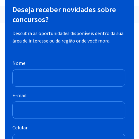
Deseja receber novidades sobre
concursos?
Descubra as oportunidades disponíveis dentro da sua
área de interesse ou da região onde você mora.
Nome
E-mail
Celular