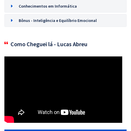
Conhecimentos em Informática
Bônus - Inteligência e Equilíbrio Emocional
Como Cheguei lá - Lucas Abreu