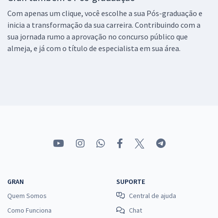
Com apenas um clique, você escolhe a sua Pós-graduação e
inicia a transformação da sua carreira. Contribuindo com a
sua jornada rumo a aprovação no concurso público que
almeja, e já com o título de especialista em sua área.
GRAN
SUPORTE
Quem Somos
Central de ajuda
Como Funciona
Chat