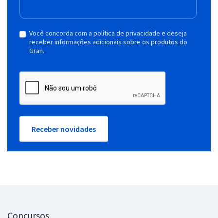
Você concorda com a política de privacidade e deseja
receber informações adicionais sobre os produtos do
Gran.
Receber novidades
Concursos