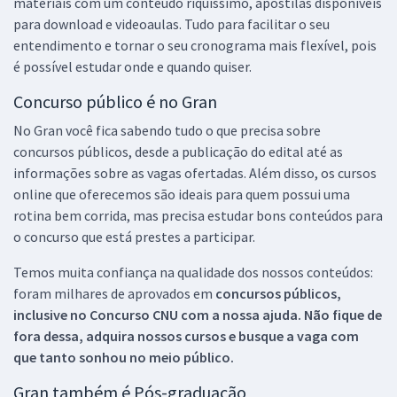
materiais com um conteúdo riquíssimo, apostilas disponíveis
para download e videoaulas. Tudo para facilitar o seu
entendimento e tornar o seu cronograma mais flexível, pois
é possível estudar onde e quando quiser.
Concurso público é no Gran
No Gran você fica sabendo tudo o que precisa sobre
concursos públicos, desde a publicação do edital até as
informações sobre as vagas ofertadas. Além disso, os cursos
online que oferecemos são ideais para quem possui uma
rotina bem corrida, mas precisa estudar bons conteúdos para
o concurso que está prestes a participar.
Temos muita confiança na qualidade dos nossos conteúdos:
foram milhares de aprovados em
concursos públicos,
inclusive no
Concurso CNU
com a nossa ajuda. Não fique de
fora dessa, adquira nossos cursos e busque a vaga com
que tanto sonhou no meio público.
Gran também é Pós-graduação