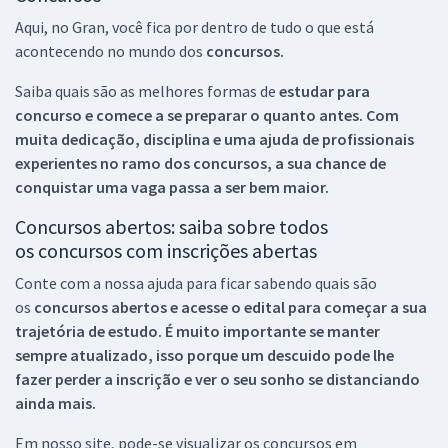
Aqui, no Gran, você fica por dentro de tudo o que está
acontecendo no mundo dos
concursos.
Saiba quais são as melhores formas de
estudar para
concurso e comece a se preparar o quanto antes. Com
muita dedicação, disciplina e uma ajuda de profissionais
experientes no ramo dos
concursos, a sua chance de
conquistar uma vaga passa a ser bem maior.
Concursos abertos: saiba sobre todos
os concursos com inscrições abertas
Conte com a nossa ajuda para ficar sabendo quais são
os
concursos abertos e acesse o edital para começar a sua
trajetória de estudo. É muito importante se manter
sempre atualizado, isso porque um descuido pode lhe
fazer perder a inscrição e ver o seu sonho se distanciando
ainda mais.
Em nosso site, pode-se visualizar os concursos em