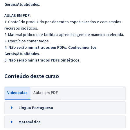
Gerais/Atualidades.
AULAS EM PDF:
1. Conteúdo produzido por docentes especializados e com amplos
recursos didáticos.
2. Material prático que facilita a aprendizagem de maneira acelerada.
3. Exercícios comentados.
4. Não serão ministrados em PDFs:
Conhecimentos
Gerais/Atualidades.
5. Não serão ministrados PDFs Sintéticos.
Conteúdo deste curso
Videoaulas
Aulas em PDF
Língua Portuguesa
Matemática