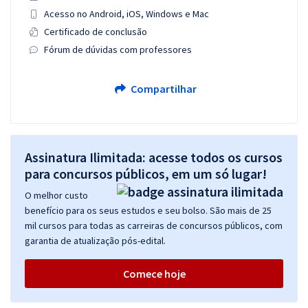
Acesso no Android, iOS, Windows e Mac
Certificado de conclusão
Fórum de dúvidas com professores
Compartilhar
Assinatura Ilimitada: acesse todos os cursos
para concursos públicos, em um só lugar!
O melhor custo
benefício para os seus estudos e seu bolso. São mais de 25
mil cursos para todas as carreiras de concursos públicos, com
garantia de atualização pós-edital.
Comece hoje