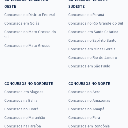
OESTE
SUDESTE
Concursos no Distrito Federal
Concursos no Paraná
Concursos em Goiás
Concursos no Rio Grande do Sul
Concursos no Mato Grosso do
Concursos em Santa Catarina
Sul
Concursos no Espírito Santo
Concursos no Mato Grosso
Concursos em Minas Gerais
Concursos no Rio de Janeiro
Concursos em São Paulo
CONCURSOS NO NORDESTE
CONCURSOS NO NORTE
Concursos em Alagoas
Concursos no Acre
Concursos na Bahia
Concursos no Amazonas
Concursos no Ceará
Concursos no Amapá
Concursos no Maranhão
Concursos no Pará
Concursos na Paraíba
Concursos em Rondônia