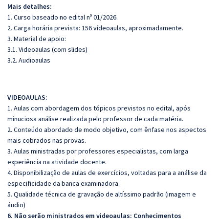
Mais detalhes:
1. Curso baseado no edital nº 01/2026.
2. Carga horária prevista: 156 vídeoaulas, aproximadamente.
3. Material de apoio:
3.1. Videoaulas (com slides)
3.2. Audioaulas
VIDEOAULAS:
1. Aulas com abordagem dos tópicos previstos no edital, após
minuciosa análise realizada pelo professor de cada matéria.
2. Conteúdo abordado de modo objetivo, com ênfase nos aspectos
mais cobrados nas provas.
3. Aulas ministradas por professores especialistas, com larga
experiência na atividade docente.
4. Disponibilização de aulas de exercícios, voltadas para a análise da
especificidade da banca examinadora.
5. Qualidade técnica de gravação de altíssimo padrão (imagem e
áudio)
6. Não serão ministrados em videoaulas: Conhecimentos