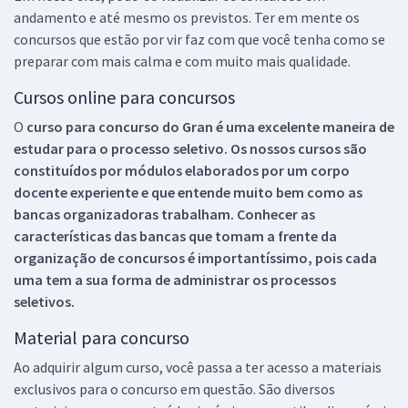
andamento e até mesmo os previstos. Ter em mente os
concursos que estão por vir faz com que você tenha como se
preparar com mais calma e com muito mais qualidade.
Cursos online para concursos
O
curso para concurso do Gran é uma excelente maneira de
estudar para o processo seletivo. Os nossos cursos são
constituídos por módulos elaborados por um corpo
docente experiente e que entende muito bem como as
bancas organizadoras trabalham. Conhecer as
características das bancas que tomam a frente da
organização de concursos é importantíssimo, pois cada
uma tem a sua forma de administrar os processos
seletivos.
Material para concurso
Ao adquirir algum curso, você passa a ter acesso a materiais
exclusivos para o concurso em questão. São diversos