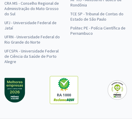
CRA MS - Conselho Regional de
Rondônia
Administração do Mato Grosso
do Sul
TCE SP - Tribunal de Contas do
Estado de São Paulo
UFJ - Universidade Federal de
Jataí
Politec PE - Polícia Científica de
Pernambuco
UFRN - Universidade Federal do
Rio Grande do Norte
UFCSPA - Universidade Federal
de Ciência da Saúde de Porto
Alegre
RA 1000