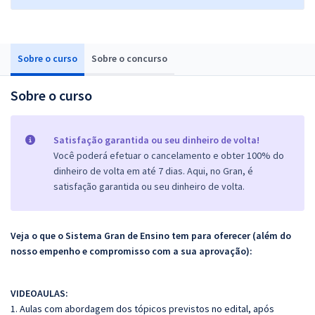
Sobre o curso
Sobre o concurso
Sobre o curso
Satisfação garantida ou seu dinheiro de volta!
Você poderá efetuar o cancelamento e obter 100% do
dinheiro de volta em até 7 dias. Aqui, no Gran, é
satisfação garantida ou seu dinheiro de volta.
Veja o que o Sistema Gran de Ensino tem para oferecer (além do
nosso empenho e compromisso com a sua aprovação):
VIDEOAULAS:
1. Aulas com abordagem dos tópicos previstos no edital, após