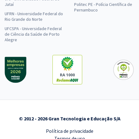
Jataí
Politec PE - Polícia Científica de
Pernambuco
UFRN - Universidade Federal do
Rio Grande do Norte
UFCSPA - Universidade Federal
de Ciência da Saúde de Porto
Alegre
RA 1000
© 2012 - 2026 Gran Tecnologia e Educação S/A
Política de privacidade
Termos de uso