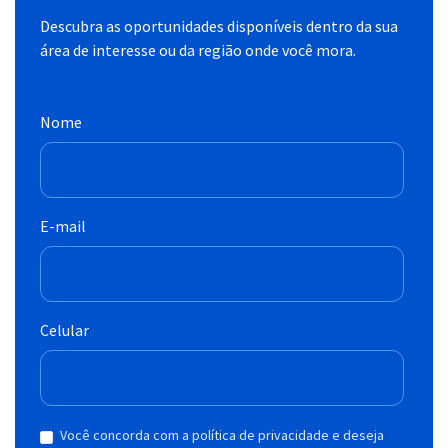
Descubra as oportunidades disponíveis dentro da sua
área de interesse ou da região onde você mora.
Nome
E-mail
Celular
Você concorda com a política de privacidade e deseja