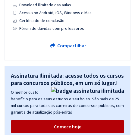
Download ilimitado das aulas
Acesso no Android, iOS, Windows e Mac
Certificado de conclusão
Fórum de dúvidas com professores
Compartilhar
Assinatura Ilimitada: acesse todos os cursos
para concursos públicos, em um só lugar!
O melhor custo
benefício para os seus estudos e seu bolso. São mais de 25
mil cursos para todas as carreiras de concursos públicos, com
garantia de atualização pós-edital.
Comece hoje