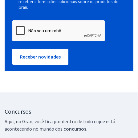
receber informações adicionais sobre os produtos do
Gran.
Receber novidades
Concursos
Aqui, no Gran, você fica por dentro de tudo o que está
acontecendo no mundo dos
concursos.