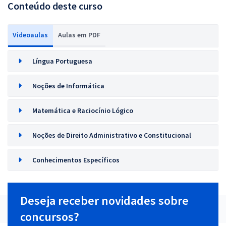
Conteúdo deste curso
Videoaulas
Aulas em PDF
Língua Portuguesa
Noções de Informática
Matemática e Raciocínio Lógico
Noções de Direito Administrativo e Constitucional
Conhecimentos Específicos
Deseja receber novidades sobre
concursos?