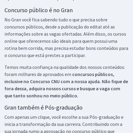
Concurso público é no Gran
No Gran você fica sabendo tudo o que precisa sobre
concursos públicos, desde a publicação do edital até as
informações sobre as vagas ofertadas. Além disso, os cursos
online que oferecemos são ideais para quem possui uma
rotina bem corrida, mas precisa estudar bons conteúdos para
o concurso que está prestes a participar.
Temos muita confiança na qualidade dos nossos conteúdos:
foram milhares de aprovados em
concursos públicos,
inclusive no
Concurso CNU
com a nossa ajuda. Não fique de
fora dessa, adquira nossos cursos e busque a vaga com
que tanto sonhou no meio público.
Gran também é Pós-graduação
Com apenas um clique, você escolhe a sua Pós-graduação e
inicia a transformação da sua carreira. Contribuindo com a
sua jornada rumo a aprovação no concurso público que