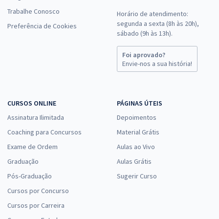
Trabalhe Conosco
Horário de atendimento:
segunda a sexta (8h às 20h),
Preferência de Cookies
sábado (9h às 13h).
Foi aprovado?
Envie-nos a sua história!
CURSOS ONLINE
PÁGINAS ÚTEIS
Assinatura Ilimitada
Depoimentos
Coaching para Concursos
Material Grátis
Exame de Ordem
Aulas ao Vivo
Graduação
Aulas Grátis
Pós-Graduação
Sugerir Curso
Cursos por Concurso
Cursos por Carreira