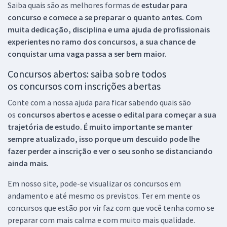
Saiba quais são as melhores formas de
estudar para
concurso e comece a se preparar o quanto antes. Com
muita dedicação, disciplina e uma ajuda de profissionais
experientes no ramo dos
concursos, a sua chance de
conquistar uma vaga passa a ser bem maior.
Concursos abertos: saiba sobre todos
os concursos com inscrições abertas
Conte com a nossa ajuda para ficar sabendo quais são
os
concursos abertos e acesse o edital para começar a sua
trajetória de estudo. É muito importante se manter
sempre atualizado, isso porque um descuido pode lhe
fazer perder a inscrição e ver o seu sonho se distanciando
ainda mais.
Em nosso site, pode-se visualizar os concursos em
andamento e até mesmo os previstos. Ter em mente os
concursos que estão por vir faz com que você tenha como se
preparar com mais calma e com muito mais qualidade.