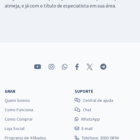
almeja, e já com o título de especialista em sua área.
GRAN
SUPORTE
Quem Somos
Central de ajuda
Como Funciona
Chat
Como Comprar
WhatsApp
Loja Social
E-mail
Programa de Afiliados
Telefone: 3003-0894