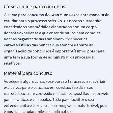
Cursos online para concursos
O
curso para concurso do Gran é uma excelente maneira de
estudar para o processo seletivo. Os nossos cursos são
constituídos por módulos elaborados por um corpo
docente experiente e que entende muito bem como as
bancas organizadoras trabalham. Conhecer as
características das bancas que tomam a frente da
organização de concursos é importantíssimo, pois cada
uma tem a sua forma de administrar os processos
seletivos.
Material para concurso
Ao adquirir algum curso, você passa a ter acesso a materiais
exclusivos para o concurso em questão. São diversos
materiais com um conteúdo riquíssimo, apostilas disponíveis
para download e videoaulas. Tudo para facilitar o seu
entendimento e tornar o seu cronograma mais flexível, pois
é possível estudar onde e quando quiser.