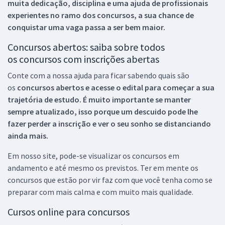
muita dedicação, disciplina e uma ajuda de profissionais
experientes no ramo dos
concursos, a sua chance de
conquistar uma vaga passa a ser bem maior.
Concursos abertos: saiba sobre todos
os concursos com inscrições abertas
Conte com a nossa ajuda para ficar sabendo quais são
os
concursos abertos e acesse o edital para começar a sua
trajetória de estudo. É muito importante se manter
sempre atualizado, isso porque um descuido pode lhe
fazer perder a inscrição e ver o seu sonho se distanciando
ainda mais.
Em nosso site, pode-se visualizar os concursos em
andamento e até mesmo os previstos. Ter em mente os
concursos que estão por vir faz com que você tenha como se
preparar com mais calma e com muito mais qualidade.
Cursos online para concursos