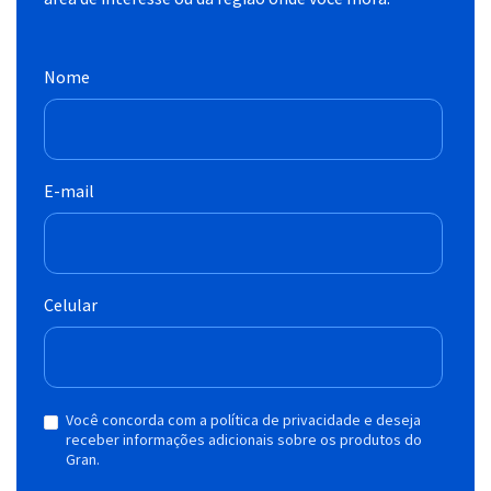
Nome
E-mail
Celular
Você concorda com a política de privacidade e deseja
receber informações adicionais sobre os produtos do
Gran.