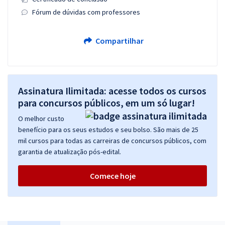
Fórum de dúvidas com professores
Compartilhar
Assinatura Ilimitada: acesse todos os cursos
para concursos públicos, em um só lugar!
O melhor custo
benefício para os seus estudos e seu bolso. São mais de 25
mil cursos para todas as carreiras de concursos públicos, com
garantia de atualização pós-edital.
Comece hoje