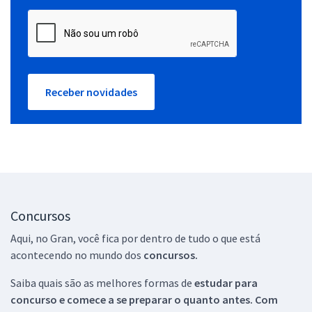
Receber novidades
Concursos
Aqui, no Gran, você fica por dentro de tudo o que está
acontecendo no mundo dos
concursos.
Saiba quais são as melhores formas de
estudar para
concurso e comece a se preparar o quanto antes. Com