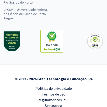
Rio Grande do Norte
UFCSPA - Universidade Federal
de Ciência da Saúde de Porto
Alegre
RA 1000
© 2012 - 2026 Gran Tecnologia e Educação S/A
Política de privacidade
Termos de uso
Regulamentos
Segurança