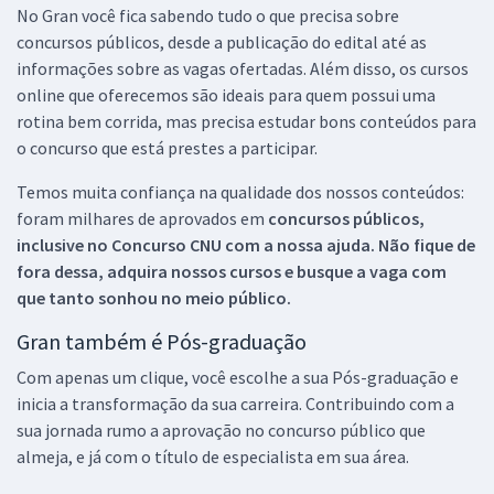
No Gran você fica sabendo tudo o que precisa sobre
concursos públicos, desde a publicação do edital até as
informações sobre as vagas ofertadas. Além disso, os cursos
online que oferecemos são ideais para quem possui uma
rotina bem corrida, mas precisa estudar bons conteúdos para
o concurso que está prestes a participar.
Temos muita confiança na qualidade dos nossos conteúdos:
foram milhares de aprovados em
concursos públicos,
inclusive no
Concurso CNU
com a nossa ajuda. Não fique de
fora dessa, adquira nossos cursos e busque a vaga com
que tanto sonhou no meio público.
Gran também é Pós-graduação
Com apenas um clique, você escolhe a sua Pós-graduação e
inicia a transformação da sua carreira. Contribuindo com a
sua jornada rumo a aprovação no concurso público que
almeja, e já com o título de especialista em sua área.