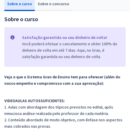
Sobre o curso
Sobre o concurso
Sobre o curso
Satisfação garantida ou seu dinheiro de volta!
Você poderá efetuar o cancelamento e obter 100% do
dinheiro de volta em até 7 dias. Aqui, no Gran, é
satisfação garantida ou seu dinheiro de volta.
Veja o que o Sistema Gran de Ensino tem para oferecer (além do
nosso empenho e compromisso com a sua aprovação):
VIDEOAULAS AUTOSSUFICIENTES:
1. Aulas com abordagem dos tópicos previstos no edital, após
minuciosa análise realizada pelo professor de cada matéria.
2. Conteúdo abordado de modo objetivo, com ênfase nos aspectos
mais cobrados nas provas.