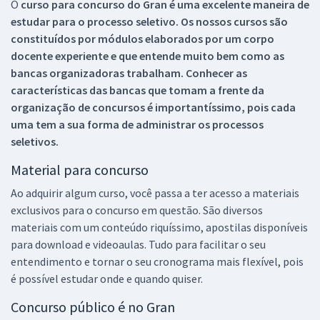
O
curso para concurso do Gran é uma excelente maneira de
estudar para o processo seletivo. Os nossos cursos são
constituídos por módulos elaborados por um corpo
docente experiente e que entende muito bem como as
bancas organizadoras trabalham. Conhecer as
características das bancas que tomam a frente da
organização de concursos é importantíssimo, pois cada
uma tem a sua forma de administrar os processos
seletivos.
Material para concurso
Ao adquirir algum curso, você passa a ter acesso a materiais
exclusivos para o concurso em questão. São diversos
materiais com um conteúdo riquíssimo, apostilas disponíveis
para download e videoaulas. Tudo para facilitar o seu
entendimento e tornar o seu cronograma mais flexível, pois
é possível estudar onde e quando quiser.
Concurso público é no Gran