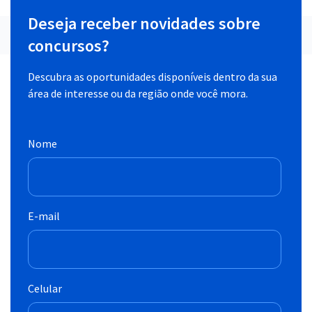
Deseja receber novidades sobre
concursos?
Descubra as oportunidades disponíveis dentro da sua
área de interesse ou da região onde você mora.
Nome
E-mail
Celular