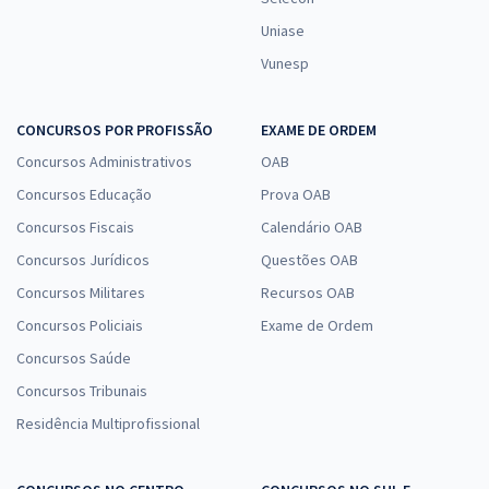
Uniase
Vunesp
CONCURSOS POR PROFISSÃO
EXAME DE ORDEM
Concursos Administrativos
OAB
Concursos Educação
Prova OAB
Concursos Fiscais
Calendário OAB
Concursos Jurídicos
Questões OAB
Concursos Militares
Recursos OAB
Concursos Policiais
Exame de Ordem
Concursos Saúde
Concursos Tribunais
Residência Multiprofissional