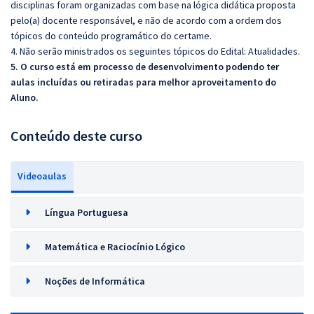
disciplinas foram organizadas com base na lógica didática proposta
pelo(a) docente responsável, e não de acordo com a ordem dos
tópicos do conteúdo programático do certame.
4. Não serão ministrados os seguintes tópicos do Edital: Atualidades.
5. O curso está em processo de desenvolvimento podendo ter
aulas incluídas ou retiradas para melhor aproveitamento do
Aluno.
Conteúdo deste curso
Videoaulas
Língua Portuguesa
Matemática e Raciocínio Lógico
Noções de Informática