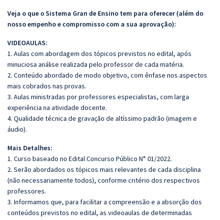
Veja o que o Sistema Gran de Ensino tem para oferecer (além do
nosso empenho e compromisso com a sua aprovação):
VIDEOAULAS:
1. Aulas com abordagem dos tópicos previstos no edital, após
minuciosa análise realizada pelo professor de cada matéria.
2. Conteúdo abordado de modo objetivo, com ênfase nos aspectos
mais cobrados nas provas.
3. Aulas ministradas por professores especialistas, com larga
experiência na atividade docente.
4. Qualidade técnica de gravação de altíssimo padrão (imagem e
áudio).
Mais Detalhes:
1. Curso baseado no Edital Concurso Público N° 01/2022.
2. Serão abordados os tópicos mais relevantes de cada disciplina
(não necessariamente todos), conforme critério dos respectivos
professores.
3. Informamos que, para facilitar a compreensão e a absorção dos
conteúdos previstos no edital, as videoaulas de determinadas