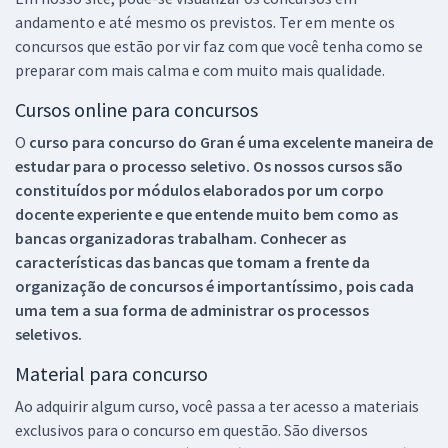
andamento e até mesmo os previstos. Ter em mente os
concursos que estão por vir faz com que você tenha como se
preparar com mais calma e com muito mais qualidade.
Cursos online para concursos
O
curso para concurso do Gran é uma excelente maneira de
estudar para o processo seletivo. Os nossos cursos são
constituídos por módulos elaborados por um corpo
docente experiente e que entende muito bem como as
bancas organizadoras trabalham. Conhecer as
características das bancas que tomam a frente da
organização de concursos é importantíssimo, pois cada
uma tem a sua forma de administrar os processos
seletivos.
Material para concurso
Ao adquirir algum curso, você passa a ter acesso a materiais
exclusivos para o concurso em questão. São diversos