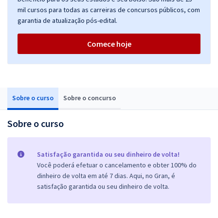
mil cursos para todas as carreiras de concursos públicos, com
garantia de atualização pós-edital.
Comece hoje
Sobre o curso
Sobre o concurso
Sobre o curso
Satisfação garantida ou seu dinheiro de volta!
Você poderá efetuar o cancelamento e obter 100% do
dinheiro de volta em até 7 dias. Aqui, no Gran, é
satisfação garantida ou seu dinheiro de volta.