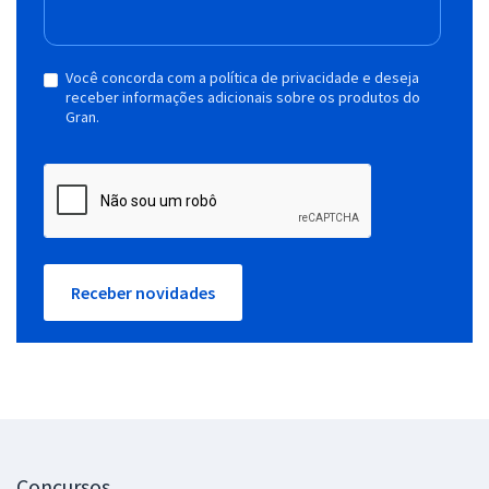
Você concorda com a política de privacidade e deseja
receber informações adicionais sobre os produtos do
Gran.
Receber novidades
Concursos