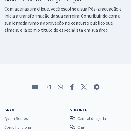
Com apenas um clique, você escolhe a sua Pós-graduação e
inicia a transformação da sua carreira. Contribuindo com a
sua jornada rumo a aprovação no concurso público que
almeja, e já com o título de especialista em sua área.
GRAN
SUPORTE
Quem Somos
Central de ajuda
Como Funciona
Chat