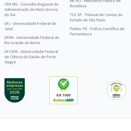
MP RO - Ministério Público de
CRA MS - Conselho Regional de
Rondônia
Administração do Mato Grosso
do Sul
TCE SP - Tribunal de Contas do
Estado de São Paulo
UFJ - Universidade Federal de
Jataí
Politec PE - Polícia Científica de
Pernambuco
UFRN - Universidade Federal do
Rio Grande do Norte
UFCSPA - Universidade Federal
de Ciência da Saúde de Porto
Alegre
RA 1000