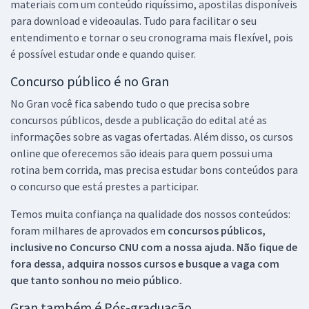
materiais com um conteúdo riquíssimo, apostilas disponíveis
para download e videoaulas. Tudo para facilitar o seu
entendimento e tornar o seu cronograma mais flexível, pois
é possível estudar onde e quando quiser.
Concurso público é no Gran
No Gran você fica sabendo tudo o que precisa sobre
concursos públicos, desde a publicação do edital até as
informações sobre as vagas ofertadas. Além disso, os cursos
online que oferecemos são ideais para quem possui uma
rotina bem corrida, mas precisa estudar bons conteúdos para
o concurso que está prestes a participar.
Temos muita confiança na qualidade dos nossos conteúdos:
foram milhares de aprovados em
concursos públicos,
inclusive no
Concurso CNU
com a nossa ajuda. Não fique de
fora dessa, adquira nossos cursos e busque a vaga com
que tanto sonhou no meio público.
Gran também é Pós-graduação