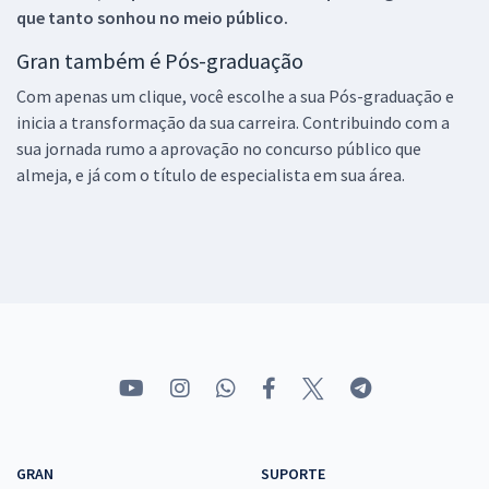
que tanto sonhou no meio público.
Gran também é Pós-graduação
Com apenas um clique, você escolhe a sua Pós-graduação e
inicia a transformação da sua carreira. Contribuindo com a
sua jornada rumo a aprovação no concurso público que
almeja, e já com o título de especialista em sua área.
GRAN
SUPORTE