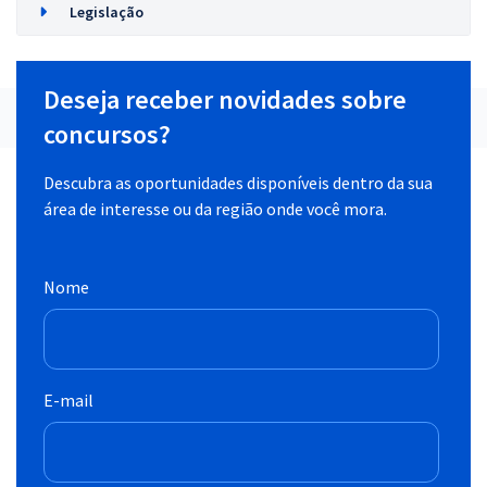
Legislação
Deseja receber novidades sobre
concursos?
Descubra as oportunidades disponíveis dentro da sua
área de interesse ou da região onde você mora.
Nome
E-mail