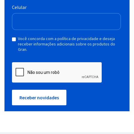
Celular
Você concorda com a política de privacidade e deseja
receber informações adicionais sobre os produtos do
Gran.
Receber novidades