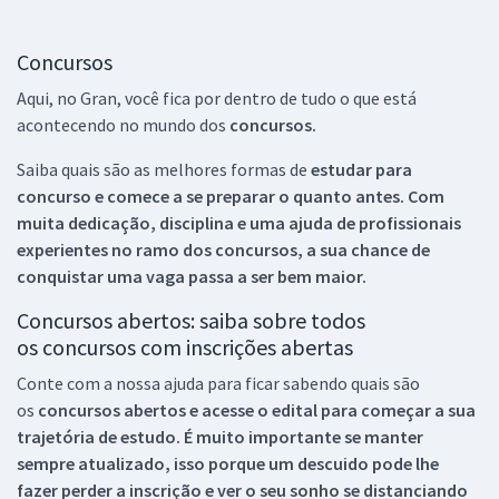
Concursos
Aqui, no Gran, você fica por dentro de tudo o que está
acontecendo no mundo dos
concursos.
Saiba quais são as melhores formas de
estudar para
concurso e comece a se preparar o quanto antes. Com
muita dedicação, disciplina e uma ajuda de profissionais
experientes no ramo dos
concursos, a sua chance de
conquistar uma vaga passa a ser bem maior.
Concursos abertos: saiba sobre todos
os concursos com inscrições abertas
Conte com a nossa ajuda para ficar sabendo quais são
os
concursos abertos e acesse o edital para começar a sua
trajetória de estudo. É muito importante se manter
sempre atualizado, isso porque um descuido pode lhe
fazer perder a inscrição e ver o seu sonho se distanciando