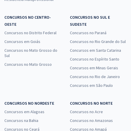
CONCURSOS NO CENTRO-
CONCURSOS NO SUL E
OESTE
SUDESTE
Concursos no Distrito Federal
Concursos no Paraná
Concursos em Goiás
Concursos no Rio Grande do Sul
Concursos no Mato Grosso do
Concursos em Santa Catarina
Sul
Concursos no Espírito Santo
Concursos no Mato Grosso
Concursos em Minas Gerais
Concursos no Rio de Janeiro
Concursos em São Paulo
CONCURSOS NO NORDESTE
CONCURSOS NO NORTE
Concursos em Alagoas
Concursos no Acre
Concursos na Bahia
Concursos no Amazonas
Concursos no Ceará
Concursos no Amapá