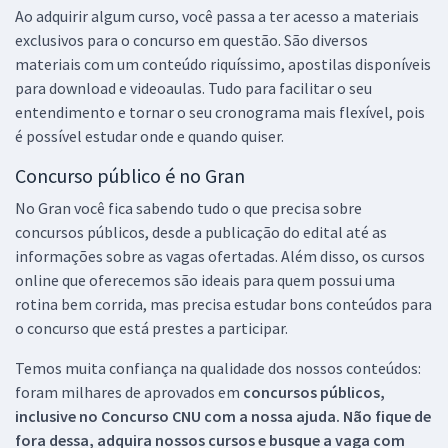
Ao adquirir algum curso, você passa a ter acesso a materiais
exclusivos para o concurso em questão. São diversos
materiais com um conteúdo riquíssimo, apostilas disponíveis
para download e videoaulas. Tudo para facilitar o seu
entendimento e tornar o seu cronograma mais flexível, pois
é possível estudar onde e quando quiser.
Concurso público é no Gran
No Gran você fica sabendo tudo o que precisa sobre
concursos públicos, desde a publicação do edital até as
informações sobre as vagas ofertadas. Além disso, os cursos
online que oferecemos são ideais para quem possui uma
rotina bem corrida, mas precisa estudar bons conteúdos para
o concurso que está prestes a participar.
Temos muita confiança na qualidade dos nossos conteúdos:
foram milhares de aprovados em
concursos públicos,
inclusive no
Concurso CNU
com a nossa ajuda. Não fique de
fora dessa, adquira nossos cursos e busque a vaga com