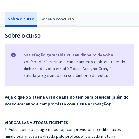
Sobre o curso
Sobre o concurso
Sobre o curso
Satisfação garantida ou seu dinheiro de volta!
Você poderá efetuar o cancelamento e obter 100% do
dinheiro de volta em até 7 dias. Aqui, no Gran, é
satisfação garantida ou seu dinheiro de volta.
Veja o que o Sistema Gran de Ensino tem para oferecer (além do
nosso empenho e compromisso com a sua aprovação):
VIDEOAULAS AUTOSSUFICIENTES:
1. Aulas com abordagem dos tópicos previstos no edital, após
minuciosa análise realizada pelo professor de cada matéria.