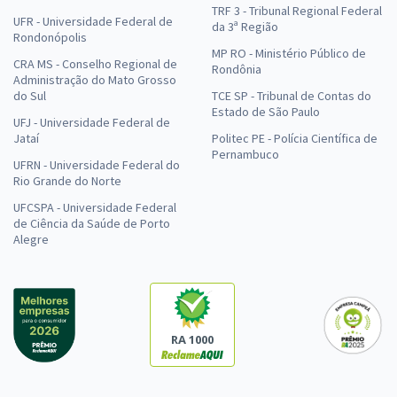
TRF 3 - Tribunal Regional Federal
UFR - Universidade Federal de
da 3ª Região
Rondonópolis
MP RO - Ministério Público de
CRA MS - Conselho Regional de
Rondônia
Administração do Mato Grosso
do Sul
TCE SP - Tribunal de Contas do
Estado de São Paulo
UFJ - Universidade Federal de
Jataí
Politec PE - Polícia Científica de
Pernambuco
UFRN - Universidade Federal do
Rio Grande do Norte
UFCSPA - Universidade Federal
de Ciência da Saúde de Porto
Alegre
RA 1000