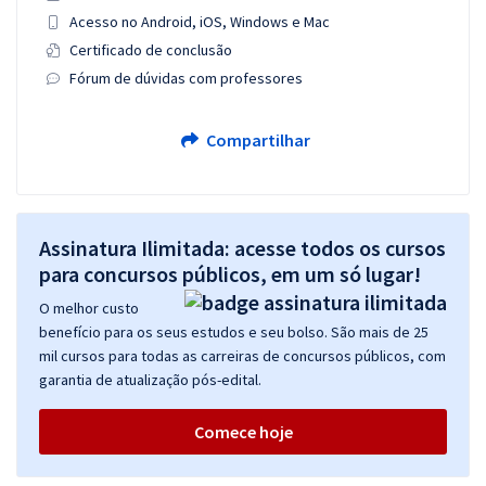
Acesso no Android, iOS, Windows e Mac
Certificado de conclusão
Fórum de dúvidas com professores
Compartilhar
Assinatura Ilimitada: acesse todos os cursos
para concursos públicos, em um só lugar!
O melhor custo
benefício para os seus estudos e seu bolso. São mais de 25
mil cursos para todas as carreiras de concursos públicos, com
garantia de atualização pós-edital.
Comece hoje