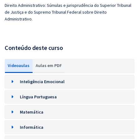
Direito Administrativo: Súmulas e jurisprudência do Superior Tribunal
de Justiça e do Supremo Tribunal Federal sobre Direito
Administrativo.
Conteúdo deste curso
Videoaulas
Aulas em PDF
Inteligência Emocional
Língua Portuguesa
Matemática
Informática