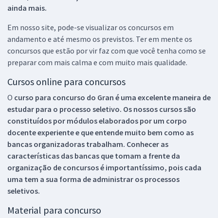
ainda mais.
Em nosso site, pode-se visualizar os concursos em
andamento e até mesmo os previstos. Ter em mente os
concursos que estão por vir faz com que você tenha como se
preparar com mais calma e com muito mais qualidade.
Cursos online para concursos
O
curso para concurso do Gran é uma excelente maneira de
estudar para o processo seletivo. Os nossos cursos são
constituídos por módulos elaborados por um corpo
docente experiente e que entende muito bem como as
bancas organizadoras trabalham. Conhecer as
características das bancas que tomam a frente da
organização de concursos é importantíssimo, pois cada
uma tem a sua forma de administrar os processos
seletivos.
Material para concurso