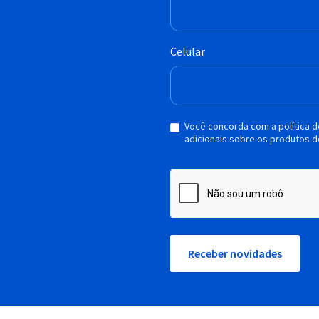
Celular
Você concorda com a política 
adicionais sobre os produtos d
Receber novidades