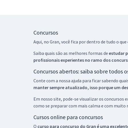
Concursos
Aqui, no Gran, você fica por dentro de tudo o q
Saiba quais são as melhores formas de
estudar p
profissionais experientes no ramo dos
concurs
Concursos abertos: saiba sobre todos 
Conte com a nossa ajuda para ficar sabendo quai
manter sempre atualizado, isso porque um descu
Em nosso site, pode-se visualizar os concursos
como se preparar com mais calma e com muito m
Cursos online para concursos
O
curso para concurso do Gran é uma excelente