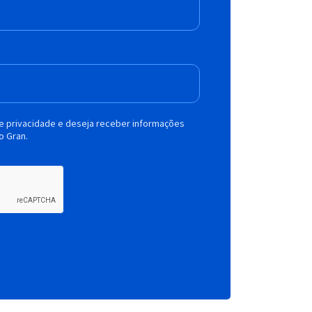
de privacidade e deseja receber informações
o Gran.