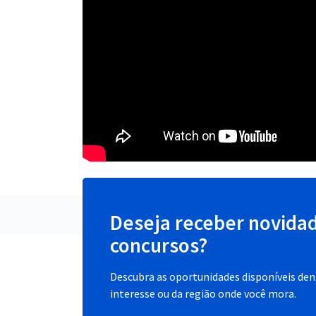
Deseja receber novida
concursos?
Descubra as oportunidades disponíveis dent
interesse ou da região onde você mora.