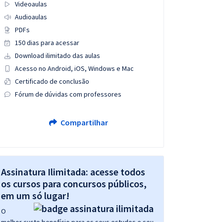
Videoaulas
Audioaulas
PDFs
150 dias para acessar
Download ilimitado das aulas
Acesso no Android, iOS, Windows e Mac
Certificado de conclusão
Fórum de dúvidas com professores
Compartilhar
Assinatura Ilimitada: acesse todos
os cursos para concursos públicos,
em um só lugar!
O