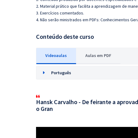
2. Material prático que facilita a aprendizagem de mane
3. Exercícios comentados.
4. Não serão ministrados em PDFs: Conhecimentos Gerai
Conteúdo deste curso
Videoaulas
Aulas em PDF
Português
Hansk Carvalho - De feirante a aprovad
o Gran