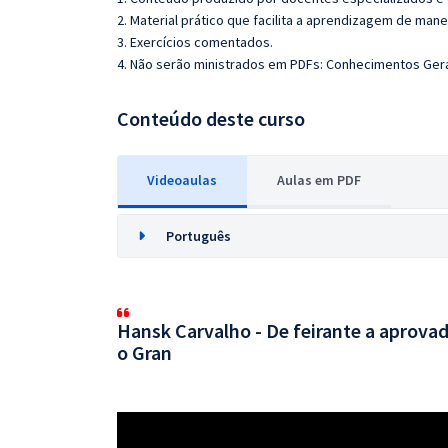
2. Material prático que facilita a aprendizagem de mane
3. Exercícios comentados.
4. Não serão ministrados em PDFs: Conhecimentos Gerai
Conteúdo deste curso
Videoaulas
Aulas em PDF
Português
Hansk Carvalho - De feirante a aprovad
o Gran