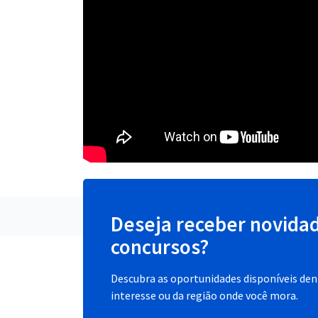
Deseja receber novida
concursos?
Descubra as oportunidades disponíveis dent
interesse ou da região onde você mora.