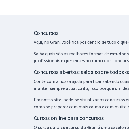
Concursos
Aqui, no Gran, você fica por dentro de tudo o q
Saiba quais são as melhores formas de
estudar p
profissionais experientes no ramo dos
concurs
Concursos abertos: saiba sobre todos 
Conte com a nossa ajuda para ficar sabendo quai
manter sempre atualizado, isso porque um descu
Em nosso site, pode-se visualizar os concursos
como se preparar com mais calma e com muito m
Cursos online para concursos
O
curso para concurso do Gran é uma excelente