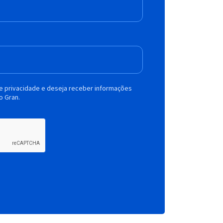
de privacidade e deseja receber informações
o Gran.