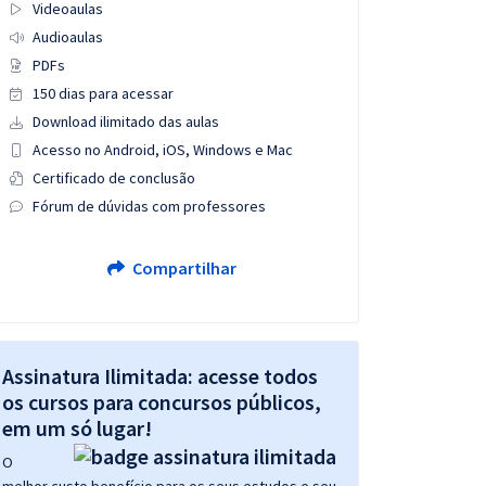
Videoaulas
Audioaulas
PDFs
150 dias para acessar
Download ilimitado das aulas
Acesso no Android, iOS, Windows e Mac
Certificado de conclusão
Fórum de dúvidas com professores
Compartilhar
Assinatura Ilimitada: acesse todos
os cursos para concursos públicos,
em um só lugar!
O