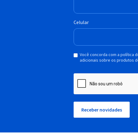
Celular
Você concorda com a política 
adicionais sobre os produtos d
Receber novidades