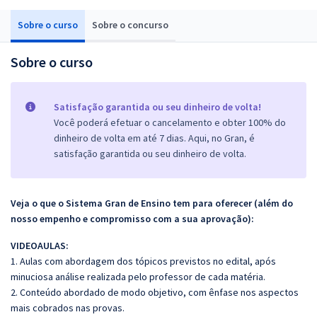
Sobre o curso
Sobre o concurso
Sobre o curso
Satisfação garantida ou seu dinheiro de volta!
Você poderá efetuar o cancelamento e obter 100% do
dinheiro de volta em até 7 dias. Aqui, no Gran, é
satisfação garantida ou seu dinheiro de volta.
Veja o que o Sistema Gran de Ensino tem para oferecer (além do
nosso empenho e compromisso com a sua aprovação):
VIDEOAULAS:
1. Aulas com abordagem dos tópicos previstos no edital, após
minuciosa análise realizada pelo professor de cada matéria.
2. Conteúdo abordado de modo objetivo, com ênfase nos aspectos
mais cobrados nas provas.