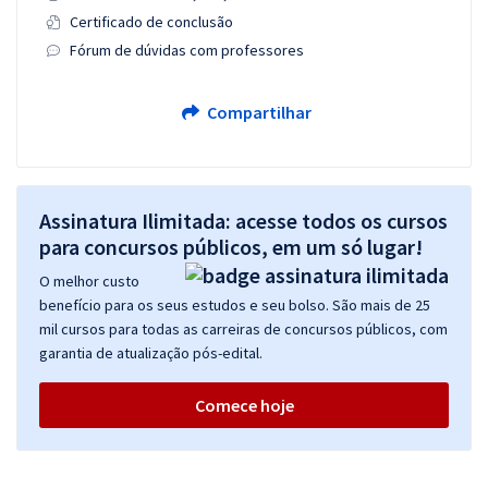
Certificado de conclusão
Fórum de dúvidas com professores
Compartilhar
Assinatura Ilimitada: acesse todos os cursos
para concursos públicos, em um só lugar!
O melhor custo
benefício para os seus estudos e seu bolso. São mais de 25
mil cursos para todas as carreiras de concursos públicos, com
garantia de atualização pós-edital.
Comece hoje