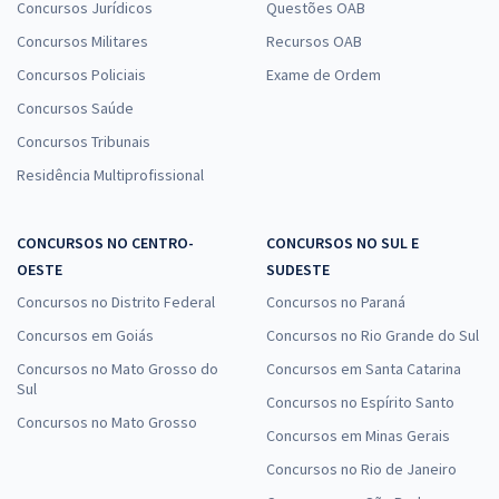
Concursos Jurídicos
Questões OAB
Concursos Militares
Recursos OAB
Concursos Policiais
Exame de Ordem
Concursos Saúde
Concursos Tribunais
Residência Multiprofissional
CONCURSOS NO CENTRO-
CONCURSOS NO SUL E
OESTE
SUDESTE
Concursos no Distrito Federal
Concursos no Paraná
Concursos em Goiás
Concursos no Rio Grande do Sul
Concursos no Mato Grosso do
Concursos em Santa Catarina
Sul
Concursos no Espírito Santo
Concursos no Mato Grosso
Concursos em Minas Gerais
Concursos no Rio de Janeiro