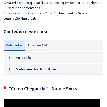
2. Material prático que facilita a aprendizagem de maneira acelerada.
3. Exercícios comentados.
4. Não serão ministrados em PDFs:
Conhecimentos Gerais.
Legislação Municipal.
Conteúdo deste curso
Videoaulas
Aulas em PDF
Português
Conhecimentos Específicos
"Como Cheguei lá" - Natale Souza