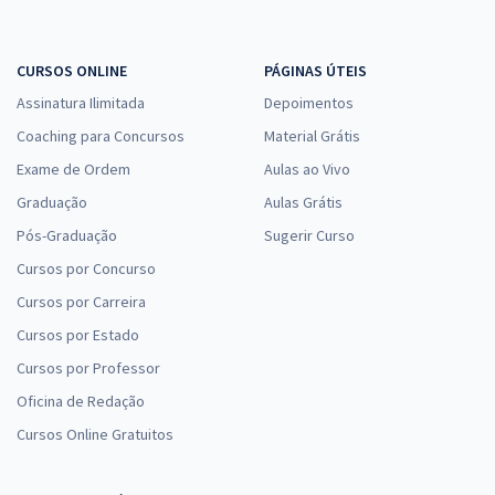
CURSOS ONLINE
PÁGINAS ÚTEIS
Assinatura Ilimitada
Depoimentos
Coaching para Concursos
Material Grátis
Exame de Ordem
Aulas ao Vivo
Graduação
Aulas Grátis
Pós-Graduação
Sugerir Curso
Cursos por Concurso
Cursos por Carreira
Cursos por Estado
Cursos por Professor
Oficina de Redação
Cursos Online Gratuitos