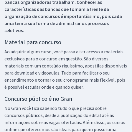
bancas organizadoras trabalham. Conhecer as
características das bancas que tomam a frente da
organização de concursos é importantíssimo, pois cada
uma tem a sua forma de administrar os processos
seletivos.
Material para concurso
Ao adquirir algum curso, você passa a ter acesso a materiais
exclusivos para o concurso em questão. São diversos
materiais com um conteúdo riquíssimo, apostilas disponíveis
para download e videoaulas. Tudo para facilitar o seu
entendimento e tornar o seu cronograma mais flexível, pois
é possível estudar onde e quando quiser.
Concurso público é no Gran
No Gran você fica sabendo tudo o que precisa sobre
concursos públicos, desde a publicação do edital até as
informações sobre as vagas ofertadas. Além disso, os cursos
online que oferecemos são ideais para quem possui uma