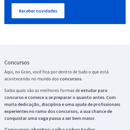
Receber novidades
Concursos
Aqui, no Gran, você fica por dentro de tudo o que está
acontecendo no mundo dos
concursos.
Saiba quais são as melhores formas de
estudar para
concurso e comece a se preparar o quanto antes. Com
muita dedicação, disciplina e uma ajuda de profissionais
experientes no ramo dos
concursos, a sua chance de
conquistar uma vaga passa a ser bem maior.
Concursos abertos: saiba sobre todos