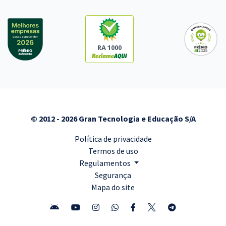
RA 1000
© 2012 - 2026 Gran Tecnologia e Educação S/A
Política de privacidade
Termos de uso
Regulamentos
Segurança
Mapa do site