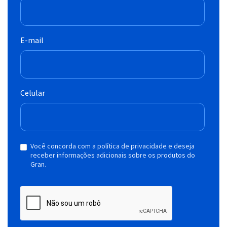
E-mail
Celular
Você concorda com a política de privacidade e deseja
receber informações adicionais sobre os produtos do
Gran.