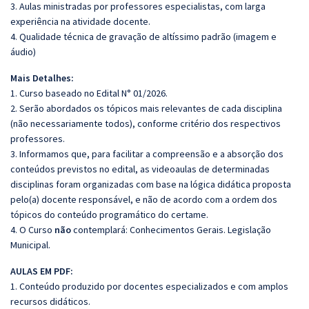
3. Aulas ministradas por professores especialistas, com larga
experiência na atividade docente.
4. Qualidade técnica de gravação de altíssimo padrão (imagem e
áudio)
Mais Detalhes:
1. Curso baseado no Edital N° 01/2026.
2. Serão abordados os tópicos mais relevantes de cada disciplina
(não necessariamente todos), conforme critério dos respectivos
professores.
3. Informamos que, para facilitar a compreensão e a absorção dos
conteúdos previstos no edital, as videoaulas de determinadas
disciplinas foram organizadas com base na lógica didática proposta
pelo(a) docente responsável, e não de acordo com a ordem dos
tópicos do conteúdo programático do certame.
4. O Curso
não
contemplará: Conhecimentos Gerais. Legislação
Municipal.
AULAS EM PDF:
1. Conteúdo produzido por docentes especializados e com amplos
recursos didáticos.