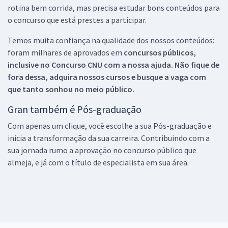
rotina bem corrida, mas precisa estudar bons conteúdos para
o concurso que está prestes a participar.
Temos muita confiança na qualidade dos nossos conteúdos:
foram milhares de aprovados em
concursos públicos,
inclusive no
Concurso CNU
com a nossa ajuda. Não fique de
fora dessa, adquira nossos cursos e busque a vaga com
que tanto sonhou no meio público.
Gran também é Pós-graduação
Com apenas um clique, você escolhe a sua Pós-graduação e
inicia a transformação da sua carreira. Contribuindo com a
sua jornada rumo a aprovação no concurso público que
almeja, e já com o título de especialista em sua área.