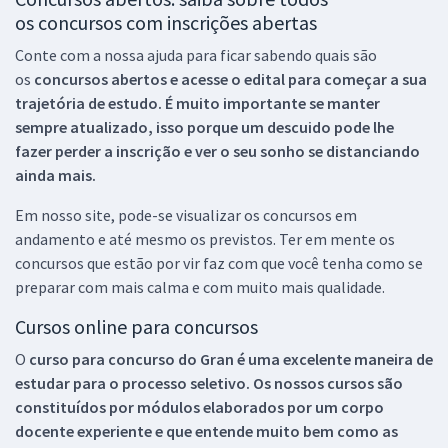
os concursos com inscrições abertas
Conte com a nossa ajuda para ficar sabendo quais são
os
concursos abertos e acesse o edital para começar a sua
trajetória de estudo. É muito importante se manter
sempre atualizado, isso porque um descuido pode lhe
fazer perder a inscrição e ver o seu sonho se distanciando
ainda mais.
Em nosso site, pode-se visualizar os concursos em
andamento e até mesmo os previstos. Ter em mente os
concursos que estão por vir faz com que você tenha como se
preparar com mais calma e com muito mais qualidade.
Cursos online para concursos
O
curso para concurso do Gran é uma excelente maneira de
estudar para o processo seletivo. Os nossos cursos são
constituídos por módulos elaborados por um corpo
docente experiente e que entende muito bem como as