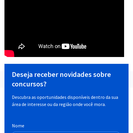
Deseja receber novidades sobre
concursos?
Descubra as oportunidades disponíveis dentro da sua
área de interesse ou da região onde você mora.
Nome