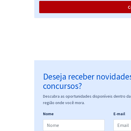
C
Deseja receber novidade
concursos?
Descubra as oportunidades disponíveis dentro da 
região onde você mora.
Nome
E-mail