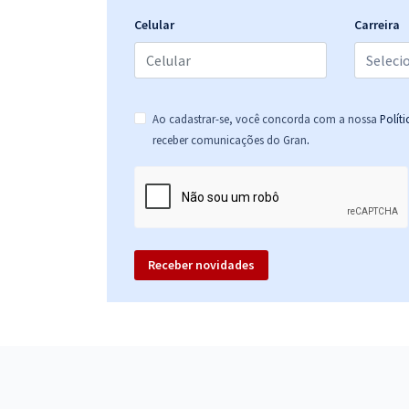
Celular
Carreira
Ao cadastrar-se, você concorda com a nossa
Polít
.
receber comunicações do Gran
Receber novidades