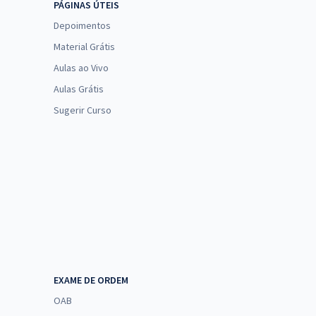
PÁGINAS ÚTEIS
Depoimentos
Material Grátis
Aulas ao Vivo
Aulas Grátis
Sugerir Curso
EXAME DE ORDEM
OAB