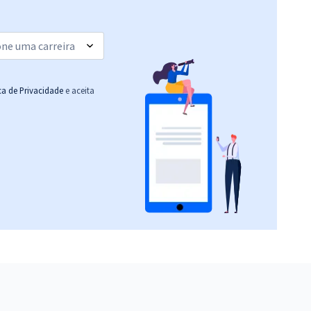
ica de Privacidade
e aceita