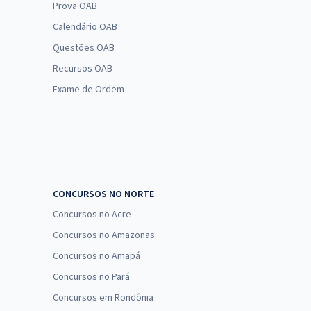
Prova OAB
Calendário OAB
Questões OAB
Recursos OAB
Exame de Ordem
CONCURSOS NO NORTE
Concursos no Acre
Concursos no Amazonas
Concursos no Amapá
Concursos no Pará
Concursos em Rondônia