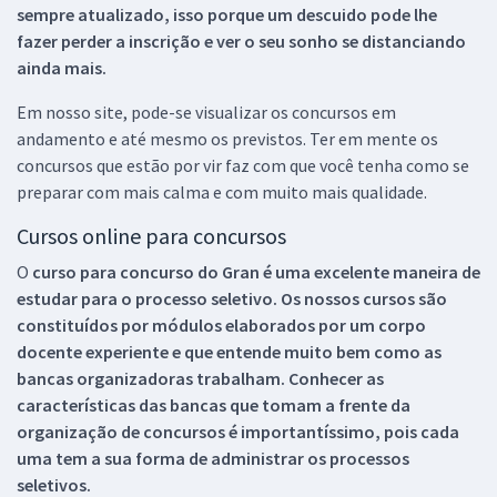
sempre atualizado, isso porque um descuido pode lhe
fazer perder a inscrição e ver o seu sonho se distanciando
ainda mais.
Em nosso site, pode-se visualizar os concursos em
andamento e até mesmo os previstos. Ter em mente os
concursos que estão por vir faz com que você tenha como se
preparar com mais calma e com muito mais qualidade.
Cursos online para concursos
O
curso para concurso do Gran é uma excelente maneira de
estudar para o processo seletivo. Os nossos cursos são
constituídos por módulos elaborados por um corpo
docente experiente e que entende muito bem como as
bancas organizadoras trabalham. Conhecer as
características das bancas que tomam a frente da
organização de concursos é importantíssimo, pois cada
uma tem a sua forma de administrar os processos
seletivos.