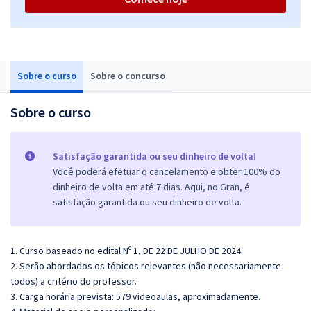
Sobre o curso
Sobre o concurso
Sobre o curso
Satisfação garantida ou seu dinheiro de volta!
Você poderá efetuar o cancelamento e obter 100% do
dinheiro de volta em até 7 dias. Aqui, no Gran, é
satisfação garantida ou seu dinheiro de volta.
1. Curso baseado no edital Nº 1, DE 22 DE JULHO DE 2024.
2. Serão abordados os tópicos relevantes (não necessariamente
todos) a critério do professor.
3. Carga horária prevista: 579 videoaulas, aproximadamente.