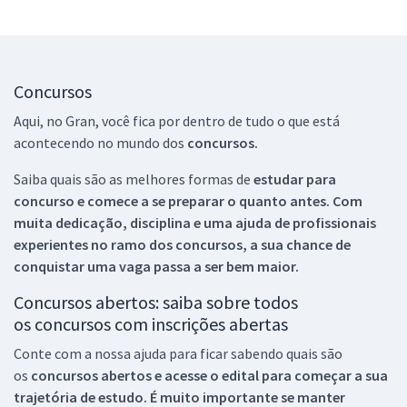
Concursos
Aqui, no Gran, você fica por dentro de tudo o que está
acontecendo no mundo dos
concursos.
Saiba quais são as melhores formas de
estudar para
concurso e comece a se preparar o quanto antes. Com
muita dedicação, disciplina e uma ajuda de profissionais
experientes no ramo dos
concursos, a sua chance de
conquistar uma vaga passa a ser bem maior.
Concursos abertos: saiba sobre todos
os concursos com inscrições abertas
Conte com a nossa ajuda para ficar sabendo quais são
os
concursos abertos e acesse o edital para começar a sua
trajetória de estudo. É muito importante se manter