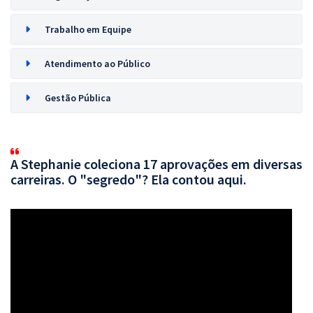
Trabalho em Equipe
Atendimento ao Público
Gestão Pública
A Stephanie coleciona 17 aprovações em diversas
carreiras. O "segredo"? Ela contou aqui.