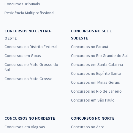
Concursos Tribunais
Residência Multiprofissional
CONCURSOS NO CENTRO-
CONCURSOS NO SUL E
OESTE
SUDESTE
Concursos no Distrito Federal
Concursos no Paraná
Concursos em Goiás
Concursos no Rio Grande do Sul
Concursos no Mato Grosso do
Concursos em Santa Catarina
Sul
Concursos no Espírito Santo
Concursos no Mato Grosso
Concursos em Minas Gerais
Concursos no Rio de Janeiro
Concursos em São Paulo
CONCURSOS NO NORDESTE
CONCURSOS NO NORTE
Concursos em Alagoas
Concursos no Acre