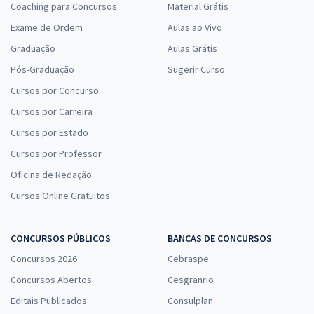
Coaching para Concursos
Material Grátis
Exame de Ordem
Aulas ao Vivo
Graduação
Aulas Grátis
Pós-Graduação
Sugerir Curso
Cursos por Concurso
Cursos por Carreira
Cursos por Estado
Cursos por Professor
Oficina de Redação
Cursos Online Gratuitos
CONCURSOS PÚBLICOS
BANCAS DE CONCURSOS
Concursos 2026
Cebraspe
Concursos Abertos
Cesgranrio
Editais Publicados
Consulplan