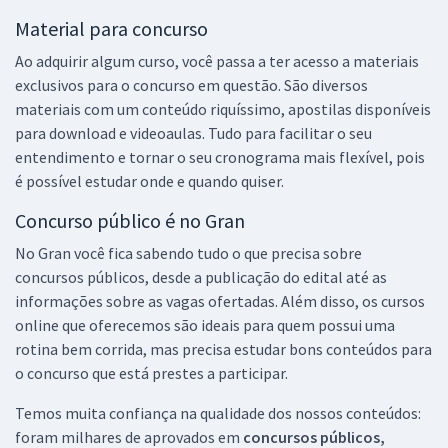
Material para concurso
Ao adquirir algum curso, você passa a ter acesso a materiais
exclusivos para o concurso em questão. São diversos
materiais com um conteúdo riquíssimo, apostilas disponíveis
para download e videoaulas. Tudo para facilitar o seu
entendimento e tornar o seu cronograma mais flexível, pois
é possível estudar onde e quando quiser.
Concurso público é no Gran
No Gran você fica sabendo tudo o que precisa sobre
concursos públicos, desde a publicação do edital até as
informações sobre as vagas ofertadas. Além disso, os cursos
online que oferecemos são ideais para quem possui uma
rotina bem corrida, mas precisa estudar bons conteúdos para
o concurso que está prestes a participar.
Temos muita confiança na qualidade dos nossos conteúdos:
foram milhares de aprovados em
concursos públicos,