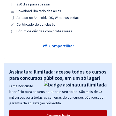
250 dias para acessar
Download ilimitado das aulas
Acesso no Android, iOS, Windows e Mac
Certificado de conclusão
Fórum de dúvidas com professores
Compartilhar
Assinatura Ilimitada: acesse todos os cursos
para concursos públicos, em um só lugar!
O melhor custo
benefício para os seus estudos e seu bolso. São mais de 25
mil cursos para todas as carreiras de concursos públicos, com
garantia de atualização pós-edital.
Comece hoje