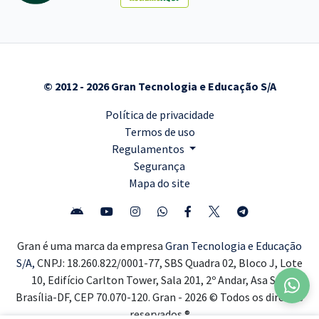
© 2012 - 2026 Gran Tecnologia e Educação S/A
Política de privacidade
Termos de uso
Regulamentos
Segurança
Mapa do site
Gran é uma marca da empresa
Gran Tecnologia e Educação
S/A,
CNPJ: 18.260.822/0001-77, SBS Quadra 02, Bloco J, Lote
10, Edifício Carlton Tower, Sala 201, 2º Andar, Asa Sul,
Brasília-DF, CEP 70.070-120. Gran - 2026 © Todos os direitos
reservados ®