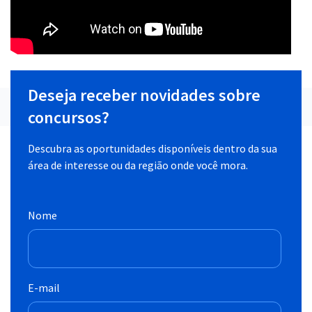
Deseja receber novidades sobre
concursos?
Descubra as oportunidades disponíveis dentro da sua
área de interesse ou da região onde você mora.
Nome
E-mail