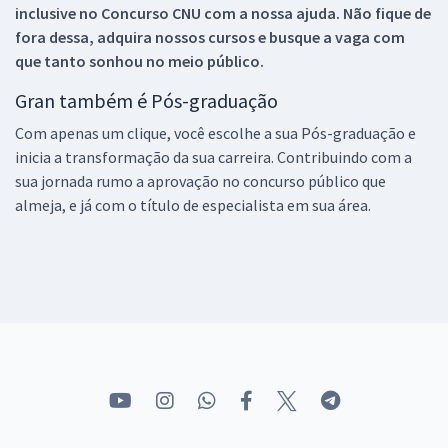
inclusive no
Concurso CNU
com a nossa ajuda. Não fique de
fora dessa, adquira nossos cursos e busque a vaga com
que tanto sonhou no meio público.
Gran também é Pós-graduação
Com apenas um clique, você escolhe a sua Pós-graduação e
inicia a transformação da sua carreira. Contribuindo com a
sua jornada rumo a aprovação no concurso público que
almeja, e já com o título de especialista em sua área.