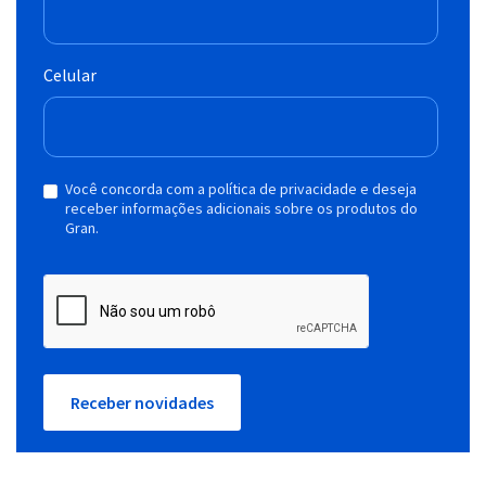
Celular
Você concorda com a política de privacidade e deseja
receber informações adicionais sobre os produtos do
Gran.
Receber novidades