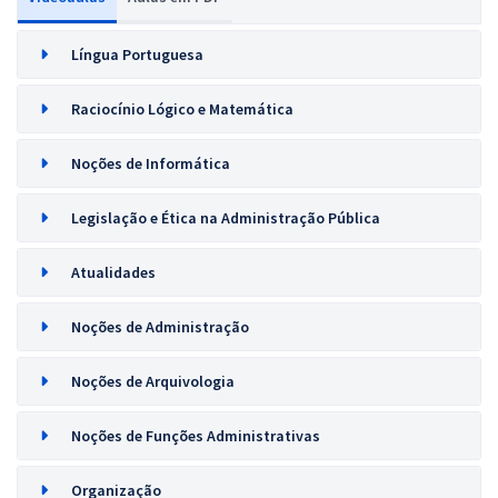
Língua Portuguesa
Raciocínio Lógico e Matemática
Noções de Informática
Legislação e Ética na Administração Pública
Atualidades
Noções de Administração
Noções de Arquivologia
Noções de Funções Administrativas
Organização