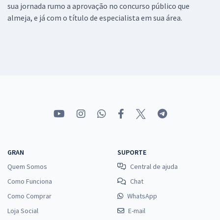
sua jornada rumo a aprovação no concurso público que
almeja, e já com o título de especialista em sua área.
GRAN
SUPORTE
Quem Somos
Central de ajuda
Como Funciona
Chat
Como Comprar
WhatsApp
Loja Social
E-mail