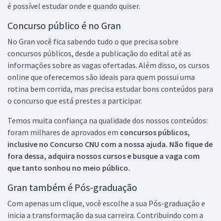
é possível estudar onde e quando quiser.
Concurso público é no Gran
No Gran você fica sabendo tudo o que precisa sobre
concursos públicos, desde a publicação do edital até as
informações sobre as vagas ofertadas. Além disso, os cursos
online que oferecemos são ideais para quem possui uma
rotina bem corrida, mas precisa estudar bons conteúdos para
o concurso que está prestes a participar.
Temos muita confiança na qualidade dos nossos conteúdos:
foram milhares de aprovados em
concursos públicos,
inclusive no
Concurso CNU
com a nossa ajuda. Não fique de
fora dessa, adquira nossos cursos e busque a vaga com
que tanto sonhou no meio público.
Gran também é Pós-graduação
Com apenas um clique, você escolhe a sua Pós-graduação e
inicia a transformação da sua carreira. Contribuindo com a