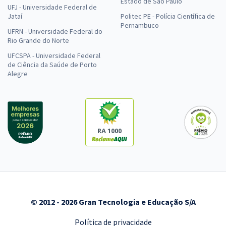
Estado de São Paulo
UFJ - Universidade Federal de
Jataí
Politec PE - Polícia Científica de
Pernambuco
UFRN - Universidade Federal do
Rio Grande do Norte
UFCSPA - Universidade Federal
de Ciência da Saúde de Porto
Alegre
RA 1000
© 2012 - 2026 Gran Tecnologia e Educação S/A
Política de privacidade