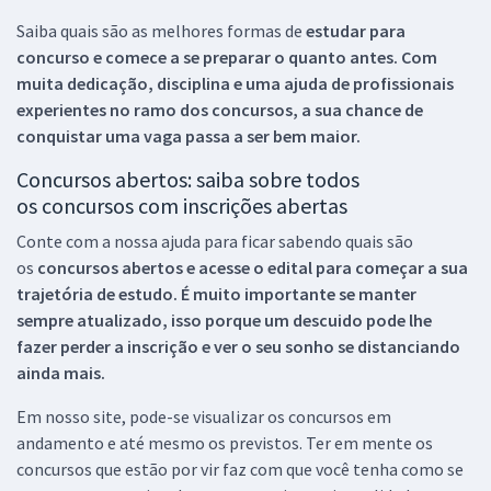
Saiba quais são as melhores formas de
estudar para
concurso e comece a se preparar o quanto antes. Com
muita dedicação, disciplina e uma ajuda de profissionais
experientes no ramo dos
concursos, a sua chance de
conquistar uma vaga passa a ser bem maior.
Concursos abertos: saiba sobre todos
os concursos com inscrições abertas
Conte com a nossa ajuda para ficar sabendo quais são
os
concursos abertos e acesse o edital para começar a sua
trajetória de estudo. É muito importante se manter
sempre atualizado, isso porque um descuido pode lhe
fazer perder a inscrição e ver o seu sonho se distanciando
ainda mais.
Em nosso site, pode-se visualizar os concursos em
andamento e até mesmo os previstos. Ter em mente os
concursos que estão por vir faz com que você tenha como se