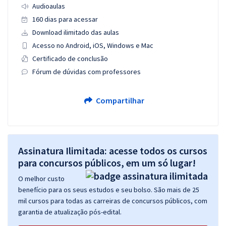
Audioaulas
160 dias para acessar
Download ilimitado das aulas
Acesso no Android, iOS, Windows e Mac
Certificado de conclusão
Fórum de dúvidas com professores
Compartilhar
Assinatura Ilimitada: acesse todos os cursos
para concursos públicos, em um só lugar!
O melhor custo
benefício para os seus estudos e seu bolso. São mais de 25
mil cursos para todas as carreiras de concursos públicos, com
garantia de atualização pós-edital.