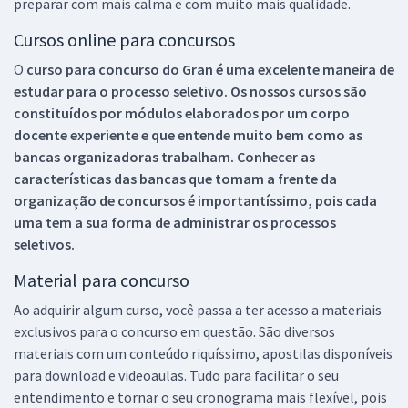
preparar com mais calma e com muito mais qualidade.
Cursos online para concursos
O
curso para concurso do Gran é uma excelente maneira de
estudar para o processo seletivo. Os nossos cursos são
constituídos por módulos elaborados por um corpo
docente experiente e que entende muito bem como as
bancas organizadoras trabalham. Conhecer as
características das bancas que tomam a frente da
organização de concursos é importantíssimo, pois cada
uma tem a sua forma de administrar os processos
seletivos.
Material para concurso
Ao adquirir algum curso, você passa a ter acesso a materiais
exclusivos para o concurso em questão. São diversos
materiais com um conteúdo riquíssimo, apostilas disponíveis
para download e videoaulas. Tudo para facilitar o seu
entendimento e tornar o seu cronograma mais flexível, pois