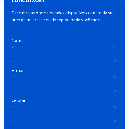
Descubra as oportunidades disponíveis dentro da sua
área de interesse ou da região onde você mora.
Nome
E-mail
Celular