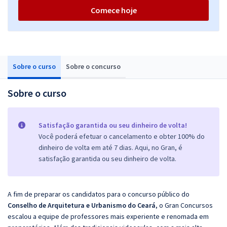
Comece hoje
Sobre o curso
Sobre o concurso
Sobre o curso
Satisfação garantida ou seu dinheiro de volta!
Você poderá efetuar o cancelamento e obter 100% do
dinheiro de volta em até 7 dias. Aqui, no Gran, é
satisfação garantida ou seu dinheiro de volta.
A fim de preparar os candidatos para o concurso público do
Conselho de Arquitetura e Urbanismo do Ceará
, o Gran Concursos
escalou a equipe de professores mais experiente e renomada em