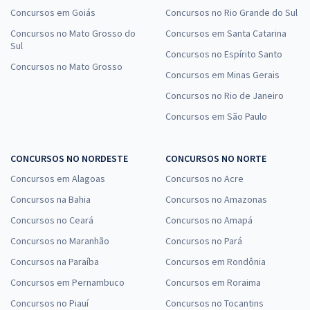
Concursos em Goiás
Concursos no Rio Grande do Sul
Concursos no Mato Grosso do
Concursos em Santa Catarina
Sul
Concursos no Espírito Santo
Concursos no Mato Grosso
Concursos em Minas Gerais
Concursos no Rio de Janeiro
Concursos em São Paulo
CONCURSOS NO NORDESTE
CONCURSOS NO NORTE
Concursos em Alagoas
Concursos no Acre
Concursos na Bahia
Concursos no Amazonas
Concursos no Ceará
Concursos no Amapá
Concursos no Maranhão
Concursos no Pará
Concursos na Paraíba
Concursos em Rondônia
Concursos em Pernambuco
Concursos em Roraima
Concursos no Piauí
Concursos no Tocantins