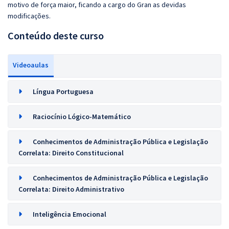
motivo de força maior, ficando a cargo do Gran as devidas
modificações.
Conteúdo deste curso
Videoaulas
Língua Portuguesa
Raciocínio Lógico-Matemático
Conhecimentos de Administração Pública e Legislação
Correlata: Direito Constitucional
Conhecimentos de Administração Pública e Legislação
Correlata: Direito Administrativo
Inteligência Emocional