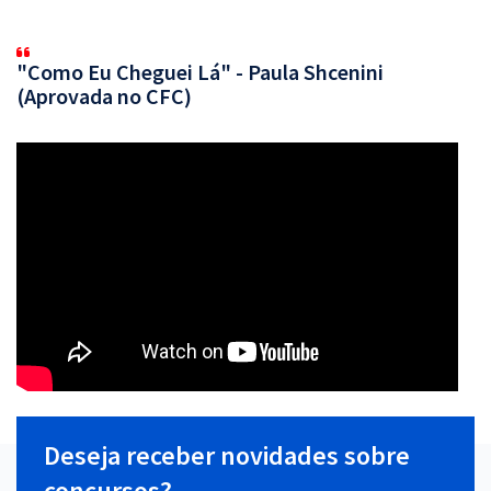
"Como Eu Cheguei Lá" - Paula Shcenini
(Aprovada no CFC)
Deseja receber novidades sobre
concursos?