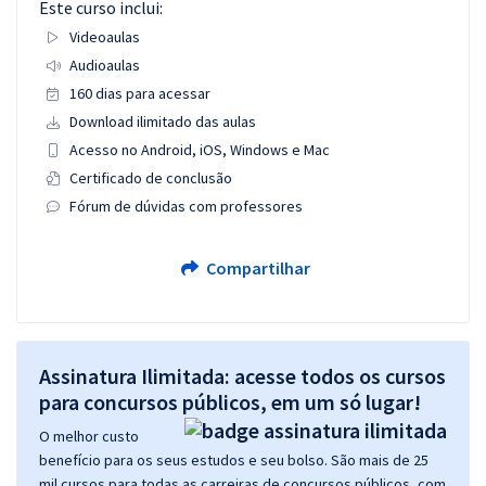
Este curso inclui:
Videoaulas
Audioaulas
160 dias para acessar
Download ilimitado das aulas
Acesso no Android, iOS, Windows e Mac
Certificado de conclusão
Fórum de dúvidas com professores
Compartilhar
Assinatura Ilimitada: acesse todos os cursos
para concursos públicos, em um só lugar!
O melhor custo
benefício para os seus estudos e seu bolso. São mais de 25
mil cursos para todas as carreiras de concursos públicos, com