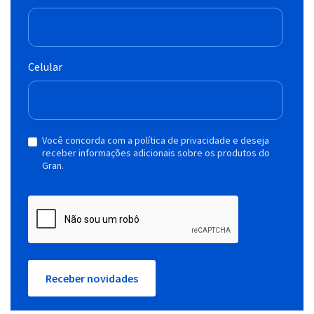
Celular
Você concorda com a política de privacidade e deseja
receber informações adicionais sobre os produtos do
Gran.
Receber novidades