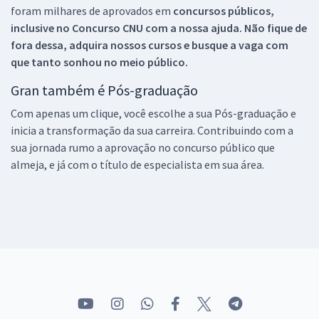
foram milhares de aprovados em
concursos públicos,
inclusive no
Concurso CNU
com a nossa ajuda. Não fique de
fora dessa, adquira nossos cursos e busque a vaga com
que tanto sonhou no meio público.
Gran também é Pós-graduação
Com apenas um clique, você escolhe a sua Pós-graduação e
inicia a transformação da sua carreira. Contribuindo com a
sua jornada rumo a aprovação no concurso público que
almeja, e já com o título de especialista em sua área.