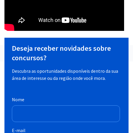
Deseja receber novidades sobre
concursos?
Descubra as oportunidades disponíveis dentro da sua
área de interesse ou da região onde você mora.
Nome
E-mail