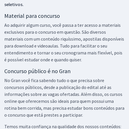
seletivos.
Material para concurso
Ao adquirir algum curso, você passa a ter acesso a materiais
exclusivos para o concurso em questão. São diversos
materiais com um conteúdo riquíssimo, apostilas disponíveis
para download e videoaulas. Tudo para facilitar o seu
entendimento e tornar o seu cronograma mais flexível, pois
é possível estudar onde e quando quiser.
Concurso público é no Gran
No Gran você fica sabendo tudo o que precisa sobre
concursos públicos, desde a publicação do edital até as
informações sobre as vagas ofertadas. Além disso, os cursos
online que oferecemos são ideais para quem possui uma
rotina bem corrida, mas precisa estudar bons conteúdos para
o concurso que está prestes a participar.
Temos muita confiança na qualidade dos nossos conteúdos: