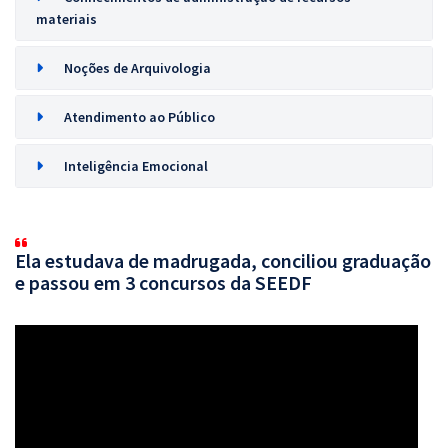
materiais
Noções de Arquivologia
Atendimento ao Público
Inteligência Emocional
Ela estudava de madrugada, conciliou graduação
e passou em 3 concursos da SEEDF