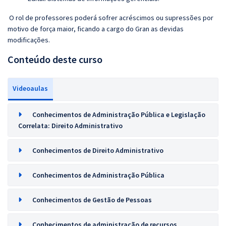
O rol de professores poderá sofrer acréscimos ou supressões por
motivo de força maior, ficando a cargo do Gran as devidas
modificações.
Conteúdo deste curso
Videoaulas
Conhecimentos de Administração Pública e Legislação
Correlata: Direito Administrativo
Conhecimentos de Direito Administrativo
Conhecimentos de Administração Pública
Conhecimentos de Gestão de Pessoas
Conhecimentos de administração de recursos