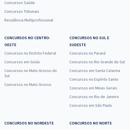
Concursos Saúde
Concursos Tribunais
Residência Multiprofissional
CONCURSOS NO CENTRO-
CONCURSOS NO SUL E
OESTE
SUDESTE
Concursos no Distrito Federal
Concursos no Paraná
Concursos em Goiás
Concursos no Rio Grande do Sul
Concursos no Mato Grosso do
Concursos em Santa Catarina
Sul
Concursos no Espírito Santo
Concursos no Mato Grosso
Concursos em Minas Gerais
Concursos no Rio de Janeiro
Concursos em São Paulo
CONCURSOS NO NORDESTE
CONCURSOS NO NORTE