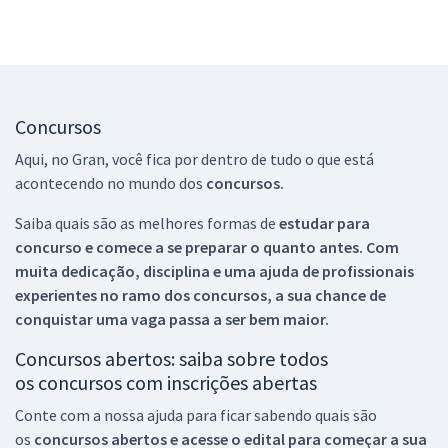
Concursos
Aqui, no Gran, você fica por dentro de tudo o que está
acontecendo no mundo dos
concursos.
Saiba quais são as melhores formas de
estudar para
concurso e comece a se preparar o quanto antes. Com
muita dedicação, disciplina e uma ajuda de profissionais
experientes no ramo dos
concursos, a sua chance de
conquistar uma vaga passa a ser bem maior.
Concursos abertos: saiba sobre todos
os concursos com inscrições abertas
Conte com a nossa ajuda para ficar sabendo quais são
os
concursos abertos e acesse o edital para começar a sua