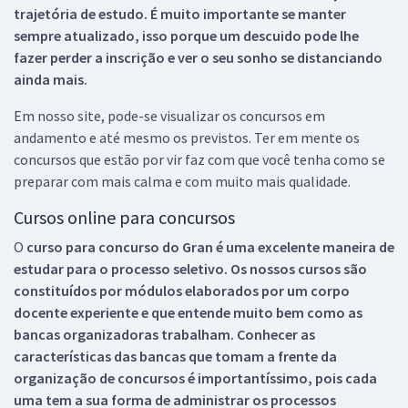
trajetória de estudo. É muito importante se manter
sempre atualizado, isso porque um descuido pode lhe
fazer perder a inscrição e ver o seu sonho se distanciando
ainda mais.
Em nosso site, pode-se visualizar os concursos em
andamento e até mesmo os previstos. Ter em mente os
concursos que estão por vir faz com que você tenha como se
preparar com mais calma e com muito mais qualidade.
Cursos online para concursos
O
curso para concurso do Gran é uma excelente maneira de
estudar para o processo seletivo. Os nossos cursos são
constituídos por módulos elaborados por um corpo
docente experiente e que entende muito bem como as
bancas organizadoras trabalham. Conhecer as
características das bancas que tomam a frente da
organização de concursos é importantíssimo, pois cada
uma tem a sua forma de administrar os processos