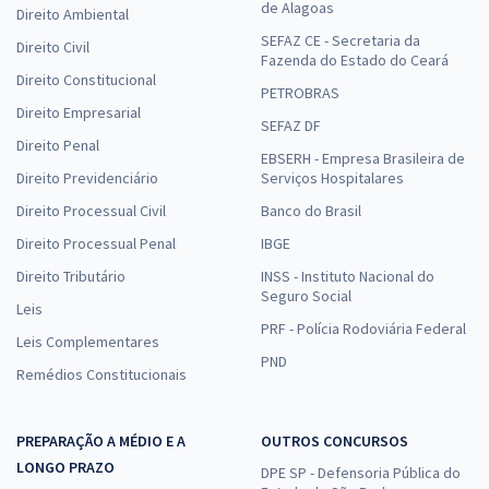
de Alagoas
Direito Ambiental
SEFAZ CE - Secretaria da
Direito Civil
Fazenda do Estado do Ceará
Direito Constitucional
PETROBRAS
Direito Empresarial
SEFAZ DF
Direito Penal
EBSERH - Empresa Brasileira de
Direito Previdenciário
Serviços Hospitalares
Direito Processual Civil
Banco do Brasil
Direito Processual Penal
IBGE
Direito Tributário
INSS - Instituto Nacional do
Seguro Social
Leis
PRF - Polícia Rodoviária Federal
Leis Complementares
PND
Remédios Constitucionais
PREPARAÇÃO A MÉDIO E A
OUTROS CONCURSOS
LONGO PRAZO
DPE SP - Defensoria Pública do