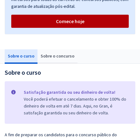
garantia de atualização pós-edital.
Comece hoje
Sobre o curso
Sobre o concurso
Sobre o curso
Satisfação garantida ou seu dinheiro de volta!
Você poderá efetuar o cancelamento e obter 100% do
dinheiro de volta em até 7 dias. Aqui, no Gran, é
satisfação garantida ou seu dinheiro de volta.
A fim de preparar os candidatos para o concurso público do