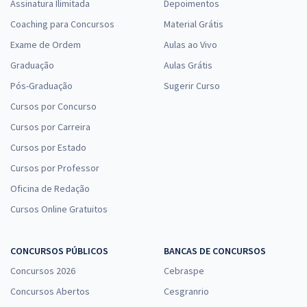
Assinatura Ilimitada
Depoimentos
Coaching para Concursos
Material Grátis
Exame de Ordem
Aulas ao Vivo
Graduação
Aulas Grátis
Pós-Graduação
Sugerir Curso
Cursos por Concurso
Cursos por Carreira
Cursos por Estado
Cursos por Professor
Oficina de Redação
Cursos Online Gratuitos
CONCURSOS PÚBLICOS
BANCAS DE CONCURSOS
Concursos 2026
Cebraspe
Concursos Abertos
Cesgranrio