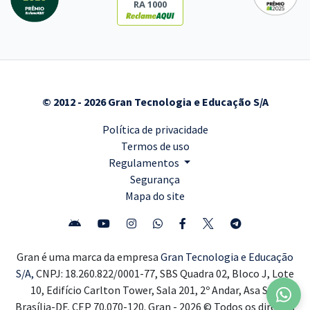
RA 1000
© 2012 - 2026 Gran Tecnologia e Educação S/A
Política de privacidade
Termos de uso
Regulamentos
Segurança
Mapa do site
Gran é uma marca da empresa
Gran Tecnologia e Educação
S/A,
CNPJ: 18.260.822/0001-77, SBS Quadra 02, Bloco J, Lote
10, Edifício Carlton Tower, Sala 201, 2º Andar, Asa Sul,
Brasília-DF, CEP 70.070-120. Gran - 2026 © Todos os direitos