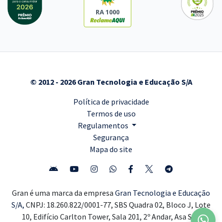
RA 1000
© 2012 - 2026 Gran Tecnologia e Educação S/A
Política de privacidade
Termos de uso
Regulamentos
Segurança
Mapa do site
Gran é uma marca da empresa
Gran Tecnologia e Educação
S/A,
CNPJ: 18.260.822/0001-77, SBS Quadra 02, Bloco J, Lote
10, Edifício Carlton Tower, Sala 201, 2º Andar, Asa Sul,