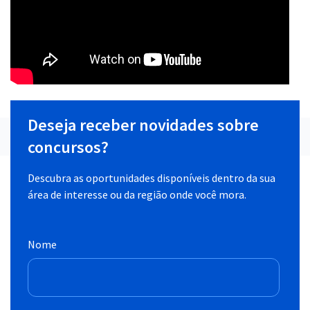
Deseja receber novidades sobre
concursos?
Descubra as oportunidades disponíveis dentro da sua
área de interesse ou da região onde você mora.
Nome