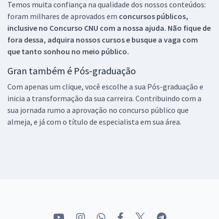
Temos muita confiança na qualidade dos nossos conteúdos:
foram milhares de aprovados em
concursos públicos,
inclusive no
Concurso CNU
com a nossa ajuda. Não fique de
fora dessa, adquira nossos cursos e busque a vaga com
que tanto sonhou no meio público.
Gran também é Pós-graduação
Com apenas um clique, você escolhe a sua Pós-graduação e
inicia a transformação da sua carreira. Contribuindo com a
sua jornada rumo a aprovação no concurso público que
almeja, e já com o título de especialista em sua área.