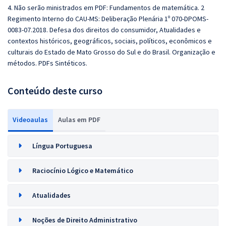
4. Não serão ministrados em PDF: Fundamentos de matemática. 2
Regimento Interno do CAU-MS: Deliberação Plenária 1º 070-DPOMS-
0083-07.2018. Defesa dos direitos do consumidor, Atualidades e
contextos históricos, geográficos, sociais, políticos, econômicos e
culturais do Estado de Mato Grosso do Sul e do Brasil. Organização e
métodos. PDFs Sintéticos.
Conteúdo deste curso
Videoaulas
Aulas em PDF
Língua Portuguesa
Raciocínio Lógico e Matemático
Atualidades
Noções de Direito Administrativo