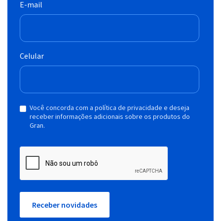
E-mail
Celular
Você concorda com a política de privacidade e deseja
receber informações adicionais sobre os produtos do
Gran.
Receber novidades