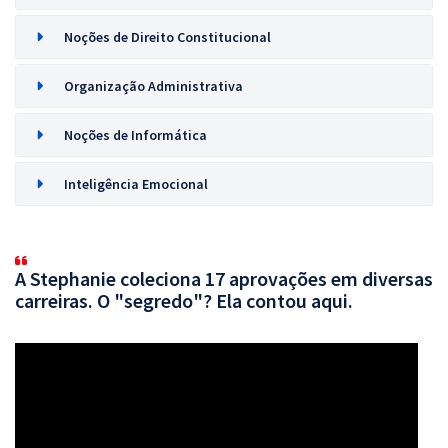
Noções de Direito Constitucional
Organização Administrativa
Noções de Informática
Inteligência Emocional
A Stephanie coleciona 17 aprovações em diversas
carreiras. O "segredo"? Ela contou aqui.