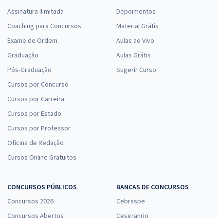
Assinatura Ilimitada
Depoimentos
Coaching para Concursos
Material Grátis
Exame de Ordem
Aulas ao Vivo
Graduação
Aulas Grátis
Pós-Graduação
Sugerir Curso
Cursos por Concurso
Cursos por Carreira
Cursos por Estado
Cursos por Professor
Oficina de Redação
Cursos Online Gratuitos
CONCURSOS PÚBLICOS
BANCAS DE CONCURSOS
Concursos 2026
Cebraspe
Concursos Abertos
Cesgranrio