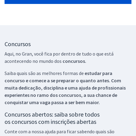
Concursos
Aqui, no Gran, você fica por dentro de tudo o que está
acontecendo no mundo dos
concursos.
Saiba quais são as melhores formas de
estudar para
concurso e comece a se preparar o quanto antes. Com
muita dedicação, disciplina e uma ajuda de profissionais
experientes no ramo dos
concursos, a sua chance de
conquistar uma vaga passa a ser bem maior.
Concursos abertos: saiba sobre todos
os concursos com inscrições abertas
Conte com a nossa ajuda para ficar sabendo quais são