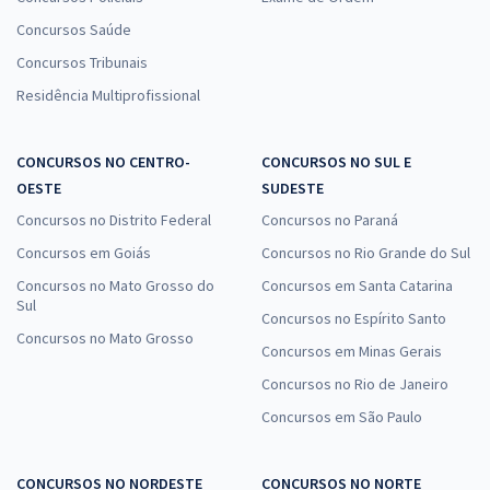
Concursos Saúde
Concursos Tribunais
Residência Multiprofissional
CONCURSOS NO CENTRO-
CONCURSOS NO SUL E
OESTE
SUDESTE
Concursos no Distrito Federal
Concursos no Paraná
Concursos em Goiás
Concursos no Rio Grande do Sul
Concursos no Mato Grosso do
Concursos em Santa Catarina
Sul
Concursos no Espírito Santo
Concursos no Mato Grosso
Concursos em Minas Gerais
Concursos no Rio de Janeiro
Concursos em São Paulo
CONCURSOS NO NORDESTE
CONCURSOS NO NORTE