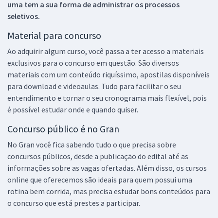
uma tem a sua forma de administrar os processos
seletivos.
Material para concurso
Ao adquirir algum curso, você passa a ter acesso a materiais
exclusivos para o concurso em questão. São diversos
materiais com um conteúdo riquíssimo, apostilas disponíveis
para download e videoaulas. Tudo para facilitar o seu
entendimento e tornar o seu cronograma mais flexível, pois
é possível estudar onde e quando quiser.
Concurso público é no Gran
No Gran você fica sabendo tudo o que precisa sobre
concursos públicos, desde a publicação do edital até as
informações sobre as vagas ofertadas. Além disso, os cursos
online que oferecemos são ideais para quem possui uma
rotina bem corrida, mas precisa estudar bons conteúdos para
o concurso que está prestes a participar.