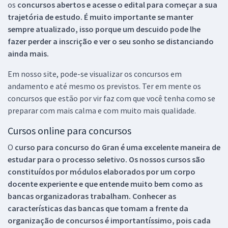
os
concursos abertos e acesse o edital para começar a sua
trajetória de estudo. É muito importante se manter
sempre atualizado, isso porque um descuido pode lhe
fazer perder a inscrição e ver o seu sonho se distanciando
ainda mais.
Em nosso site, pode-se visualizar os concursos em
andamento e até mesmo os previstos. Ter em mente os
concursos que estão por vir faz com que você tenha como se
preparar com mais calma e com muito mais qualidade.
Cursos online para concursos
O
curso para concurso do Gran é uma excelente maneira de
estudar para o processo seletivo. Os nossos cursos são
constituídos por módulos elaborados por um corpo
docente experiente e que entende muito bem como as
bancas organizadoras trabalham. Conhecer as
características das bancas que tomam a frente da
organização de concursos é importantíssimo, pois cada