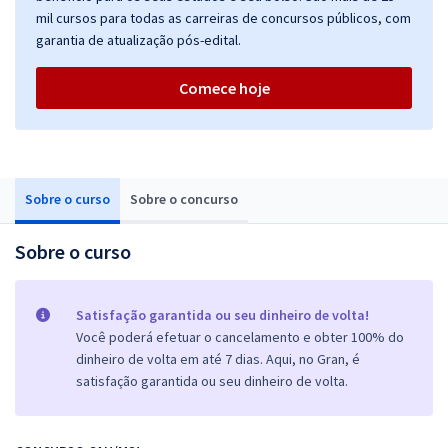
mil cursos para todas as carreiras de concursos públicos, com
garantia de atualização pós-edital.
Comece hoje
Sobre o curso
Sobre o concurso
Sobre o curso
Satisfação garantida ou seu dinheiro de volta!
Você poderá efetuar o cancelamento e obter 100% do
dinheiro de volta em até 7 dias. Aqui, no Gran, é
satisfação garantida ou seu dinheiro de volta.