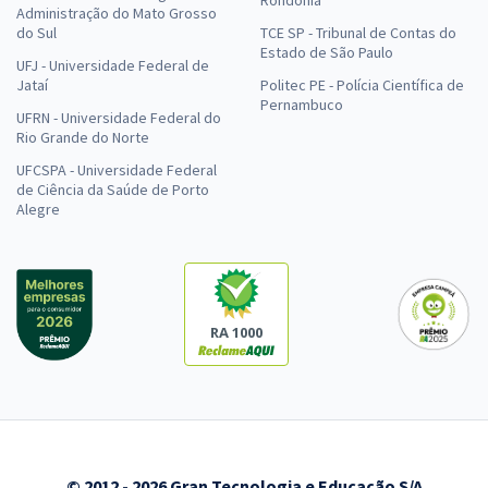
Administração do Mato Grosso
do Sul
TCE SP - Tribunal de Contas do
Estado de São Paulo
UFJ - Universidade Federal de
Jataí
Politec PE - Polícia Científica de
Pernambuco
UFRN - Universidade Federal do
Rio Grande do Norte
UFCSPA - Universidade Federal
de Ciência da Saúde de Porto
Alegre
RA 1000
© 2012 - 2026 Gran Tecnologia e Educação S/A