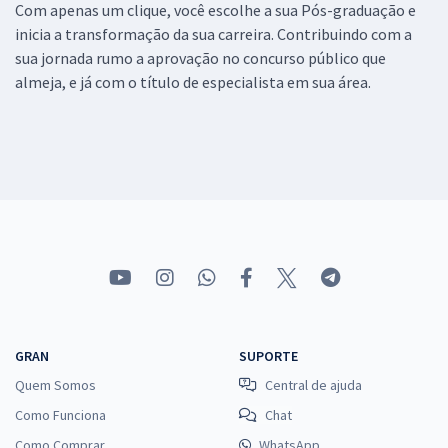
Com apenas um clique, você escolhe a sua Pós-graduação e
inicia a transformação da sua carreira. Contribuindo com a
sua jornada rumo a aprovação no concurso público que
almeja, e já com o título de especialista em sua área.
GRAN
SUPORTE
Quem Somos
Central de ajuda
Como Funciona
Chat
Como Comprar
WhatsApp