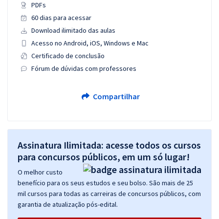
PDFs
60 dias para acessar
Download ilimitado das aulas
Acesso no Android, iOS, Windows e Mac
Certificado de conclusão
Fórum de dúvidas com professores
Compartilhar
Assinatura Ilimitada: acesse todos os cursos
para concursos públicos, em um só lugar!
O melhor custo
benefício para os seus estudos e seu bolso. São mais de 25
mil cursos para todas as carreiras de concursos públicos, com
garantia de atualização pós-edital.