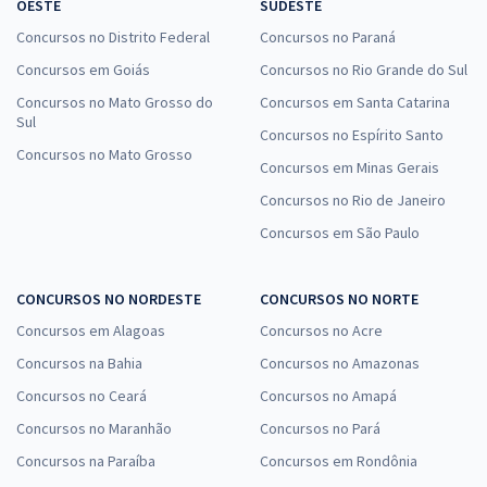
OESTE
SUDESTE
Concursos no Distrito Federal
Concursos no Paraná
Concursos em Goiás
Concursos no Rio Grande do Sul
Concursos no Mato Grosso do
Concursos em Santa Catarina
Sul
Concursos no Espírito Santo
Concursos no Mato Grosso
Concursos em Minas Gerais
Concursos no Rio de Janeiro
Concursos em São Paulo
CONCURSOS NO NORDESTE
CONCURSOS NO NORTE
Concursos em Alagoas
Concursos no Acre
Concursos na Bahia
Concursos no Amazonas
Concursos no Ceará
Concursos no Amapá
Concursos no Maranhão
Concursos no Pará
Concursos na Paraíba
Concursos em Rondônia