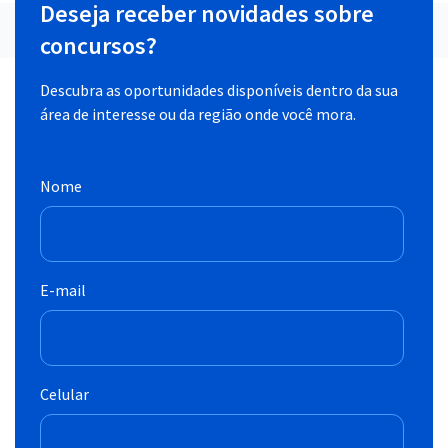
Deseja receber novidades sobre
concursos?
Descubra as oportunidades disponíveis dentro da sua
área de interesse ou da região onde você mora.
Nome
E-mail
Celular