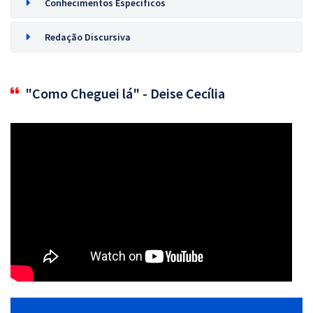
Conhecimentos Específicos
Redação Discursiva
"Como Cheguei lá" - Deise Cecília