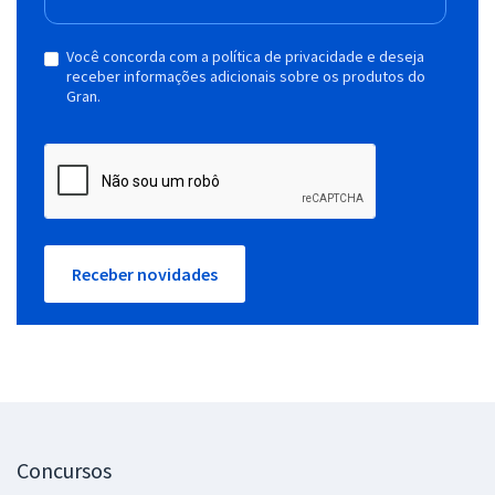
Você concorda com a política de privacidade e deseja
receber informações adicionais sobre os produtos do
Gran.
Receber novidades
Concursos