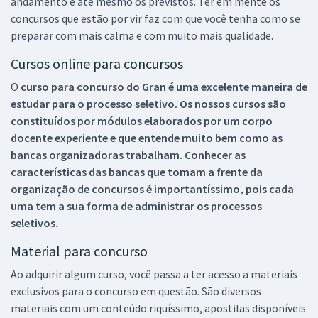
andamento e até mesmo os previstos. Ter em mente os
concursos que estão por vir faz com que você tenha como se
preparar com mais calma e com muito mais qualidade.
Cursos online para concursos
O
curso para concurso do Gran é uma excelente maneira de
estudar para o processo seletivo. Os nossos cursos são
constituídos por módulos elaborados por um corpo
docente experiente e que entende muito bem como as
bancas organizadoras trabalham. Conhecer as
características das bancas que tomam a frente da
organização de concursos é importantíssimo, pois cada
uma tem a sua forma de administrar os processos
seletivos.
Material para concurso
Ao adquirir algum curso, você passa a ter acesso a materiais
exclusivos para o concurso em questão. São diversos
materiais com um conteúdo riquíssimo, apostilas disponíveis