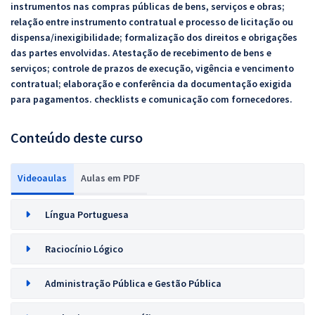
instrumentos nas compras públicas de bens, serviços e obras;
relação entre instrumento contratual e processo de licitação ou
dispensa/inexigibilidade; formalização dos direitos e obrigações
das partes envolvidas. Atestação de recebimento de bens e
serviços; controle de prazos de execução, vigência e vencimento
contratual; elaboração e conferência da documentação exigida
para pagamentos. checklists e comunicação com fornecedores.
Conteúdo deste curso
Videoaulas
Aulas em PDF
Língua Portuguesa
Raciocínio Lógico
Administração Pública e Gestão Pública