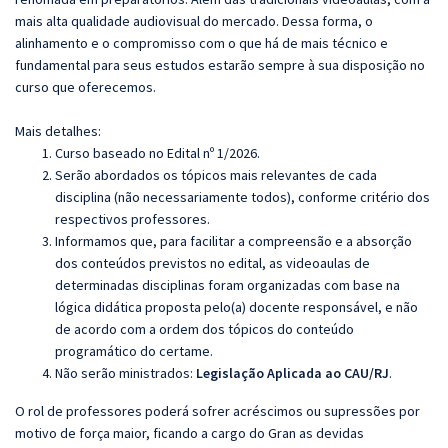
mais alta qualidade audiovisual do mercado. Dessa forma, o
alinhamento e o compromisso com o que há de mais técnico e
fundamental para seus estudos estarão sempre à sua disposição no
curso que oferecemos.
Mais detalhes:
Curso baseado no Edital nº 1/2026.
Serão abordados os tópicos mais relevantes de cada
disciplina (não necessariamente todos), conforme critério dos
respectivos professores.
Informamos que, para facilitar a compreensão e a absorção
dos conteúdos previstos no edital, as videoaulas de
determinadas disciplinas foram organizadas com base na
lógica didática proposta pelo(a) docente responsável, e não
de acordo com a ordem dos tópicos do conteúdo
programático do certame.
Não serão ministrados:
Legislação Aplicada ao CAU/RJ
.
O rol de professores poderá sofrer acréscimos ou supressões por
motivo de força maior, ficando a cargo do Gran as devidas