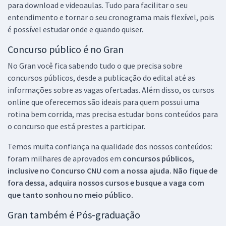
para download e videoaulas. Tudo para facilitar o seu
entendimento e tornar o seu cronograma mais flexível, pois
é possível estudar onde e quando quiser.
Concurso público é no Gran
No Gran você fica sabendo tudo o que precisa sobre
concursos públicos, desde a publicação do edital até as
informações sobre as vagas ofertadas. Além disso, os cursos
online que oferecemos são ideais para quem possui uma
rotina bem corrida, mas precisa estudar bons conteúdos para
o concurso que está prestes a participar.
Temos muita confiança na qualidade dos nossos conteúdos:
foram milhares de aprovados em
concursos públicos,
inclusive no
Concurso CNU
com a nossa ajuda. Não fique de
fora dessa, adquira nossos cursos e busque a vaga com
que tanto sonhou no meio público.
Gran também é Pós-graduação