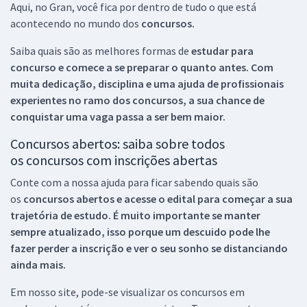
Aqui, no Gran, você fica por dentro de tudo o que está
acontecendo no mundo dos
concursos.
Saiba quais são as melhores formas de
estudar para
concurso e comece a se preparar o quanto antes. Com
muita dedicação, disciplina e uma ajuda de profissionais
experientes no ramo dos
concursos, a sua chance de
conquistar uma vaga passa a ser bem maior.
Concursos abertos: saiba sobre todos
os concursos com inscrições abertas
Conte com a nossa ajuda para ficar sabendo quais são
os
concursos abertos e acesse o edital para começar a sua
trajetória de estudo. É muito importante se manter
sempre atualizado, isso porque um descuido pode lhe
fazer perder a inscrição e ver o seu sonho se distanciando
ainda mais.
Em nosso site, pode-se visualizar os concursos em