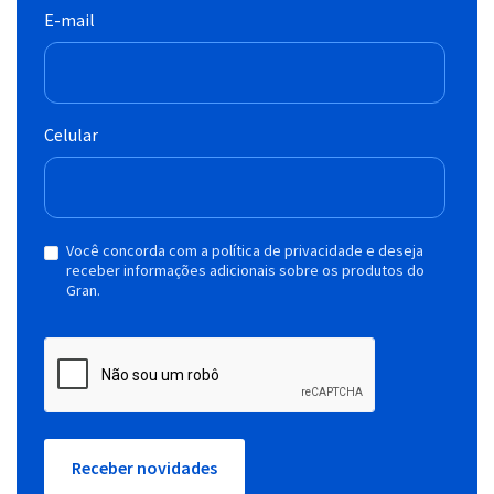
E-mail
Celular
Você concorda com a política de privacidade e deseja
receber informações adicionais sobre os produtos do
Gran.
Receber novidades