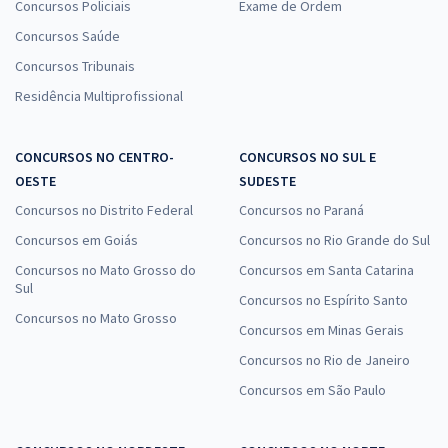
Concursos Policiais
Exame de Ordem
Concursos Saúde
Concursos Tribunais
Residência Multiprofissional
CONCURSOS NO CENTRO-
CONCURSOS NO SUL E
OESTE
SUDESTE
Concursos no Distrito Federal
Concursos no Paraná
Concursos em Goiás
Concursos no Rio Grande do Sul
Concursos no Mato Grosso do
Concursos em Santa Catarina
Sul
Concursos no Espírito Santo
Concursos no Mato Grosso
Concursos em Minas Gerais
Concursos no Rio de Janeiro
Concursos em São Paulo