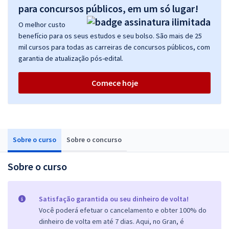
para concursos públicos, em um só lugar!
O melhor custo
benefício para os seus estudos e seu bolso. São mais de 25
mil cursos para todas as carreiras de concursos públicos, com
garantia de atualização pós-edital.
Comece hoje
Sobre o curso
Sobre o concurso
Sobre o curso
Satisfação garantida ou seu dinheiro de volta!
Você poderá efetuar o cancelamento e obter 100% do
dinheiro de volta em até 7 dias. Aqui, no Gran, é