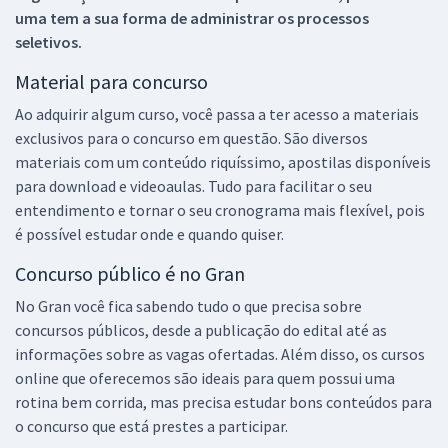
uma tem a sua forma de administrar os processos
seletivos.
Material para concurso
Ao adquirir algum curso, você passa a ter acesso a materiais
exclusivos para o concurso em questão. São diversos
materiais com um conteúdo riquíssimo, apostilas disponíveis
para download e videoaulas. Tudo para facilitar o seu
entendimento e tornar o seu cronograma mais flexível, pois
é possível estudar onde e quando quiser.
Concurso público é no Gran
No Gran você fica sabendo tudo o que precisa sobre
concursos públicos, desde a publicação do edital até as
informações sobre as vagas ofertadas. Além disso, os cursos
online que oferecemos são ideais para quem possui uma
rotina bem corrida, mas precisa estudar bons conteúdos para
o concurso que está prestes a participar.