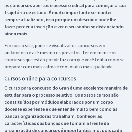
os
concursos abertos e acesse o edital para começar a sua
trajetória de estudo. É muito importante se manter
sempre atualizado, isso porque um descuido pode lhe
fazer perder a inscrição e ver o seu sonho se distanciando
ainda mais.
Em nosso site, pode-se visualizar os concursos em
andamento e até mesmo os previstos. Ter em mente os
concursos que estão por vir faz com que você tenha como se
preparar com mais calma e com muito mais qualidade.
Cursos online para concursos
O
curso para concurso do Gran é uma excelente maneira de
estudar para o processo seletivo. Os nossos cursos são
constituídos por módulos elaborados por um corpo
docente experiente e que entende muito bem como as
bancas organizadoras trabalham. Conhecer as
características das bancas que tomam a frente da
organização de concursos é importantíssimo, pois cada