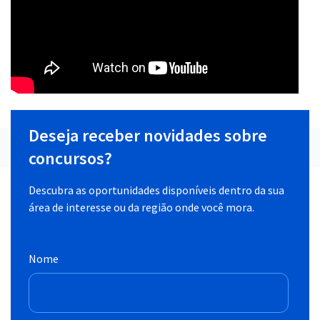
Deseja receber novidades sobre
concursos?
Descubra as oportunidades disponíveis dentro da sua
área de interesse ou da região onde você mora.
Nome