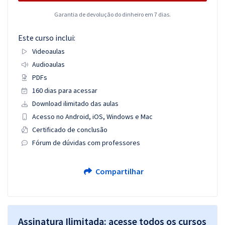
Garantia de devolução do dinheiro em 7 dias.
Este curso inclui:
Videoaulas
Audioaulas
PDFs
160 dias para acessar
Download ilimitado das aulas
Acesso no Android, iOS, Windows e Mac
Certificado de conclusão
Fórum de dúvidas com professores
Compartilhar
Assinatura Ilimitada: acesse todos os cursos