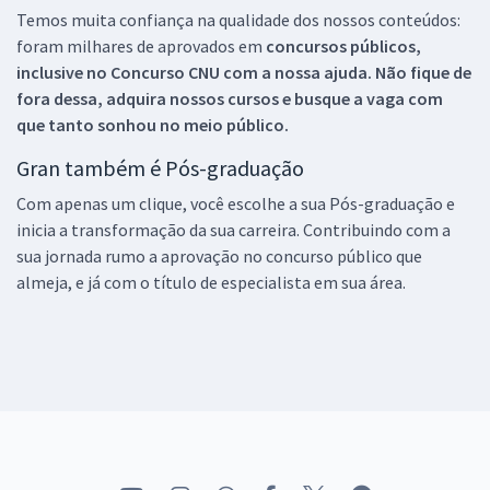
Temos muita confiança na qualidade dos nossos conteúdos:
foram milhares de aprovados em
concursos públicos,
inclusive no
Concurso CNU
com a nossa ajuda. Não fique de
fora dessa, adquira nossos cursos e busque a vaga com
que tanto sonhou no meio público.
Gran também é Pós-graduação
Com apenas um clique, você escolhe a sua Pós-graduação e
inicia a transformação da sua carreira. Contribuindo com a
sua jornada rumo a aprovação no concurso público que
almeja, e já com o título de especialista em sua área.