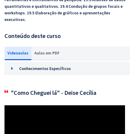
quantitativos e qualitativos. 19.4 Condução de grupos focais e
workshops. 19.5 Elaboração de gráficos e apresentações
executivas.
Conteúdo deste curso
Videoaulas
Aulas em PDF
Conhecimentos Específicos
"Como Cheguei lá" - Deise Cecília