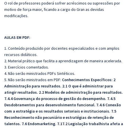
O rol de professores poderá sofrer acréscimos ou supressões por
motivo de força maior, ficando a cargo do Gran as devidas
modificações.
AULAS EM PDF:
1. Conteúdo produzido por docentes especializados e com amplos
recursos didáticos.
2. Material prático que facilita a aprendizagem de maneira acelerada.
3. Exercícios comentados.
4. Não serão ministrados PDFs Sintéticos.
5. Não serão ministrados em PDF:
Conhecimentos Específicos: 2
Administração para resultados. 2.1 O que é administrar para
atingir resultados. 2.2 Modelos de administração para resultados.
7.4.4 Governança do processo de gestão do desempenho. 7.4.5
Desdobramentos para desenvolvimento funcional. 7.4.6 Conexão
com a estratégia e os resultados setoriais e institucionais. 7.5
Reconhecimento não pecuniário e estratégias de retenção de
talentos. 7.6 Endomarketing. 7.17.2 Legislação trabalhista afeta a