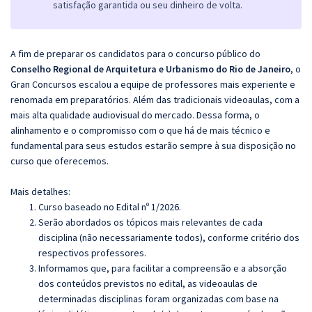
satisfação garantida ou seu dinheiro de volta.
A fim de preparar os candidatos para o concurso público do
Conselho Regional de Arquitetura e Urbanismo do Rio de Janeiro
, o
Gran Concursos escalou a equipe de professores mais experiente e
renomada em preparatórios. Além das tradicionais videoaulas, com a
mais alta qualidade audiovisual do mercado. Dessa forma, o
alinhamento e o compromisso com o que há de mais técnico e
fundamental para seus estudos estarão sempre à sua disposição no
curso que oferecemos.
Mais detalhes:
Curso baseado no Edital nº 1/2026.
Serão abordados os tópicos mais relevantes de cada
disciplina (não necessariamente todos), conforme critério dos
respectivos professores.
Informamos que, para facilitar a compreensão e a absorção
dos conteúdos previstos no edital, as videoaulas de
determinadas disciplinas foram organizadas com base na