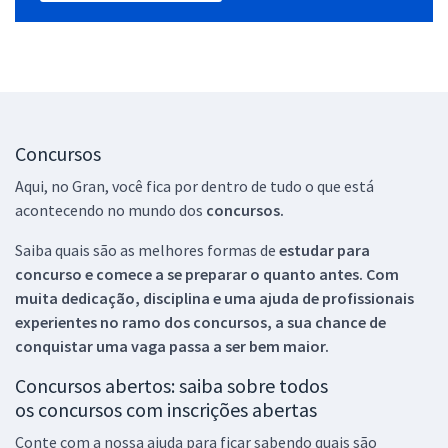
Concursos
Aqui, no Gran, você fica por dentro de tudo o que está
acontecendo no mundo dos
concursos.
Saiba quais são as melhores formas de
estudar para
concurso e comece a se preparar o quanto antes. Com
muita dedicação, disciplina e uma ajuda de profissionais
experientes no ramo dos
concursos, a sua chance de
conquistar uma vaga passa a ser bem maior.
Concursos abertos: saiba sobre todos
os concursos com inscrições abertas
Conte com a nossa ajuda para ficar sabendo quais são