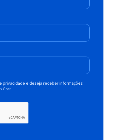
de privacidade e deseja receber informações
o Gran.