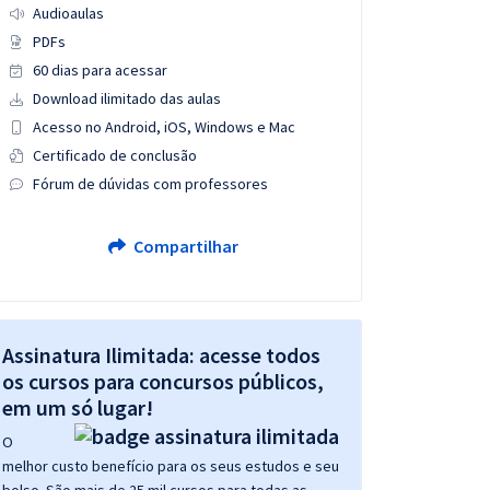
Audioaulas
PDFs
60 dias para acessar
Download ilimitado das aulas
Acesso no Android, iOS, Windows e Mac
Certificado de conclusão
Fórum de dúvidas com professores
Compartilhar
Assinatura Ilimitada: acesse todos
os cursos para concursos públicos,
em um só lugar!
O
melhor custo benefício para os seus estudos e seu