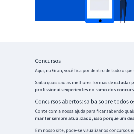
Concursos
Aqui, no Gran, você fica por dentro de tudo o q
Saiba quais são as melhores formas de
estudar p
profissionais experientes no ramo dos
concurs
Concursos abertos: saiba sobre todos 
Conte com a nossa ajuda para ficar sabendo quai
manter sempre atualizado, isso porque um descu
Em nosso site, pode-se visualizar os concursos