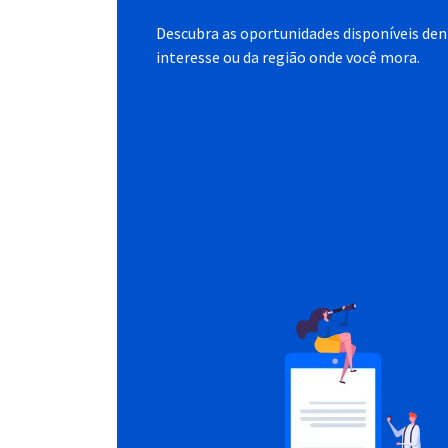
Descubra as oportunidades disponíveis dent
interesse ou da região onde você mora.