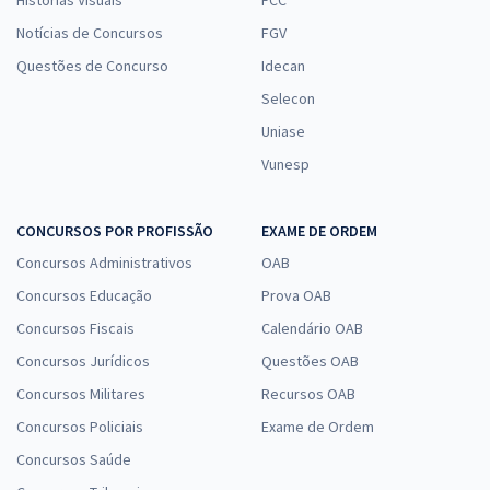
Notícias de Concursos
FGV
Questões de Concurso
Idecan
Selecon
Uniase
Vunesp
CONCURSOS POR PROFISSÃO
EXAME DE ORDEM
Concursos Administrativos
OAB
Concursos Educação
Prova OAB
Concursos Fiscais
Calendário OAB
Concursos Jurídicos
Questões OAB
Concursos Militares
Recursos OAB
Concursos Policiais
Exame de Ordem
Concursos Saúde