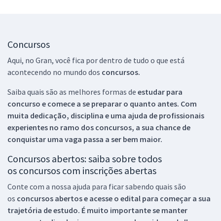
Concursos
Aqui, no Gran, você fica por dentro de tudo o que está
acontecendo no mundo dos
concursos.
Saiba quais são as melhores formas de
estudar para
concurso e comece a se preparar o quanto antes. Com
muita dedicação, disciplina e uma ajuda de profissionais
experientes no ramo dos
concursos, a sua chance de
conquistar uma vaga passa a ser bem maior.
Concursos abertos: saiba sobre todos
os concursos com inscrições abertas
Conte com a nossa ajuda para ficar sabendo quais são
os
concursos abertos e acesse o edital para começar a sua
trajetória de estudo. É muito importante se manter