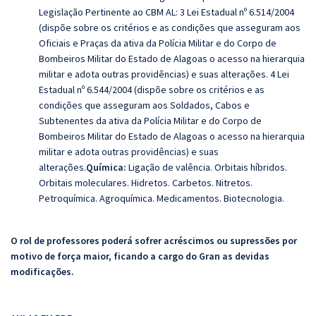
Legislação Pertinente ao CBM AL: 3 Lei Estadual nº 6.514/2004
(dispõe sobre os critérios e as condições que asseguram aos
Oficiais e Praças da ativa da Polícia Militar e do Corpo de
Bombeiros Militar do Estado de Alagoas o acesso na hierarquia
militar e adota outras providências) e suas alterações. 4 Lei
Estadual nº 6.544/2004 (dispõe sobre os critérios e as
condições que asseguram aos Soldados, Cabos e
Subtenentes da ativa da Polícia Militar e do Corpo de
Bombeiros Militar do Estado de Alagoas o acesso na hierarquia
militar e adota outras providências) e suas
alterações.
Química:
Ligação de valência. Orbitais híbridos.
Orbitais moleculares. Hidretos. Carbetos. Nitretos.
Petroquímica. Agroquímica. Medicamentos. Biotecnologia.
O rol de professores poderá sofrer acréscimos ou supressões por
motivo de força maior, ficando a cargo do Gran as devidas
modificações.