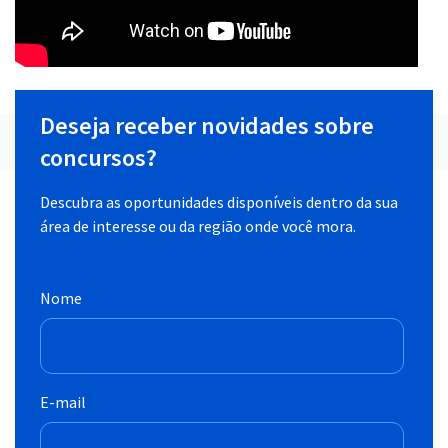
Deseja receber novidades sobre
concursos?
Descubra as oportunidades disponíveis dentro da sua
área de interesse ou da região onde você mora.
Nome
E-mail