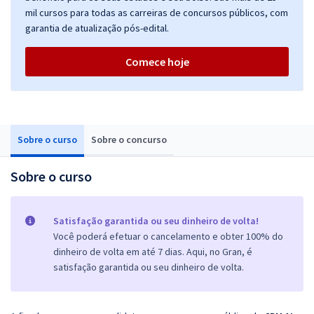
mil cursos para todas as carreiras de concursos públicos, com
garantia de atualização pós-edital.
Comece hoje
Sobre o curso
Sobre o concurso
Sobre o curso
Satisfação garantida ou seu dinheiro de volta!
Você poderá efetuar o cancelamento e obter 100% do
dinheiro de volta em até 7 dias. Aqui, no Gran, é
satisfação garantida ou seu dinheiro de volta.