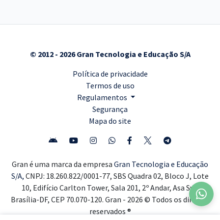
© 2012 - 2026 Gran Tecnologia e Educação S/A
Política de privacidade
Termos de uso
Regulamentos
Segurança
Mapa do site
Gran é uma marca da empresa
Gran Tecnologia e Educação
S/A,
CNPJ: 18.260.822/0001-77, SBS Quadra 02, Bloco J, Lote
10, Edifício Carlton Tower, Sala 201, 2º Andar, Asa Sul,
Brasília-DF, CEP 70.070-120. Gran - 2026 © Todos os direitos
reservados ®