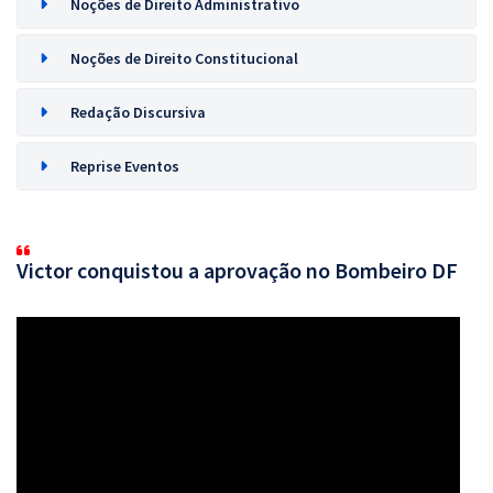
Noções de Direito Administrativo
Noções de Direito Constitucional
Redação Discursiva
Reprise Eventos
Victor conquistou a aprovação no Bombeiro DF