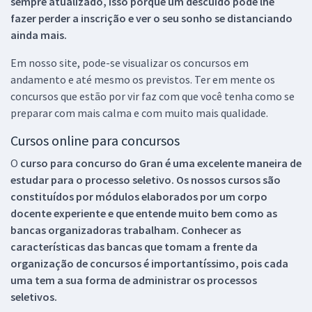
sempre atualizado, isso porque um descuido pode lhe
fazer perder a inscrição e ver o seu sonho se distanciando
ainda mais.
Em nosso site, pode-se visualizar os concursos em
andamento e até mesmo os previstos. Ter em mente os
concursos que estão por vir faz com que você tenha como se
preparar com mais calma e com muito mais qualidade.
Cursos online para concursos
O
curso para concurso do Gran é uma excelente maneira de
estudar para o processo seletivo. Os nossos cursos são
constituídos por módulos elaborados por um corpo
docente experiente e que entende muito bem como as
bancas organizadoras trabalham. Conhecer as
características das bancas que tomam a frente da
organização de concursos é importantíssimo, pois cada
uma tem a sua forma de administrar os processos
seletivos.