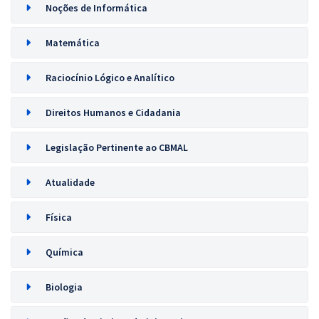
Noções de Informática
Matemática
Raciocínio Lógico e Analítico
Direitos Humanos e Cidadania
Legislação Pertinente ao CBMAL
Atualidade
Física
Química
Biologia