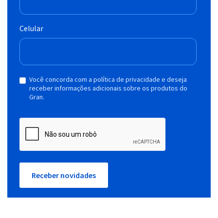
Celular
Você concorda com a política de privacidade e deseja
receber informações adicionais sobre os produtos do
Gran.
Receber novidades