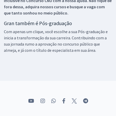
inclusive no
Concurso CNU
com a nossa ajuda. Não fique de
fora dessa, adquira nossos cursos e busque a vaga com
que tanto sonhou no meio público.
Gran também é Pós-graduação
Com apenas um clique, você escolhe a sua Pós-graduação e
inicia a transformação da sua carreira. Contribuindo com a
sua jornada rumo a aprovação no concurso público que
almeja, e já com o título de especialista em sua área.