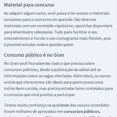
Material para concurso
Ao adquirir algum curso, você passa a ter acesso a materiais
exclusivos para o concurso em questão. São diversos
materiais com um conteúdo riquíssimo, apostilas disponíveis
para download e videoaulas. Tudo para facilitar o seu
entendimento e tornar o seu cronograma mais flexível, pois
é possível estudar onde e quando quiser.
Concurso público é no Gran
No Gran você fica sabendo tudo o que precisa sobre
concursos públicos, desde a publicação do edital até as
informações sobre as vagas ofertadas. Além disso, os cursos
online que oferecemos são ideais para quem possui uma
rotina bem corrida, mas precisa estudar bons conteúdos para
o concurso que está prestes a participar.
Temos muita confiança na qualidade dos nossos conteúdos:
foram milhares de aprovados em
concursos públicos,