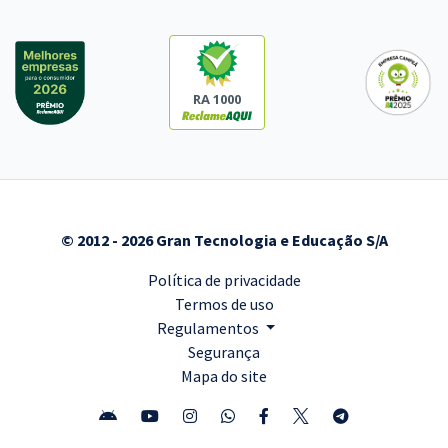
RA 1000
© 2012 - 2026 Gran Tecnologia e Educação S/A
Política de privacidade
Termos de uso
Regulamentos
Segurança
Mapa do site