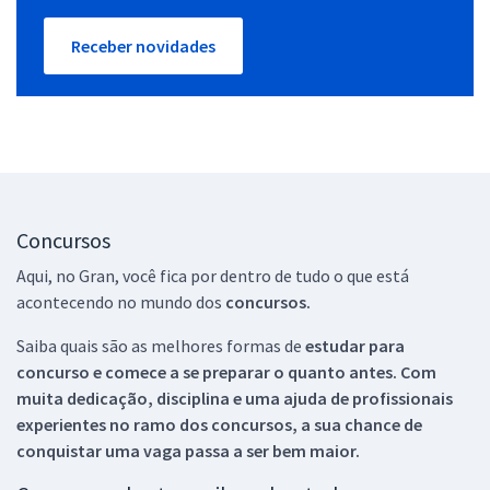
Receber novidades
Concursos
Aqui, no Gran, você fica por dentro de tudo o que está
acontecendo no mundo dos
concursos.
Saiba quais são as melhores formas de
estudar para
concurso e comece a se preparar o quanto antes. Com
muita dedicação, disciplina e uma ajuda de profissionais
experientes no ramo dos
concursos, a sua chance de
conquistar uma vaga passa a ser bem maior.