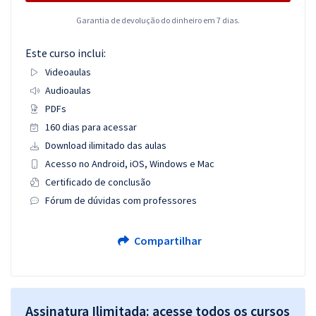
Garantia de devolução do dinheiro em 7 dias.
Este curso inclui:
Videoaulas
Audioaulas
PDFs
160 dias para acessar
Download ilimitado das aulas
Acesso no Android, iOS, Windows e Mac
Certificado de conclusão
Fórum de dúvidas com professores
Compartilhar
Assinatura Ilimitada: acesse todos os cursos