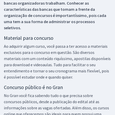
bancas organizadoras trabalham. Conhecer as
características das bancas que tomam a frente da
organização de concursos é importantíssimo, pois cada
uma tem a sua forma de administrar os processos
seletivos.
Material para concurso
Ao adquirir algum curso, você passa a ter acesso a materiais
exclusivos para o concurso em questão. São diversos
materiais com um conteúdo riquíssimo, apostilas disponíveis
para download e videoaulas. Tudo para facilitar o seu
entendimento e tornar o seu cronograma mais flexível, pois
é possível estudar onde e quando quiser.
Concurso público é no Gran
No Gran você fica sabendo tudo o que precisa sobre
concursos públicos, desde a publicação do edital até as
informações sobre as vagas ofertadas. Além disso, os cursos
online que oferecemos são ideais para quem possui uma