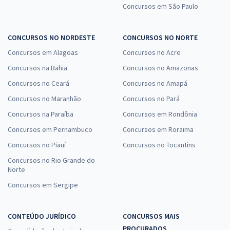
Concursos em São Paulo
CONCURSOS NO NORDESTE
CONCURSOS NO NORTE
Concursos em Alagoas
Concursos no Acre
Concursos na Bahia
Concursos no Amazonas
Concursos no Ceará
Concursos no Amapá
Concursos no Maranhão
Concursos no Pará
Concursos na Paraíba
Concursos em Rondônia
Concursos em Pernambuco
Concursos em Roraima
Concursos no Piauí
Concursos no Tocantins
Concursos no Rio Grande do
Norte
Concursos em Sergipe
CONTEÚDO JURÍDICO
CONCURSOS MAIS
PROCURADOS