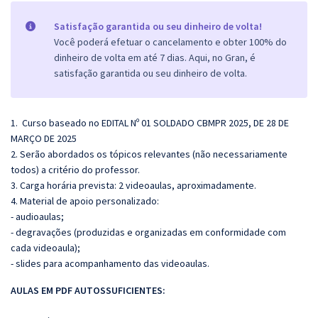
Satisfação garantida ou seu dinheiro de volta!
Você poderá efetuar o cancelamento e obter 100% do
dinheiro de volta em até 7 dias. Aqui, no Gran, é
satisfação garantida ou seu dinheiro de volta.
1. Curso baseado no EDITAL Nº 01 SOLDADO CBMPR 2025, DE 28 DE
MARÇO DE 2025
2. Serão abordados os tópicos relevantes (não necessariamente
todos) a critério do professor.
3. Carga horária prevista: 2 videoaulas, aproximadamente.
4. Material de apoio personalizado:
- audioaulas;
- degravações (produzidas e organizadas em conformidade com
cada videoaula);
- slides para acompanhamento das videoaulas.
AULAS EM PDF AUTOSSUFICIENTES: