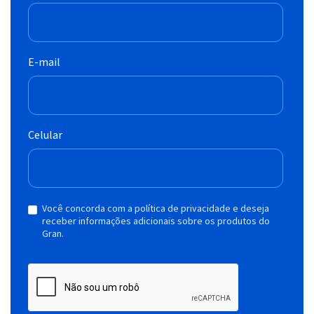
E-mail
Celular
Você concorda com a política de privacidade e deseja
receber informações adicionais sobre os produtos do
Gran.