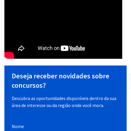
Deseja receber novidades sobre
concursos?
Descubra as oportunidades disponíveis dentro da sua
área de interesse ou da região onde você mora.
Nome