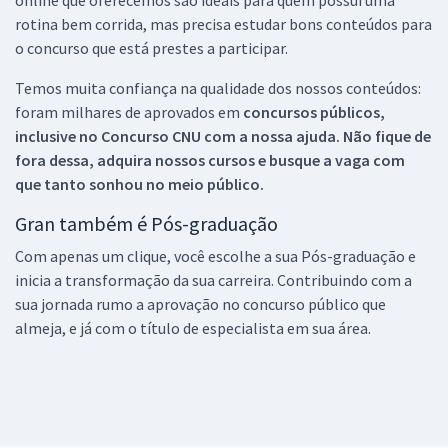
rotina bem corrida, mas precisa estudar bons conteúdos para
o concurso que está prestes a participar.
Temos muita confiança na qualidade dos nossos conteúdos:
foram milhares de aprovados em
concursos públicos,
inclusive no
Concurso CNU
com a nossa ajuda. Não fique de
fora dessa, adquira nossos cursos e busque a vaga com
que tanto sonhou no meio público.
Gran também é Pós-graduação
Com apenas um clique, você escolhe a sua Pós-graduação e
inicia a transformação da sua carreira. Contribuindo com a
sua jornada rumo a aprovação no concurso público que
almeja, e já com o título de especialista em sua área.