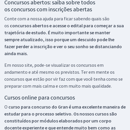
Concursos abertos: saiba sobre todos
os concursos com inscrições abertas
Conte com a nossa ajuda para ficar sabendo quais são
os
concursos abertos e acesse o edital para começar a sua
trajetória de estudo. É muito importante se manter
sempre atualizado, isso porque um descuido pode lhe
fazer perder a inscrição e ver o seu sonho se distanciando
ainda mais.
Em nosso site, pode-se visualizar os concursos em
andamento e até mesmo os previstos. Ter em mente os
concursos que estão por vir faz com que você tenha como se
preparar com mais calma e com muito mais qualidade.
Cursos online para concursos
O
curso para concurso do Gran é uma excelente maneira de
estudar para o processo seletivo. Os nossos cursos são
constituídos por módulos elaborados por um corpo
docente experiente e que entende muito bem como as