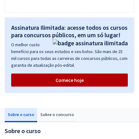
Assinatura Ilimitada: acesse todos os cursos
para concursos públicos, em um só lugar!
O melhor custo
benefício para os seus estudos e seu bolso. São mais de 25
mil cursos para todas as carreiras de concursos públicos, com
garantia de atualização pós-edital.
Comece hoje
Sobre o curso
Sobre o concurso
Sobre o curso