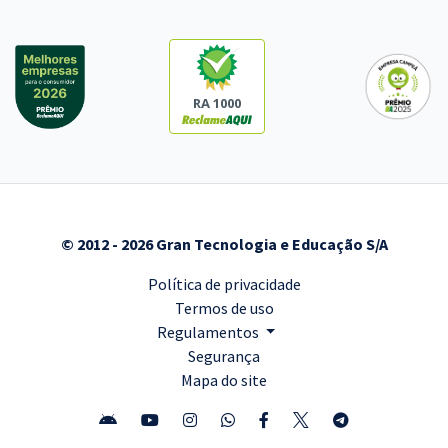
RA 1000
© 2012 - 2026 Gran Tecnologia e Educação S/A
Política de privacidade
Termos de uso
Regulamentos
Segurança
Mapa do site