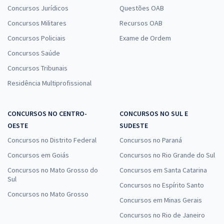
Concursos Jurídicos
Questões OAB
Concursos Militares
Recursos OAB
Concursos Policiais
Exame de Ordem
Concursos Saúde
Concursos Tribunais
Residência Multiprofissional
CONCURSOS NO CENTRO-
CONCURSOS NO SUL E
OESTE
SUDESTE
Concursos no Distrito Federal
Concursos no Paraná
Concursos em Goiás
Concursos no Rio Grande do Sul
Concursos no Mato Grosso do
Concursos em Santa Catarina
Sul
Concursos no Espírito Santo
Concursos no Mato Grosso
Concursos em Minas Gerais
Concursos no Rio de Janeiro