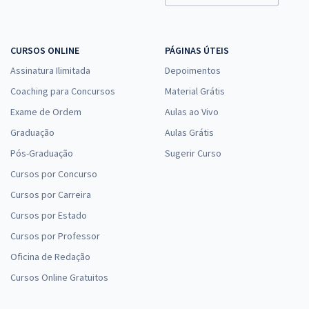
CURSOS ONLINE
PÁGINAS ÚTEIS
Assinatura Ilimitada
Depoimentos
Coaching para Concursos
Material Grátis
Exame de Ordem
Aulas ao Vivo
Graduação
Aulas Grátis
Pós-Graduação
Sugerir Curso
Cursos por Concurso
Cursos por Carreira
Cursos por Estado
Cursos por Professor
Oficina de Redação
Cursos Online Gratuitos