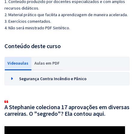
1. Conteúdo produzido por docentes especializados e com amplos
recursos didáticos.
2. Material prático que facilita a aprendizagem de maneira acelerada.
3. Exercícios comentados.
4. Não será ministrado PDF Sintético.
Conteúdo deste curso
Videoaulas
Aulas em PDF
Segurança Contra Incêndio e Pânico
A Stephanie coleciona 17 aprovações em diversas
carreiras. O "segredo"? Ela contou aqui.