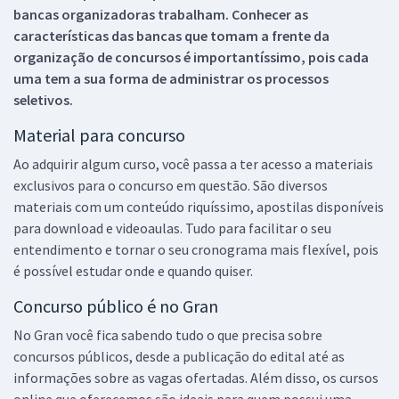
bancas organizadoras trabalham. Conhecer as
características das bancas que tomam a frente da
organização de concursos é importantíssimo, pois cada
uma tem a sua forma de administrar os processos
seletivos.
Material para concurso
Ao adquirir algum curso, você passa a ter acesso a materiais
exclusivos para o concurso em questão. São diversos
materiais com um conteúdo riquíssimo, apostilas disponíveis
para download e videoaulas. Tudo para facilitar o seu
entendimento e tornar o seu cronograma mais flexível, pois
é possível estudar onde e quando quiser.
Concurso público é no Gran
No Gran você fica sabendo tudo o que precisa sobre
concursos públicos, desde a publicação do edital até as
informações sobre as vagas ofertadas. Além disso, os cursos
online que oferecemos são ideais para quem possui uma