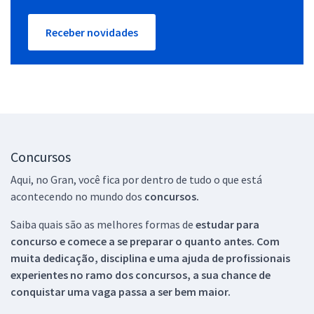
Receber novidades
Concursos
Aqui, no Gran, você fica por dentro de tudo o que está
acontecendo no mundo dos
concursos.
Saiba quais são as melhores formas de
estudar para
concurso e comece a se preparar o quanto antes. Com
muita dedicação, disciplina e uma ajuda de profissionais
experientes no ramo dos
concursos, a sua chance de
conquistar uma vaga passa a ser bem maior.