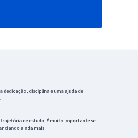
 dedicação, disciplina e uma ajuda de
.
 trajetória de estudo. É muito importante se
tanciando ainda mais.