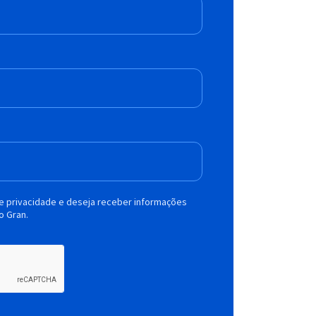
de privacidade e deseja receber informações
o Gran.