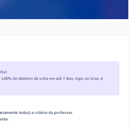
lta!
100% do dinheiro de volta em até 7 dias. Aqui, no Gran, é
.
riamente todos) a critério do professor.
ente.