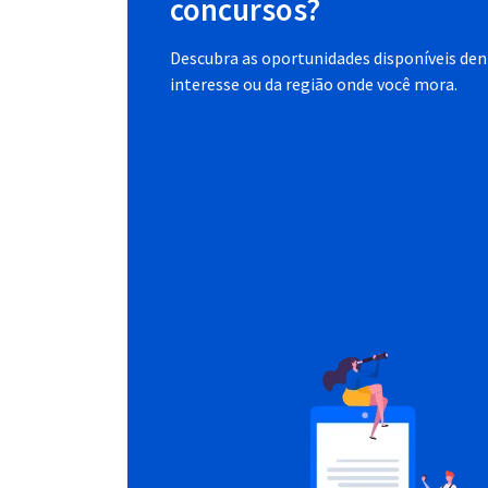
concursos?
Descubra as oportunidades disponíveis dent
interesse ou da região onde você mora.