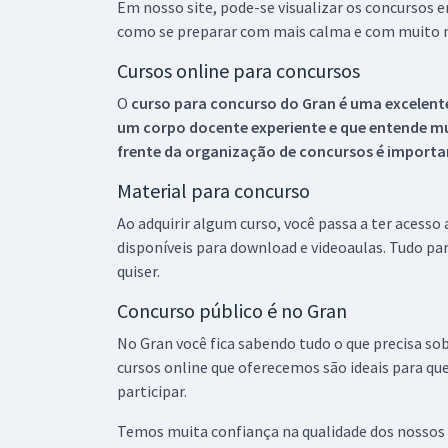
Em nosso site, pode-se visualizar os concursos
como se preparar com mais calma e com muito m
Cursos online para concursos
O
curso para concurso do Gran é uma excelente
um corpo docente experiente e que entende m
frente da organização de concursos é importan
Material para concurso
Ao adquirir algum curso, você passa a ter acesso
disponíveis para download e videoaulas. Tudo par
quiser.
Concurso público é no Gran
No Gran você fica sabendo tudo o que precisa sob
cursos online que oferecemos são ideais para qu
participar.
Temos muita confiança na qualidade dos nossos