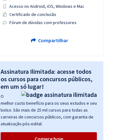
Acesso no Android, iOS, Windows e Mac
Certificado de conclusão
Fórum de dúvidas com professores
Compartilhar
Assinatura Ilimitada: acesse todos
os cursos para concursos públicos,
em um só lugar!
O
melhor custo benefício para os seus estudos e seu
bolso. São mais de 25 mil cursos para todas as
carreiras de concursos públicos, com garantia de
atualização pós-edital.
Comece hoje