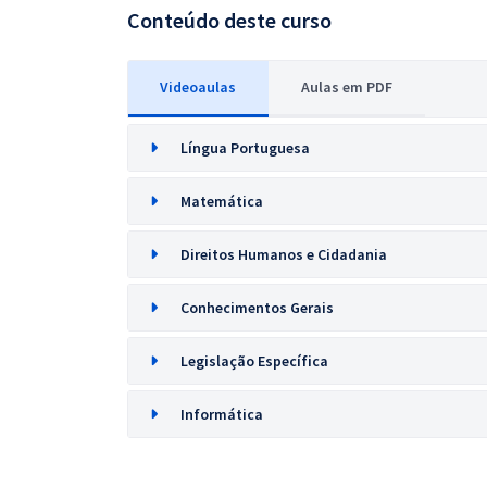
Conteúdo deste curso
Videoaulas
Aulas em PDF
Língua Portuguesa
Matemática
Direitos Humanos e Cidadania
Conhecimentos Gerais
Legislação Específica
Informática