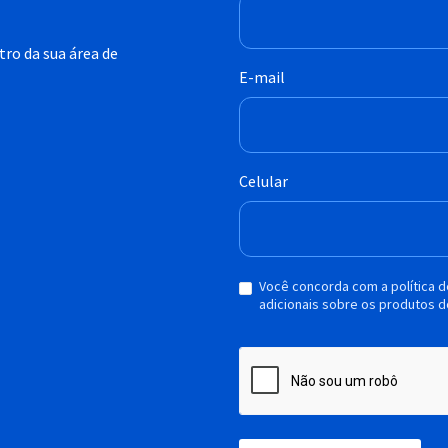
ro da sua área de
E-mail
Celular
Você concorda com a política 
adicionais sobre os produtos d