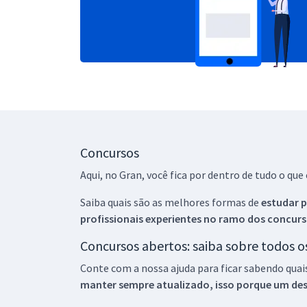
Concursos
Aqui, no Gran, você fica por dentro de tudo o q
Saiba quais são as melhores formas de
estudar p
profissionais experientes no ramo dos
concurs
Concursos abertos: saiba sobre todos 
Conte com a nossa ajuda para ficar sabendo quai
manter sempre atualizado, isso porque um descu