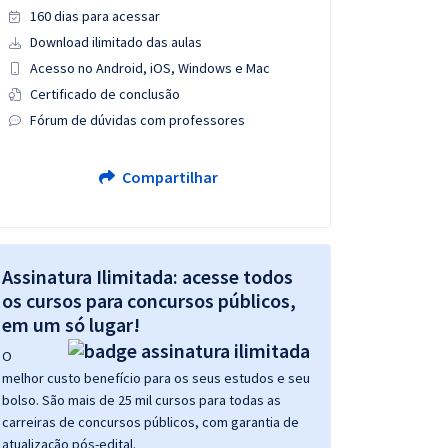
160 dias para acessar
Download ilimitado das aulas
Acesso no Android, iOS, Windows e Mac
Certificado de conclusão
Fórum de dúvidas com professores
Compartilhar
Assinatura Ilimitada: acesse todos
os cursos para concursos públicos,
em um só lugar!
O
melhor custo benefício para os seus estudos e seu
bolso. São mais de 25 mil cursos para todas as
carreiras de concursos públicos, com garantia de
atualização pós-edital.