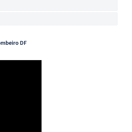
ombeiro DF