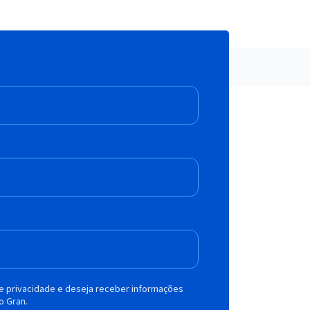
de privacidade e deseja receber informações
o Gran.