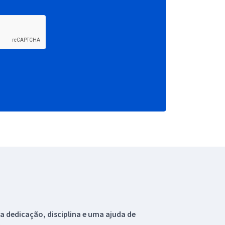
 dedicação, disciplina e uma ajuda de