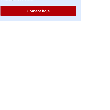
Comece hoje