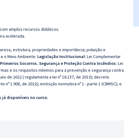
 com amplos recursos didáticos.
ira acelerada.
ureza, estrutura, propriedades e importância; poluição e
 e o Meio Ambiente.
Legislação Institucional:
Lei Complementar
Primeiros Socorros. Segurança e Proteção Contra Incêndios:
Lei
mas e os requisitos mínimos para a prevenção e segurança contra
aio de 2022 ( regulamenta a lei nº 16.157, de 2013); decreto
to nº 1.908, de 2022); instrução normativa nº 1 - parte 1 (CBMSC); e
 já disponíveis no curso.