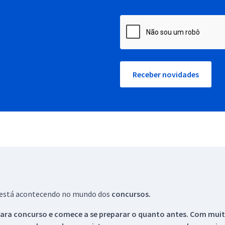
Receber novidades
ue está acontecendo no mundo dos
concursos.
ara concurso e comece a se preparar o quanto antes. Com muita