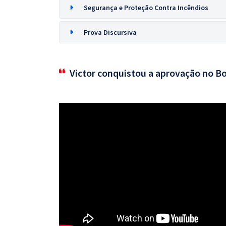
Segurança e Proteção Contra Incêndios
Prova Discursiva
Victor conquistou a aprovação no B