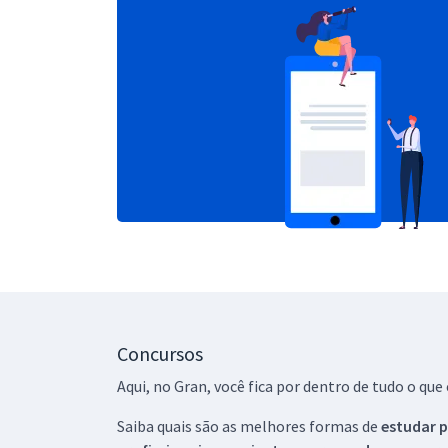
Concursos
Aqui, no Gran, você fica por dentro de tudo o q
Saiba quais são as melhores formas de
estudar p