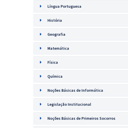
Língua Portuguesa
História
Geografia
Matemática
Física
Química
Noções Básicas de Informática
Legislação Institucional
Noções Básicas de Primeiros Socorros