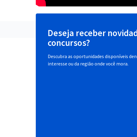
Deseja receber novida
concursos?
Descubra as oportunidades disponíveis dent
interesse ou da região onde você mora.