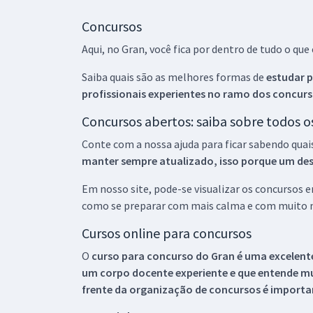
Concursos
Aqui, no Gran, você fica por dentro de tudo o q
Saiba quais são as melhores formas de
estudar p
profissionais experientes no ramo dos
concurs
Concursos abertos: saiba sobre todos 
Conte com a nossa ajuda para ficar sabendo quai
manter sempre atualizado, isso porque um descu
Em nosso site, pode-se visualizar os concursos
como se preparar com mais calma e com muito m
Cursos online para concursos
O
curso para concurso do Gran é uma excelente
um corpo docente experiente e que entende m
frente da organização de concursos é importan