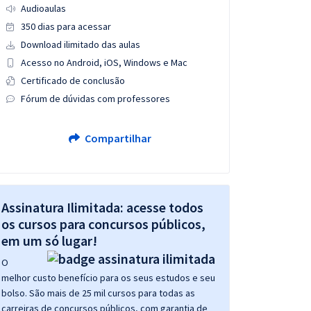
Audioaulas
350 dias para acessar
Download ilimitado das aulas
Acesso no Android, iOS, Windows e Mac
Certificado de conclusão
Fórum de dúvidas com professores
Compartilhar
Assinatura Ilimitada: acesse todos
os cursos para concursos públicos,
em um só lugar!
O
melhor custo benefício para os seus estudos e seu
bolso. São mais de 25 mil cursos para todas as
carreiras de concursos públicos, com garantia de