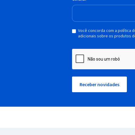
Você concorda com a política 
adicionais sobre os produtos d
Receber novidades