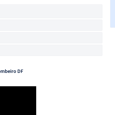
ombeiro DF