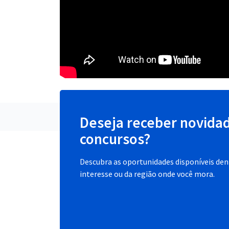
Deseja receber novida
concursos?
Descubra as oportunidades disponíveis dent
interesse ou da região onde você mora.