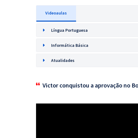
Videoaulas
Língua Portuguesa
Informática Básica
Atualidades
Victor conquistou a aprovação no B