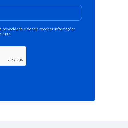
de privacidade e deseja receber informações
o Gran.