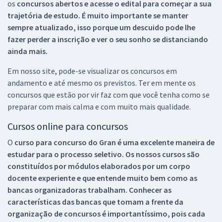
os
concursos abertos e acesse o edital para começar a sua
trajetória de estudo. É muito importante se manter
sempre atualizado, isso porque um descuido pode lhe
fazer perder a inscrição e ver o seu sonho se distanciando
ainda mais.
Em nosso site, pode-se visualizar os concursos em
andamento e até mesmo os previstos. Ter em mente os
concursos que estão por vir faz com que você tenha como se
preparar com mais calma e com muito mais qualidade.
Cursos online para concursos
O
curso para concurso do Gran é uma excelente maneira de
estudar para o processo seletivo. Os nossos cursos são
constituídos por módulos elaborados por um corpo
docente experiente e que entende muito bem como as
bancas organizadoras trabalham. Conhecer as
características das bancas que tomam a frente da
organização de concursos é importantíssimo, pois cada