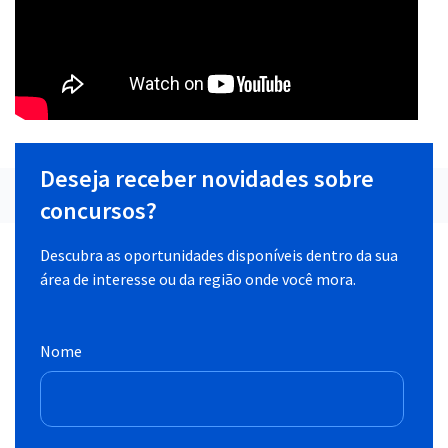
Deseja receber novidades sobre
concursos?
Descubra as oportunidades disponíveis dentro da sua
área de interesse ou da região onde você mora.
Nome