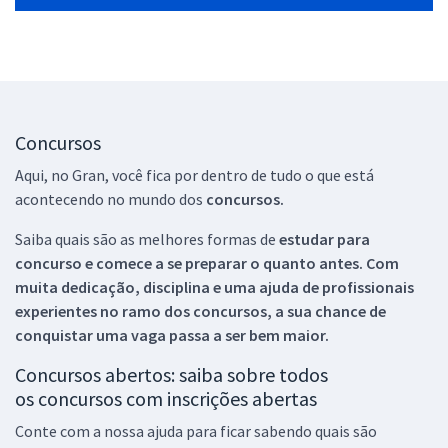
Concursos
Aqui, no Gran, você fica por dentro de tudo o que está
acontecendo no mundo dos
concursos.
Saiba quais são as melhores formas de
estudar para
concurso e comece a se preparar o quanto antes. Com
muita dedicação, disciplina e uma ajuda de profissionais
experientes no ramo dos
concursos, a sua chance de
conquistar uma vaga passa a ser bem maior.
Concursos abertos: saiba sobre todos
os concursos com inscrições abertas
Conte com a nossa ajuda para ficar sabendo quais são