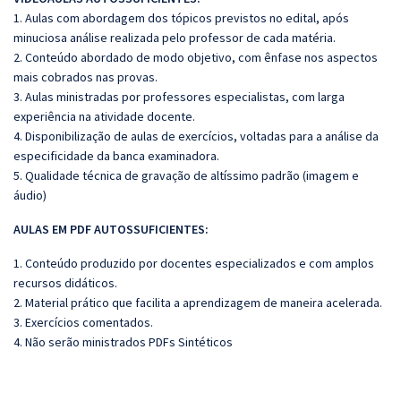
1. Aulas com abordagem dos tópicos previstos no edital, após
minuciosa análise realizada pelo professor de cada matéria.
2. Conteúdo abordado de modo objetivo, com ênfase nos aspectos
mais cobrados nas provas.
3. Aulas ministradas por professores especialistas, com larga
experiência na atividade docente.
4. Disponibilização de aulas de exercícios, voltadas para a análise da
especificidade da banca examinadora.
5. Qualidade técnica de gravação de altíssimo padrão (imagem e
áudio)
AULAS EM PDF AUTOSSUFICIENTES:
1. Conteúdo produzido por docentes especializados e com amplos
recursos didáticos.
2. Material prático que facilita a aprendizagem de maneira acelerada.
3. Exercícios comentados.
4. Não serão ministrados PDFs Sintéticos