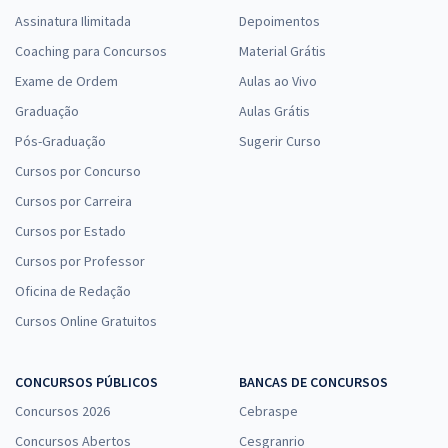
Assinatura Ilimitada
Depoimentos
Coaching para Concursos
Material Grátis
Exame de Ordem
Aulas ao Vivo
Graduação
Aulas Grátis
Pós-Graduação
Sugerir Curso
Cursos por Concurso
Cursos por Carreira
Cursos por Estado
Cursos por Professor
Oficina de Redação
Cursos Online Gratuitos
CONCURSOS PÚBLICOS
BANCAS DE CONCURSOS
Concursos 2026
Cebraspe
Concursos Abertos
Cesgranrio