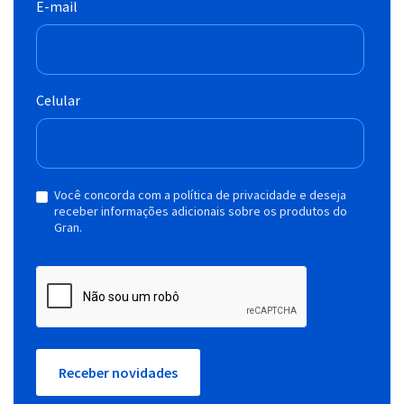
E-mail
Celular
Você concorda com a política de privacidade e deseja
receber informações adicionais sobre os produtos do
Gran.
Receber novidades