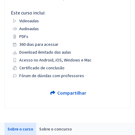
Este curso inclui:
Videoaulas
Audioaulas
PDFs
360 dias para acessar
Download ilimitado das aulas
Acesso no Android, iOS, Windows e Mac
Certificado de conclusão
Fórum de dúvidas com professores
Compartilhar
Sobre o curso
Sobre o concurso