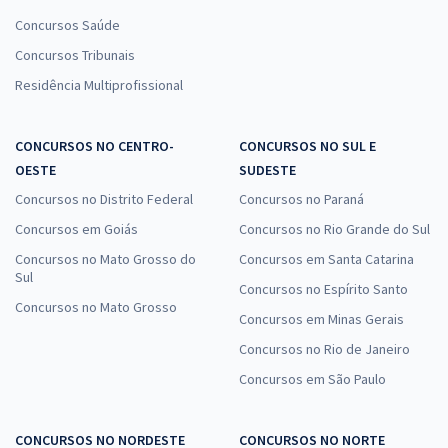
Concursos Saúde
Concursos Tribunais
Residência Multiprofissional
CONCURSOS NO CENTRO-
CONCURSOS NO SUL E
OESTE
SUDESTE
Concursos no Distrito Federal
Concursos no Paraná
Concursos em Goiás
Concursos no Rio Grande do Sul
Concursos no Mato Grosso do
Concursos em Santa Catarina
Sul
Concursos no Espírito Santo
Concursos no Mato Grosso
Concursos em Minas Gerais
Concursos no Rio de Janeiro
Concursos em São Paulo
CONCURSOS NO NORDESTE
CONCURSOS NO NORTE