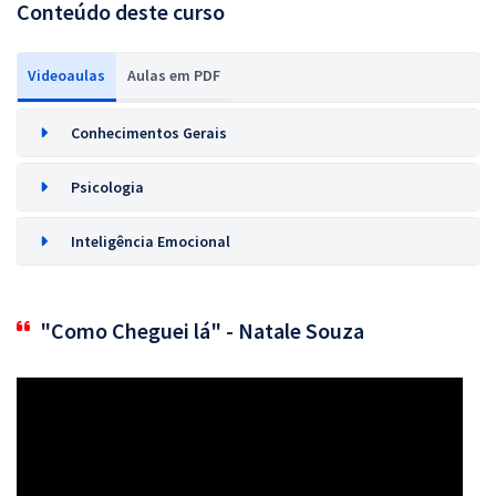
Conteúdo deste curso
Videoaulas
Aulas em PDF
Conhecimentos Gerais
Psicologia
Inteligência Emocional
"Como Cheguei lá" - Natale Souza