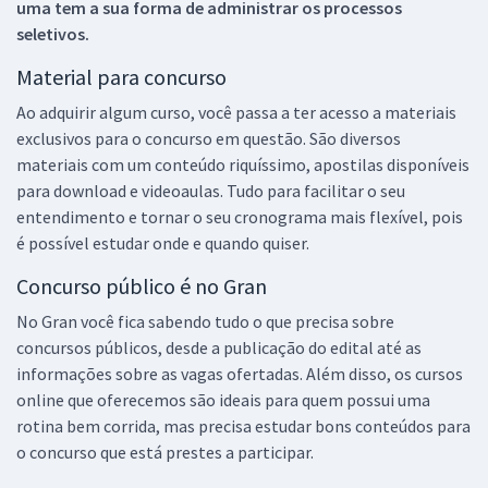
uma tem a sua forma de administrar os processos
seletivos.
Material para concurso
Ao adquirir algum curso, você passa a ter acesso a materiais
exclusivos para o concurso em questão. São diversos
materiais com um conteúdo riquíssimo, apostilas disponíveis
para download e videoaulas. Tudo para facilitar o seu
entendimento e tornar o seu cronograma mais flexível, pois
é possível estudar onde e quando quiser.
Concurso público é no Gran
No Gran você fica sabendo tudo o que precisa sobre
concursos públicos, desde a publicação do edital até as
informações sobre as vagas ofertadas. Além disso, os cursos
online que oferecemos são ideais para quem possui uma
rotina bem corrida, mas precisa estudar bons conteúdos para
o concurso que está prestes a participar.