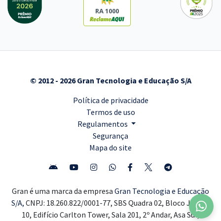
RA 1000
© 2012 - 2026 Gran Tecnologia e Educação S/A
Política de privacidade
Termos de uso
Regulamentos
Segurança
Mapa do site
Gran é uma marca da empresa
Gran Tecnologia e Educação
S/A,
CNPJ: 18.260.822/0001-77, SBS Quadra 02, Bloco J, Lote
10, Edifício Carlton Tower, Sala 201, 2º Andar, Asa Sul,