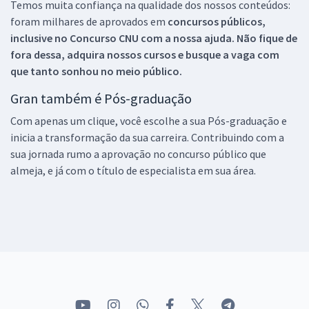
Temos muita confiança na qualidade dos nossos conteúdos:
foram milhares de aprovados em
concursos públicos,
inclusive no
Concurso CNU
com a nossa ajuda. Não fique de
fora dessa, adquira nossos cursos e busque a vaga com
que tanto sonhou no meio público.
Gran também é Pós-graduação
Com apenas um clique, você escolhe a sua Pós-graduação e
inicia a transformação da sua carreira. Contribuindo com a
sua jornada rumo a aprovação no concurso público que
almeja, e já com o título de especialista em sua área.