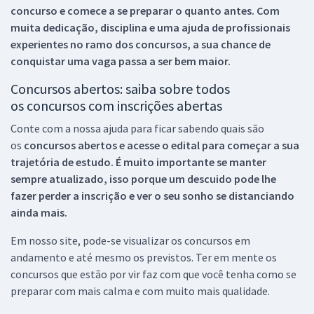
concurso e comece a se preparar o quanto antes. Com
muita dedicação, disciplina e uma ajuda de profissionais
experientes no ramo dos
concursos, a sua chance de
conquistar uma vaga passa a ser bem maior.
Concursos abertos: saiba sobre todos
os concursos com inscrições abertas
Conte com a nossa ajuda para ficar sabendo quais são
os
concursos abertos e acesse o edital para começar a sua
trajetória de estudo. É muito importante se manter
sempre atualizado, isso porque um descuido pode lhe
fazer perder a inscrição e ver o seu sonho se distanciando
ainda mais.
Em nosso site, pode-se visualizar os concursos em
andamento e até mesmo os previstos. Ter em mente os
concursos que estão por vir faz com que você tenha como se
preparar com mais calma e com muito mais qualidade.