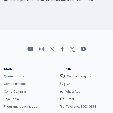
GRAN
SUPORTE
Quem Somos
Central de ajuda
Como Funciona
Chat
Como Comprar
WhatsApp
Loja Social
E-mail
Programa de Afiliados
Telefone: 3003-0894