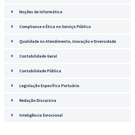
Noções de Informática
Compliance e Ética no Serviço Público
Qualidade no Atendimento, Inovação e Diversidade
Contabilidade Geral
Contabilidade Pública
Legislação Específica Portuária
Redação Discursiva
Inteligência Emocional