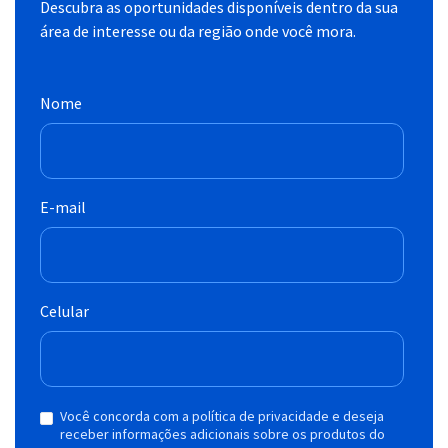
Descubra as oportunidades disponíveis dentro da sua
área de interesse ou da região onde você mora.
Nome
E-mail
Celular
Você concorda com a política de privacidade e deseja
receber informações adicionais sobre os produtos do