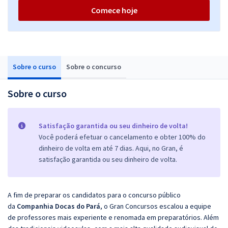
Comece hoje
Sobre o curso
Sobre o concurso
Sobre o curso
Satisfação garantida ou seu dinheiro de volta!
Você poderá efetuar o cancelamento e obter 100% do
dinheiro de volta em até 7 dias. Aqui, no Gran, é
satisfação garantida ou seu dinheiro de volta.
A fim de preparar os candidatos para o concurso público
da
Companhia Docas do Pará
, o Gran Concursos escalou a equipe
de professores mais experiente e renomada em preparatórios. Além