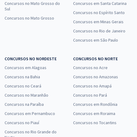
Concursos no Mato Grosso do
Concursos em Santa Catarina
Sul
Concursos no Espírito Santo
Concursos no Mato Grosso
Concursos em Minas Gerais
Concursos no Rio de Janeiro
Concursos em São Paulo
CONCURSOS NO NORDESTE
CONCURSOS NO NORTE
Concursos em Alagoas
Concursos no Acre
Concursos na Bahia
Concursos no Amazonas
Concursos no Ceará
Concursos no Amapá
Concursos no Maranhão
Concursos no Pará
Concursos na Paraíba
Concursos em Rondônia
Concursos em Pernambuco
Concursos em Roraima
Concursos no Piauí
Concursos no Tocantins
Concursos no Rio Grande do