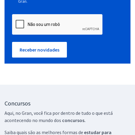
Gran.
Receber novidades
Concursos
Aqui, no Gran, você fica por dentro de tudo o que está
acontecendo no mundo dos
concursos.
Saiba quais são as melhores formas de
estudar para