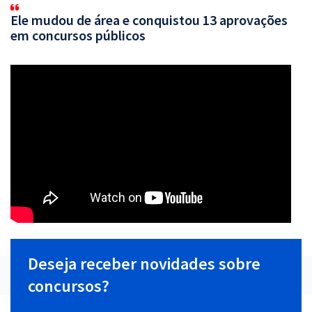
Ele mudou de área e conquistou 13 aprovações
em concursos públicos
Deseja receber novidades sobre
concursos?