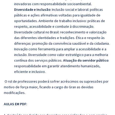
inovadoras com responsabilidade socioambiental.
Diversidade e Inclusão
: Inclusão social e laboral: políticas
públicas e ações afirmativas voltadas para igualdade de
oportunidades. Ambiente de trabalho inclusivo: práticas de
respeito, acessibilidade e combate à discriminação.
Diversidade cultural no Brasil: reconhecimento e valorização
das diferentes identidades e tradições. Ética e respeito às
diferenças: promoção da convivência saudável e da cidadania.
Inovação como ferramenta para ampliar a acessibilidade e a
inclusão. Diversidade como valor estratégico para a melhoria
contínua dos serviços públicos.
Atuação do servidor público
:
responsabilidade em garantir atendimento humanizado,
eficiente e inclusivo.
O rol de professores poderá sofrer acréscimos ou supressões por
motivo de força maior, ficando a cargo do Gran as devidas
modificações.
AULAS EM PDF: