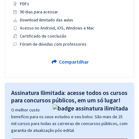
PDFs
90 dias para acessar
Download ilimitado das aulas
Acesso no Android, iOS, Windows e Mac
Certificado de conclusão
Fórum de dúvidas com professores
Compartilhar
Assinatura Ilimitada: acesse todos os cursos
para concursos públicos, em um só lugar!
O melhor custo
benefício para os seus estudos e seu bolso. São mais de 25
mil cursos para todas as carreiras de concursos públicos, com
garantia de atualização pós-edital.