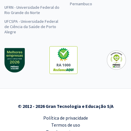
Pernambuco
UFRN - Universidade Federal do
Rio Grande do Norte
UFCSPA - Universidade Federal
de Ciência da Saúde de Porto
Alegre
RA 1000
© 2012 - 2026 Gran Tecnologia e Educação S/A
Política de privacidade
Termos de uso