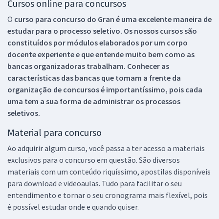
Cursos online para concursos
O
curso para concurso do Gran é uma excelente maneira de
estudar para o processo seletivo. Os nossos cursos são
constituídos por módulos elaborados por um corpo
docente experiente e que entende muito bem como as
bancas organizadoras trabalham. Conhecer as
características das bancas que tomam a frente da
organização de concursos é importantíssimo, pois cada
uma tem a sua forma de administrar os processos
seletivos.
Material para concurso
Ao adquirir algum curso, você passa a ter acesso a materiais
exclusivos para o concurso em questão. São diversos
materiais com um conteúdo riquíssimo, apostilas disponíveis
para download e videoaulas. Tudo para facilitar o seu
entendimento e tornar o seu cronograma mais flexível, pois
é possível estudar onde e quando quiser.