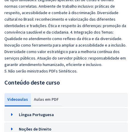
normas correlatas. Ambiente de trabalho inclusivo: práticas de
respeito, acessibilidade e combate à discriminação. Diversidade
cultural no Brasil: reconhecimento e valorização das diferentes
identidades e tradições. Ética e respeito às diferenças: promoção da
convivência saudável e da cidadania. 4. Integração dos Temas:
Qualidade no atendimento como reflexo da ética e da diversidade.
Inovação como ferramenta para ampliar a acessibilidade e a inclusão.
Diversidade como valor estratégico para a melhoria contínua dos
serviços públicos. Atuação do servidor público: responsabilidade em
garantir atendimento humanizado, eficiente e inclusivo.
5. Não serão ministrados PDFs Sintéticos.
Conteúdo deste curso
Videoaulas
Aulas em PDF
Língua Portuguesa
Noções de Direito