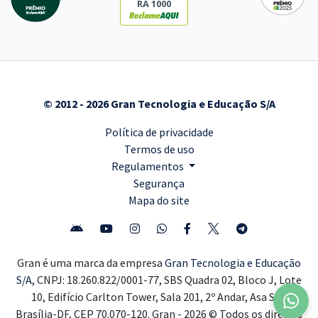
RA 1000
© 2012 - 2026 Gran Tecnologia e Educação S/A
Política de privacidade
Termos de uso
Regulamentos
Segurança
Mapa do site
Gran é uma marca da empresa
Gran Tecnologia e Educação
S/A,
CNPJ: 18.260.822/0001-77, SBS Quadra 02, Bloco J, Lote
10, Edifício Carlton Tower, Sala 201, 2º Andar, Asa Sul,
Brasília-DF, CEP 70.070-120. Gran - 2026 © Todos os direitos