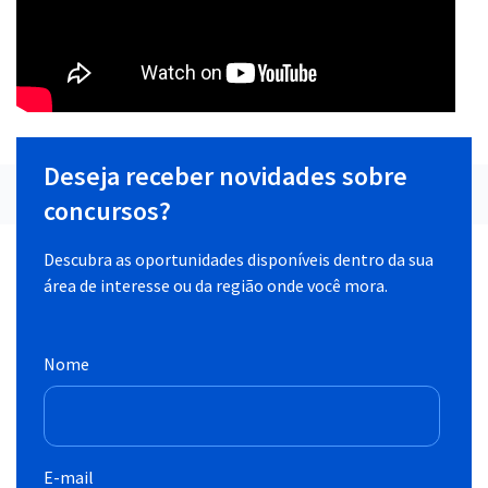
Deseja receber novidades sobre
concursos?
Descubra as oportunidades disponíveis dentro da sua
área de interesse ou da região onde você mora.
Nome
E-mail