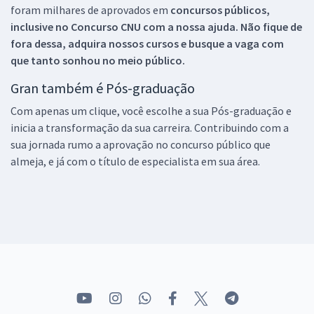
foram milhares de aprovados em
concursos públicos,
inclusive no
Concurso CNU
com a nossa ajuda. Não fique de
fora dessa, adquira nossos cursos e busque a vaga com
que tanto sonhou no meio público.
Gran também é Pós-graduação
Com apenas um clique, você escolhe a sua Pós-graduação e
inicia a transformação da sua carreira. Contribuindo com a
sua jornada rumo a aprovação no concurso público que
almeja, e já com o título de especialista em sua área.