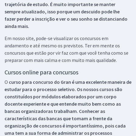
trajetória de estudo. É muito importante se manter
sempre atualizado, isso porque um descuido pode lhe
fazer perder a inscrição e ver o seu sonho se distanciando
ainda mais.
Em nosso site, pode-se visualizar os concursos em
andamento e até mesmo os previstos. Ter em mente os
concursos que estão por vir faz com que você tenha como se
preparar com mais calma e com muito mais qualidade.
Cursos online para concursos
O
curso para concurso do Gran é uma excelente maneira de
estudar para o processo seletivo. Os nossos cursos são
constituídos por módulos elaborados por um corpo
docente experiente e que entende muito bem como as
bancas organizadoras trabalham. Conhecer as
características das bancas que tomam a frente da
organização de concursos é importantíssimo, pois cada
uma tem a sua forma de administrar os processos