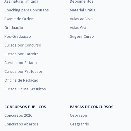
Assinatura Ilimitada
Depoimentos
Coaching para Concursos
Material Grátis
Exame de Ordem
Aulas ao Vivo
Graduação
Aulas Grátis
Pós-Graduação
Sugerir Curso
Cursos por Concurso
Cursos por Carreira
Cursos por Estado
Cursos por Professor
Oficina de Redação
Cursos Online Gratuitos
CONCURSOS PÚBLICOS
BANCAS DE CONCURSOS
Concursos 2026
Cebraspe
Concursos Abertos
Cesgranrio