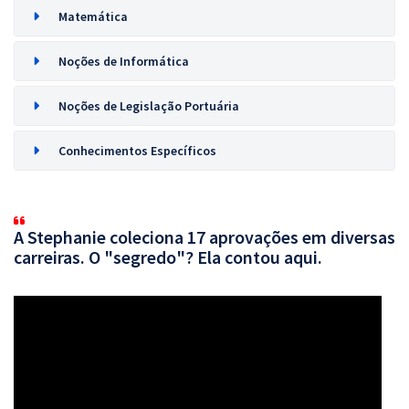
Matemática
Noções de Informática
Noções de Legislação Portuária
Conhecimentos Específicos
A Stephanie coleciona 17 aprovações em diversas
carreiras. O "segredo"? Ela contou aqui.