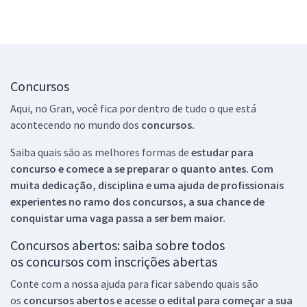
Concursos
Aqui, no Gran, você fica por dentro de tudo o que está
acontecendo no mundo dos
concursos.
Saiba quais são as melhores formas de
estudar para
concurso e comece a se preparar o quanto antes. Com
muita dedicação, disciplina e uma ajuda de profissionais
experientes no ramo dos
concursos, a sua chance de
conquistar uma vaga passa a ser bem maior.
Concursos abertos: saiba sobre todos
os concursos com inscrições abertas
Conte com a nossa ajuda para ficar sabendo quais são
os
concursos abertos e acesse o edital para começar a sua