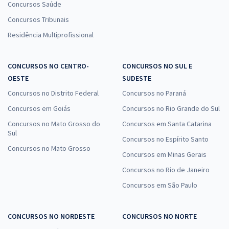
Concursos Saúde
Concursos Tribunais
Residência Multiprofissional
CONCURSOS NO CENTRO-
CONCURSOS NO SUL E
OESTE
SUDESTE
Concursos no Distrito Federal
Concursos no Paraná
Concursos em Goiás
Concursos no Rio Grande do Sul
Concursos no Mato Grosso do
Concursos em Santa Catarina
Sul
Concursos no Espírito Santo
Concursos no Mato Grosso
Concursos em Minas Gerais
Concursos no Rio de Janeiro
Concursos em São Paulo
CONCURSOS NO NORDESTE
CONCURSOS NO NORTE