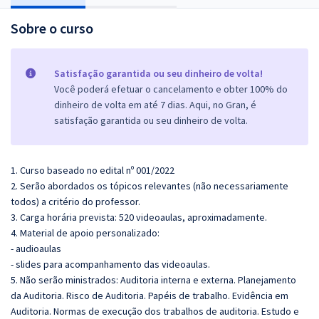
Sobre o curso
Satisfação garantida ou seu dinheiro de volta!
Você poderá efetuar o cancelamento e obter 100% do
dinheiro de volta em até 7 dias. Aqui, no Gran, é
satisfação garantida ou seu dinheiro de volta.
1. Curso baseado no edital nº 001/2022
2. Serão abordados os tópicos relevantes (não necessariamente
todos) a critério do professor.
3. Carga horária prevista: 520 videoaulas, aproximadamente.
4. Material de apoio personalizado:
- audioaulas
- slides para acompanhamento das videoaulas.
5. Não serão ministrados: Auditoria interna e externa. Planejamento
da Auditoria. Risco de Auditoria. Papéis de trabalho. Evidência em
Auditoria. Normas de execução dos trabalhos de auditoria. Estudo e