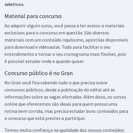
seletivos.
Material para concurso
Ao adquirir algum curso, você passa a ter acesso a materiais
exclusivos para o concurso em questão. São diversos
materiais com um conteúdo riquíssimo, apostilas disponíveis
para download e videoaulas. Tudo para facilitar o seu
entendimento e tornar o seu cronograma mais flexível, pois
é possível estudar onde e quando quiser.
Concurso público é no Gran
No Gran você fica sabendo tudo o que precisa sobre
concursos públicos, desde a publicação do edital até as
informações sobre as vagas ofertadas. Além disso, os cursos
online que oferecemos são ideais para quem possui uma
rotina bem corrida, mas precisa estudar bons conteúdos para
o concurso que está prestes a participar.
Temos muita confiança na qualidade dos nossos conteúdos: