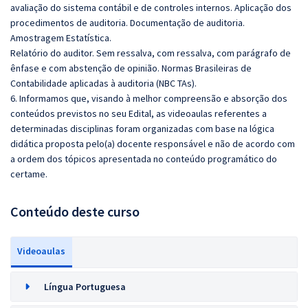
avaliação do sistema contábil e de controles internos. Aplicação dos
procedimentos de auditoria. Documentação de auditoria.
Amostragem Estatística.
Relatório do auditor. Sem ressalva, com ressalva, com parágrafo de
ênfase e com abstenção de opinião. Normas Brasileiras de
Contabilidade aplicadas à auditoria (NBC TAs).
6. Informamos que, visando à melhor compreensão e absorção dos
conteúdos previstos no seu Edital, as videoaulas referentes a
determinadas disciplinas foram organizadas com base na lógica
didática proposta pelo(a) docente responsável e não de acordo com
a ordem dos tópicos apresentada no conteúdo programático do
certame.
Conteúdo deste curso
Videoaulas
Língua Portuguesa