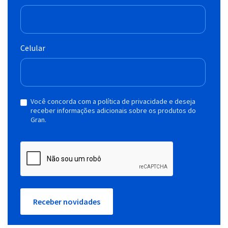
Celular
Você concorda com a política de privacidade e deseja
receber informações adicionais sobre os produtos do
Gran.
Receber novidades