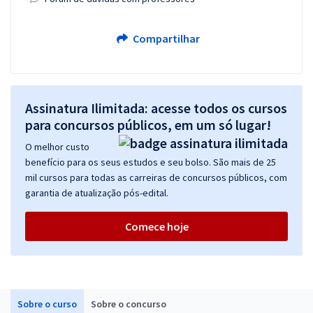
Compartilhar
Assinatura Ilimitada: acesse todos os cursos
para concursos públicos, em um só lugar!
O melhor custo
benefício para os seus estudos e seu bolso. São mais de 25
mil cursos para todas as carreiras de concursos públicos, com
garantia de atualização pós-edital.
Comece hoje
Sobre o curso
Sobre o concurso