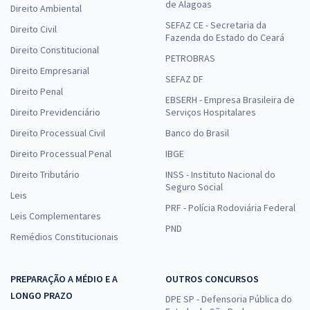
de Alagoas
Direito Ambiental
SEFAZ CE - Secretaria da
Direito Civil
Fazenda do Estado do Ceará
Direito Constitucional
PETROBRAS
Direito Empresarial
SEFAZ DF
Direito Penal
EBSERH - Empresa Brasileira de
Direito Previdenciário
Serviços Hospitalares
Direito Processual Civil
Banco do Brasil
Direito Processual Penal
IBGE
Direito Tributário
INSS - Instituto Nacional do
Seguro Social
Leis
PRF - Polícia Rodoviária Federal
Leis Complementares
PND
Remédios Constitucionais
PREPARAÇÃO A MÉDIO E A
OUTROS CONCURSOS
LONGO PRAZO
DPE SP - Defensoria Pública do