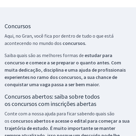
Concursos
Aqui, no Gran, você fica por dentro de tudo o que está
acontecendo no mundo dos
concursos.
Saiba quais são as melhores formas de
estudar para
concurso e comece a se preparar o quanto antes. Com
muita dedicação, disciplina e uma ajuda de profissionais
experientes no ramo dos
concursos, a sua chance de
conquistar uma vaga passa a ser bem maior.
Concursos abertos: saiba sobre todos
os concursos com inscrições abertas
Conte com a nossa ajuda para ficar sabendo quais são
os
concursos abertos e acesse o edital para começar a sua
trajetória de estudo. É muito importante se manter
sempre atualizado, isso porque um descuido pode lhe