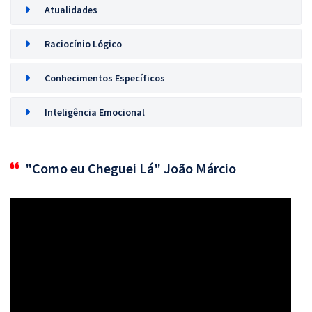
Atualidades
Raciocínio Lógico
Conhecimentos Específicos
Inteligência Emocional
"Como eu Cheguei Lá" João Márcio