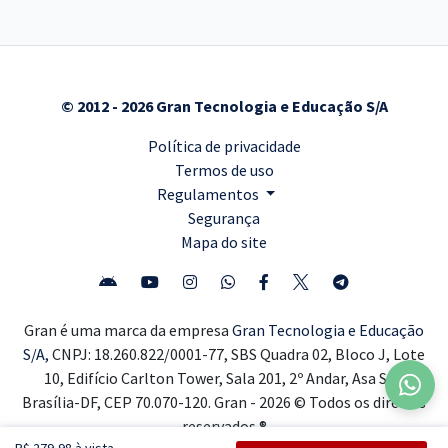
© 2012 - 2026 Gran Tecnologia e Educação S/A
Política de privacidade
Termos de uso
Regulamentos
Segurança
Mapa do site
Gran é uma marca da empresa
Gran Tecnologia e Educação
S/A,
CNPJ: 18.260.822/0001-77, SBS Quadra 02, Bloco J, Lote
10, Edifício Carlton Tower, Sala 201, 2º Andar, Asa Sul,
Brasília-DF, CEP 70.070-120. Gran - 2026 © Todos os direitos
reservados ®