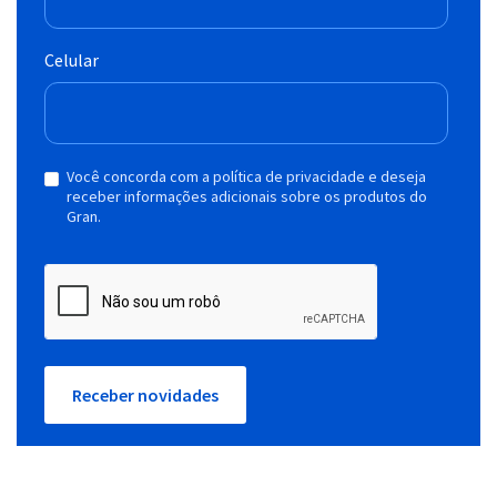
Celular
Você concorda com a política de privacidade e deseja
receber informações adicionais sobre os produtos do
Gran.
Receber novidades