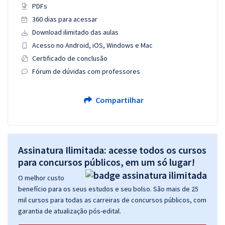
PDFs
360 dias para acessar
Download ilimitado das aulas
Acesso no Android, iOS, Windows e Mac
Certificado de conclusão
Fórum de dúvidas com professores
Compartilhar
Assinatura Ilimitada: acesse todos os cursos
para concursos públicos, em um só lugar!
O melhor custo
benefício para os seus estudos e seu bolso. São mais de 25
mil cursos para todas as carreiras de concursos públicos, com
garantia de atualização pós-edital.