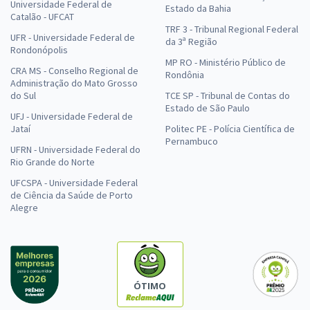
Universidade Federal de
Estado da Bahia
Catalão - UFCAT
TRF 3 - Tribunal Regional Federal
UFR - Universidade Federal de
da 3ª Região
Rondonópolis
MP RO - Ministério Público de
CRA MS - Conselho Regional de
Rondônia
Administração do Mato Grosso
do Sul
TCE SP - Tribunal de Contas do
Estado de São Paulo
UFJ - Universidade Federal de
Jataí
Politec PE - Polícia Científica de
Pernambuco
UFRN - Universidade Federal do
Rio Grande do Norte
UFCSPA - Universidade Federal
de Ciência da Saúde de Porto
Alegre
ÓTIMO