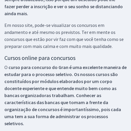
fazer perder a inscrição e ver o seu sonho se distanciando
ainda mais.
Em nosso site, pode-se visualizar os concursos em
andamento e até mesmo os previstos. Ter em mente os
concursos que estão por vir faz com que você tenha como se
preparar com mais calma e com muito mais qualidade.
Cursos online para concursos
O
curso para concurso do Gran é uma excelente maneira de
estudar para o processo seletivo. Os nossos cursos são
constituídos por módulos elaborados por um corpo
docente experiente e que entende muito bem como as
bancas organizadoras trabalham. Conhecer as
características das bancas que tomam a frente da
organização de concursos é importantíssimo, pois cada
uma tem a sua forma de administrar os processos
seletivos.