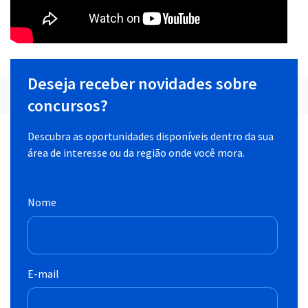
Deseja receber novidades sobre
concursos?
Descubra as oportunidades disponíveis dentro da sua
área de interesse ou da região onde você mora.
Nome
E-mail