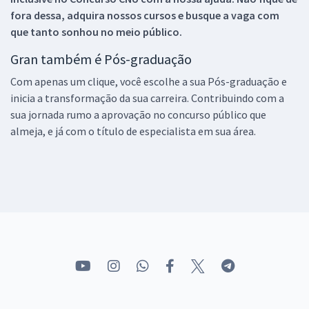
fora dessa, adquira nossos cursos e busque a vaga com
que tanto sonhou no meio público.
Gran também é Pós-graduação
Com apenas um clique, você escolhe a sua Pós-graduação e
inicia a transformação da sua carreira. Contribuindo com a
sua jornada rumo a aprovação no concurso público que
almeja, e já com o título de especialista em sua área.