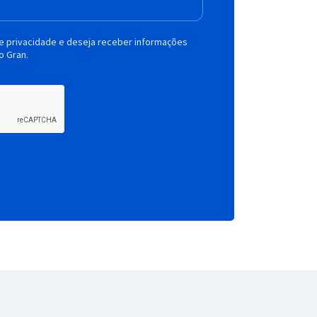
de privacidade e deseja receber informações
o Gran.