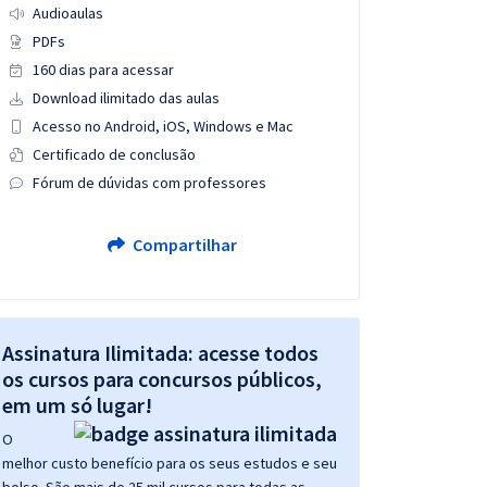
Audioaulas
PDFs
160 dias para acessar
Download ilimitado das aulas
Acesso no Android, iOS, Windows e Mac
Certificado de conclusão
Fórum de dúvidas com professores
Compartilhar
Assinatura Ilimitada: acesse todos
os cursos para concursos públicos,
em um só lugar!
O
melhor custo benefício para os seus estudos e seu