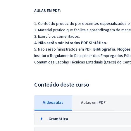
AULAS EM PDF:
1. Conteúdo produzido por docentes especializados e
2. Material prático que facilita a aprendizagem de mane
3. Exercícios comentados.
4. Não serão ministrados PDF Sintético.
5. Não serão ministrados em PDF:
Bibliografia. Noções
Institui o Regulamento Disciplinar dos Empregados Pú
Comum das Escolas Técnicas Estaduais (Etecs) do Cent
Conteúdo deste curso
Videoaulas
Aulas em PDF
Gramática