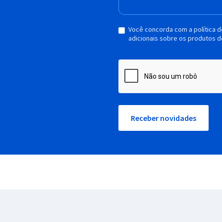
Você concorda com a política 
adicionais sobre os produtos d
Receber novidades