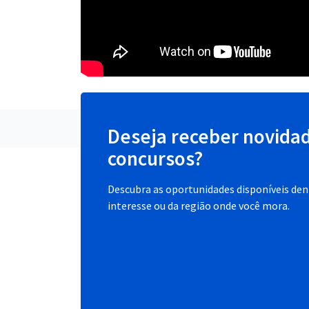
Deseja receber novida
concursos?
Descubra as oportunidades disponíveis dent
interesse ou da região onde você mora.