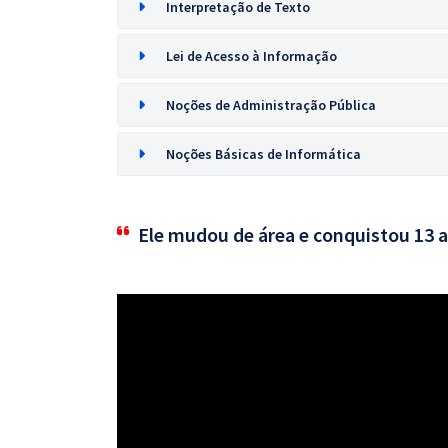
Interpretação de Texto
Lei de Acesso à Informação
Noções de Administração Pública
Noções Básicas de Informática
Ele mudou de área e conquistou 13 