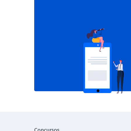
Concursos