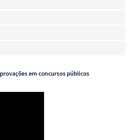
aprovações em concursos públicos