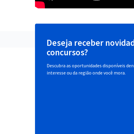
Deseja receber novida
concursos?
Descubra as oportunidades disponíveis dent
interesse ou da região onde você mora.