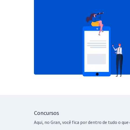
Concursos
Aqui, no Gran, você fica por dentro de tudo o q