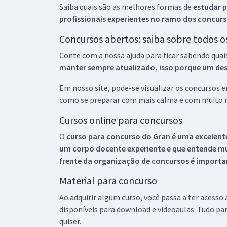
Saiba quais são as melhores formas de
estudar p
profissionais experientes no ramo dos
concurs
Concursos abertos: saiba sobre todos 
Conte com a nossa ajuda para ficar sabendo quai
manter sempre atualizado, isso porque um descu
Em nosso site, pode-se visualizar os concursos
como se preparar com mais calma e com muito m
Cursos online para concursos
O
curso para concurso do Gran é uma excelente
um corpo docente experiente e que entende m
frente da organização de concursos é importan
Material para concurso
Ao adquirir algum curso, você passa a ter acesso
disponíveis para download e videoaulas. Tudo par
quiser.