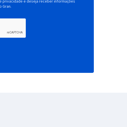
de privacidade e deseja receber informações
o Gran.