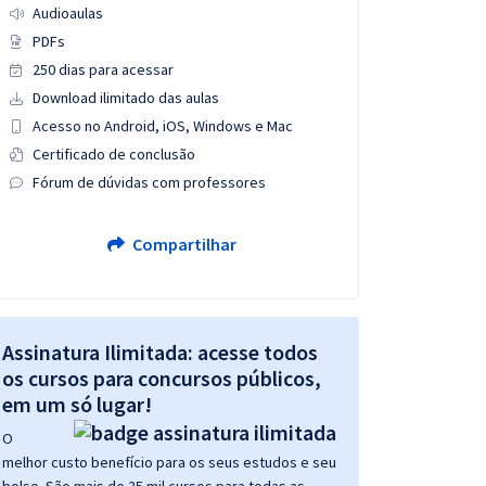
Audioaulas
PDFs
250 dias para acessar
Download ilimitado das aulas
Acesso no Android, iOS, Windows e Mac
Certificado de conclusão
Fórum de dúvidas com professores
Compartilhar
Assinatura Ilimitada: acesse todos
os cursos para concursos públicos,
em um só lugar!
O
melhor custo benefício para os seus estudos e seu