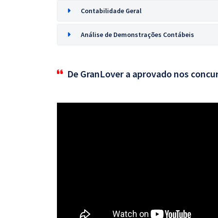
Contabilidade Geral
Análise de Demonstrações Contábeis
De GranLover a aprovado nos concu