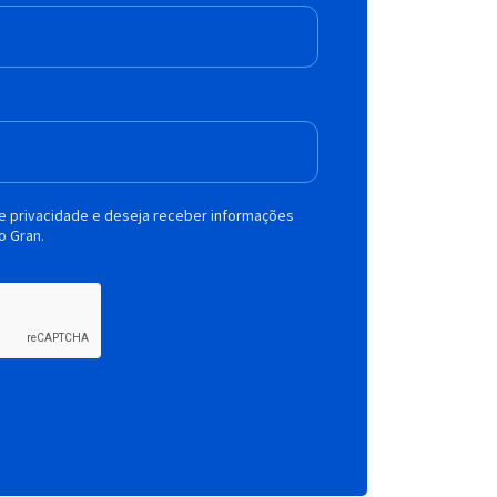
de privacidade e deseja receber informações
o Gran.