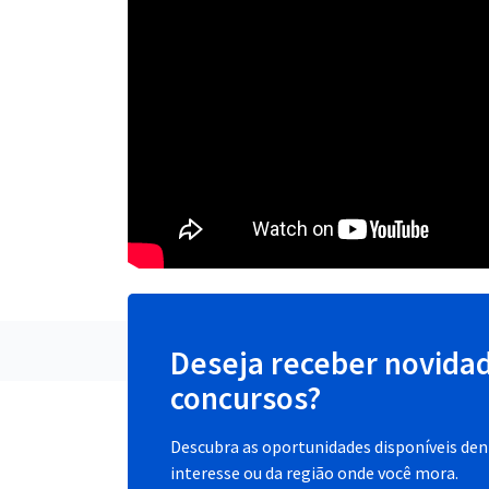
Deseja receber novida
concursos?
Descubra as oportunidades disponíveis dent
interesse ou da região onde você mora.