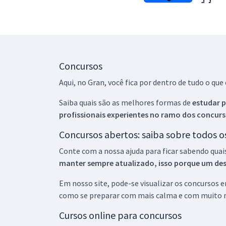
Concursos
Aqui, no Gran, você fica por dentro de tudo o q
Saiba quais são as melhores formas de
estudar p
profissionais experientes no ramo dos
concurs
Concursos abertos: saiba sobre todos 
Conte com a nossa ajuda para ficar sabendo quai
manter sempre atualizado, isso porque um descu
Em nosso site, pode-se visualizar os concursos
como se preparar com mais calma e com muito m
Cursos online para concursos