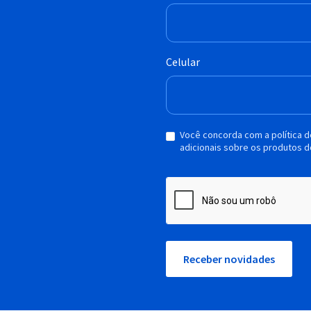
Celular
Você concorda com a política 
adicionais sobre os produtos d
Receber novidades