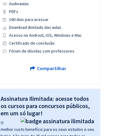
Audioaulas
PDFs
160 dias para acessar
Download ilimitado das aulas
Acesso no Android, iOS, Windows e Mac
Certificado de conclusão
Fórum de dúvidas com professores
Compartilhar
Assinatura Ilimitada: acesse todos
os cursos para concursos públicos,
em um só lugar!
O
melhor custo benefício para os seus estudos e seu