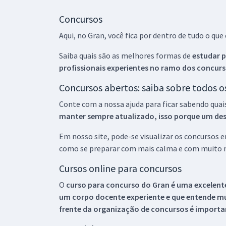
Concursos
Aqui, no Gran, você fica por dentro de tudo o q
Saiba quais são as melhores formas de
estudar p
profissionais experientes no ramo dos
concurs
Concursos abertos: saiba sobre todos 
Conte com a nossa ajuda para ficar sabendo quai
manter sempre atualizado, isso porque um descu
Em nosso site, pode-se visualizar os concursos
como se preparar com mais calma e com muito m
Cursos online para concursos
O
curso para concurso do Gran é uma excelente
um corpo docente experiente e que entende m
frente da organização de concursos é importan