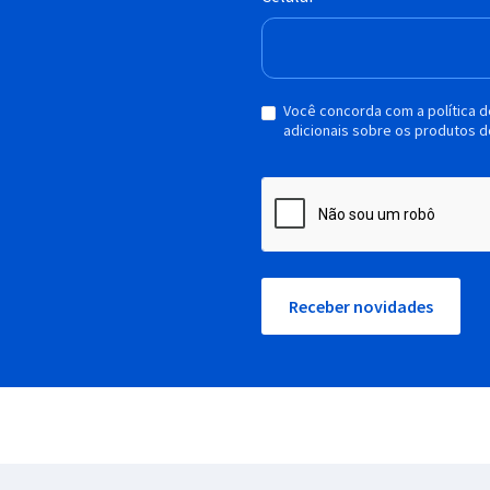
Você concorda com a política 
adicionais sobre os produtos d
Receber novidades