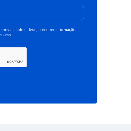
de privacidade e deseja receber informações
o Gran.