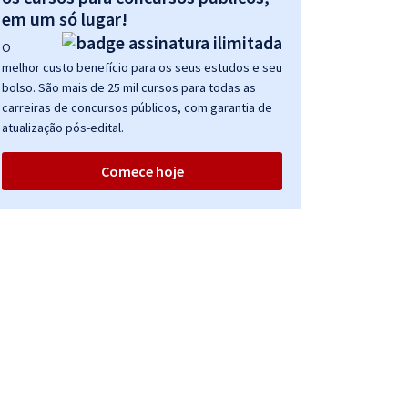
em um só lugar!
O
melhor custo benefício para os seus estudos e seu
bolso. São mais de 25 mil cursos para todas as
carreiras de concursos públicos, com garantia de
atualização pós-edital.
Comece hoje