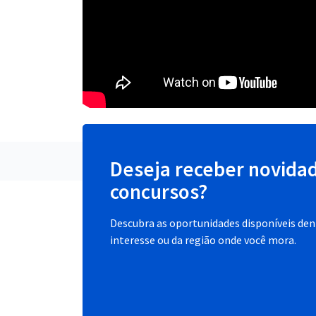
Deseja receber novida
concursos?
Descubra as oportunidades disponíveis dent
interesse ou da região onde você mora.