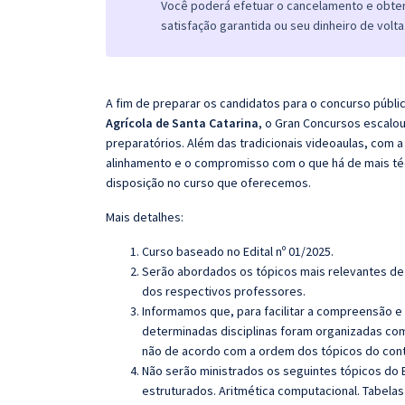
Você poderá efetuar o cancelamento e obter 
satisfação garantida ou seu dinheiro de volta
A fim de preparar os candidatos para o concurso públi
Agrícola de Santa Catarina
, o
Gran
Concursos escalou
preparatórios. Além das tradicionais videoaulas, com a
alinhamento e o compromisso com o que há de mais té
disposição no curso que oferecemos.
Mais detalhes:
Curso baseado no Edital nº 01/2025.
Serão abordados os tópicos mais relevantes de 
dos respectivos professores.
Informamos que, para facilitar a compreensão e
determinadas disciplinas foram organizadas com
não de acordo com a ordem dos tópicos do con
Não serão ministrados os seguintes tópicos do 
estruturados. Aritmética computacional.
Tabelas