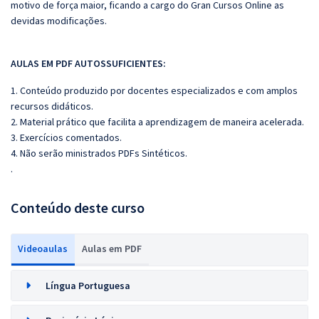
motivo de força maior, ficando a cargo do
Gran
Cursos Online as
devidas modificações.
AULAS EM PDF AUTOSSUFICIENTES:
1. Conteúdo produzido por docentes especializados e com amplos
recursos didáticos.
2. Material prático que facilita a aprendizagem de maneira acelerada.
3. Exercícios comentados.
4. Não serão ministrados PDFs Sintéticos.
.
Conteúdo deste curso
Videoaulas
Aulas em PDF
Língua Portuguesa