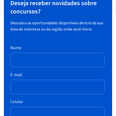
Deseja receber novidades sobre
concursos?
Descubra as oportunidades disponíveis dentro da sua
área de interesse ou da região onde você mora.
Nome
E-mail
Celular