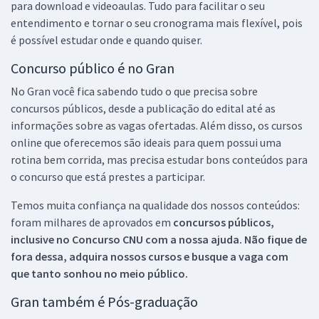
para download e videoaulas. Tudo para facilitar o seu
entendimento e tornar o seu cronograma mais flexível, pois
é possível estudar onde e quando quiser.
Concurso público é no Gran
No Gran você fica sabendo tudo o que precisa sobre
concursos públicos, desde a publicação do edital até as
informações sobre as vagas ofertadas. Além disso, os cursos
online que oferecemos são ideais para quem possui uma
rotina bem corrida, mas precisa estudar bons conteúdos para
o concurso que está prestes a participar.
Temos muita confiança na qualidade dos nossos conteúdos:
foram milhares de aprovados em
concursos públicos,
inclusive no
Concurso CNU
com a nossa ajuda. Não fique de
fora dessa, adquira nossos cursos e busque a vaga com
que tanto sonhou no meio público.
Gran também é Pós-graduação