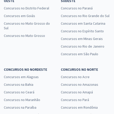
OESTE
SUDESTE
Concursos no Distrito Federal
Concursos no Paraná
Concursos em Goiás
Concursos no Rio Grande do Sul
Concursos no Mato Grosso do
Concursos em Santa Catarina
Sul
Concursos no Espírito Santo
Concursos no Mato Grosso
Concursos em Minas Gerais
Concursos no Rio de Janeiro
Concursos em São Paulo
CONCURSOS NO NORDESTE
CONCURSOS NO NORTE
Concursos em Alagoas
Concursos no Acre
Concursos na Bahia
Concursos no Amazonas
Concursos no Ceará
Concursos no Amapá
Concursos no Maranhão
Concursos no Pará
Concursos na Paraíba
Concursos em Rondônia