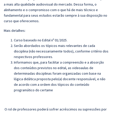
a mais alta qualidade audiovisual do mercado. Dessa forma, o
alinhamento e o compromisso com o que há de mais técnico e
fundamental para seus estudos estarão sempre à sua disposição no
curso que oferecemos.
Mais detalhes:
Curso baseado no Edital nº 01/2025.
Serão abordados os tópicos mais relevantes de cada
disciplina (não necessariamente todos), conforme critério dos
respectivos professores.
Informamos que, para facilitar a compreensão e a absorção
dos conteúdos previstos no edital, as videoaulas de
determinadas disciplinas foram organizadas com base na
lógica didática proposta pelo(a) docente responsável, e não
de acordo com a ordem dos tópicos do conteúdo
programático do certame
O rol de professores poderá sofrer acréscimos ou supressões por