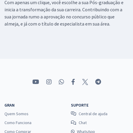
Com apenas um clique, você escolhe a sua Pós-graduação e
inicia a transformação da sua carreira. Contribuindo com a
sua jornada rumo a aprovação no concurso público que
almeja, e já com o título de especialista em sua área.
GRAN
SUPORTE
Quem Somos
Central de ajuda
Como Funciona
Chat
Como Comprar
WhatsApp