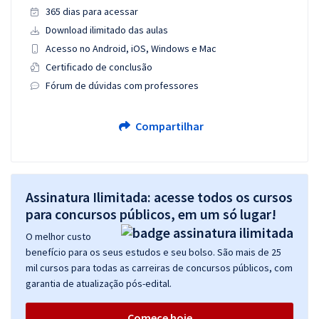
365 dias para acessar
Download ilimitado das aulas
Acesso no Android, iOS, Windows e Mac
Certificado de conclusão
Fórum de dúvidas com professores
Compartilhar
Assinatura Ilimitada: acesse todos os cursos
para concursos públicos, em um só lugar!
O melhor custo
benefício para os seus estudos e seu bolso. São mais de 25
mil cursos para todas as carreiras de concursos públicos, com
garantia de atualização pós-edital.
Comece hoje