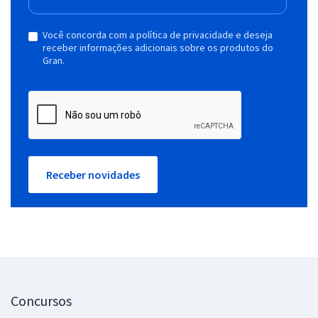
Você concorda com a política de privacidade e deseja
receber informações adicionais sobre os produtos do
Gran.
Receber novidades
Concursos