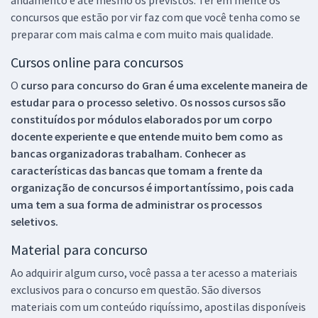
concursos que estão por vir faz com que você tenha como se
preparar com mais calma e com muito mais qualidade.
Cursos online para concursos
O
curso para concurso do Gran é uma excelente maneira de
estudar para o processo seletivo. Os nossos cursos são
constituídos por módulos elaborados por um corpo
docente experiente e que entende muito bem como as
bancas organizadoras trabalham. Conhecer as
características das bancas que tomam a frente da
organização de concursos é importantíssimo, pois cada
uma tem a sua forma de administrar os processos
seletivos.
Material para concurso
Ao adquirir algum curso, você passa a ter acesso a materiais
exclusivos para o concurso em questão. São diversos
materiais com um conteúdo riquíssimo, apostilas disponíveis