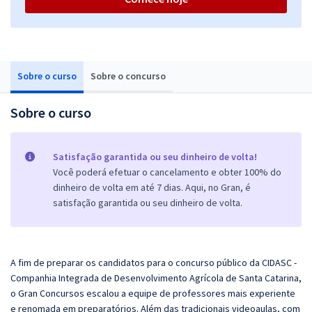
Sobre o curso
Sobre o concurso
Sobre o curso
Satisfação garantida ou seu dinheiro de volta!
Você poderá efetuar o cancelamento e obter 100% do
dinheiro de volta em até 7 dias. Aqui, no Gran, é
satisfação garantida ou seu dinheiro de volta.
A fim de preparar os candidatos para o concurso público da CIDASC -
Companhia Integrada de Desenvolvimento Agrícola de Santa Catarina,
o
Gran
Concursos escalou a equipe de professores mais experiente
e renomada em preparatórios. Além das tradicionais videoaulas, com