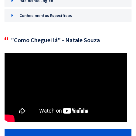
Raciocínio Lógico
Conhecimentos Específicos
"Como Cheguei lá" - Natale Souza