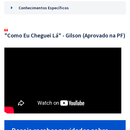
Conhecimentos Específicos
"Como Eu Cheguei Lá" - Gilson (Aprovado na PF)