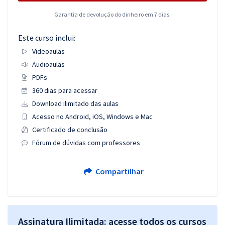
Garantia de devolução do dinheiro em 7 dias.
Este curso inclui:
Videoaulas
Audioaulas
PDFs
360 dias para acessar
Download ilimitado das aulas
Acesso no Android, iOS, Windows e Mac
Certificado de conclusão
Fórum de dúvidas com professores
Compartilhar
Assinatura Ilimitada: acesse todos os cursos