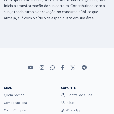
inicia a transformação da sua carreira. Contribuindo com a
sua jornada rumo a aprovação no concurso público que
almeja, e já com o título de especialista em sua área.
GRAN
SUPORTE
Quem Somos
Central de ajuda
Como Funciona
Chat
Como Comprar
WhatsApp