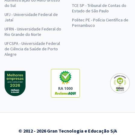
do Sul
TCE SP - Tribunal de Contas do
Estado de São Paulo
UFJ - Universidade Federal de
Jataí
Politec PE - Polícia Científica de
Pernambuco
UFRN - Universidade Federal do
Rio Grande do Norte
UFCSPA - Universidade Federal
de Ciência da Saúde de Porto
Alegre
RA 1000
© 2012 - 2026 Gran Tecnologia e Educação S/A