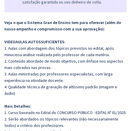
satisfação garantida ou seu dinheiro de volta.
Veja o que o Sistema Gran de Ensino tem para oferecer (além do
nosso empenho e compromisso com a sua aprovação):
VIDEOAULAS AUTOSSUFICIENTES:
1. Aulas com abordagem dos tópicos previstos no edital, após
minuciosa análise realizada pelo professor de cada matéria.
2. Conteúdo abordado de modo objetivo, com ênfase nos aspectos
mais cobrados nas provas.
3. Aulas ministradas por professores especialistas, com larga
experiência na atividade docente.
4. Qualidade técnica de gravação de altíssimo padrão (imagem e
áudio)
Mais Detalhes:
1. Curso baseado no Edital do CONCURSO PÚBLICO - EDITAL Nº 01/2025.
2. Serão abordados os tópicos relevantes (não necessariamente
todos) a critério dos professores.