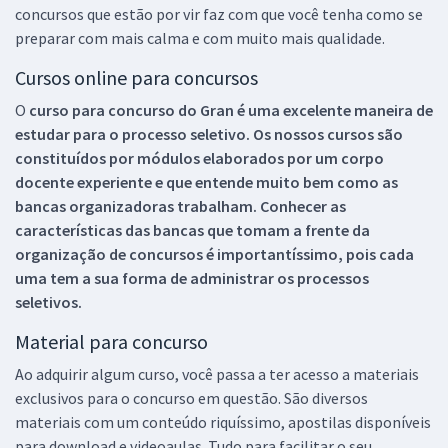
concursos que estão por vir faz com que você tenha como se
preparar com mais calma e com muito mais qualidade.
Cursos online para concursos
O
curso para concurso do Gran é uma excelente maneira de
estudar para o processo seletivo. Os nossos cursos são
constituídos por módulos elaborados por um corpo
docente experiente e que entende muito bem como as
bancas organizadoras trabalham. Conhecer as
características das bancas que tomam a frente da
organização de concursos é importantíssimo, pois cada
uma tem a sua forma de administrar os processos
seletivos.
Material para concurso
Ao adquirir algum curso, você passa a ter acesso a materiais
exclusivos para o concurso em questão. São diversos
materiais com um conteúdo riquíssimo, apostilas disponíveis
para download e videoaulas. Tudo para facilitar o seu