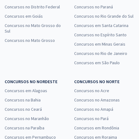
Concursos no Distrito Federal
Concursos no Paraná
Concursos em Goiás
Concursos no Rio Grande do Sul
Concursos no Mato Grosso do
Concursos em Santa Catarina
Sul
Concursos no Espírito Santo
Concursos no Mato Grosso
Concursos em Minas Gerais
Concursos no Rio de Janeiro
Concursos em São Paulo
CONCURSOS NO NORDESTE
CONCURSOS NO NORTE
Concursos em Alagoas
Concursos no Acre
Concursos na Bahia
Concursos no Amazonas
Concursos no Ceará
Concursos no Amapá
Concursos no Maranhão
Concursos no Pará
Concursos na Paraíba
Concursos em Rondônia
Concursos em Pernambuco
Concursos em Roraima