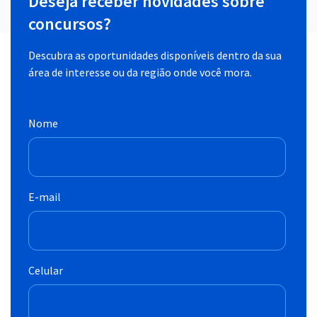
Deseja receber novidades sobre
concursos?
Descubra as oportunidades disponíveis dentro da sua
área de interesse ou da região onde você mora.
Nome
E-mail
Celular