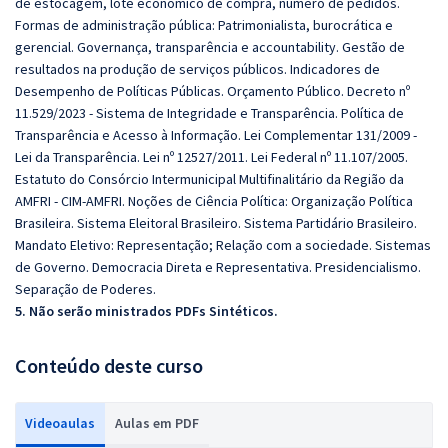
de estocagem, lote econômico de compra, número de pedidos.
Formas de administração pública: Patrimonialista, burocrática e
gerencial. Governança, transparência e accountability. Gestão de
resultados na produção de serviços públicos. Indicadores de
Desempenho de Políticas Públicas. Orçamento Público. Decreto nº
11.529/2023 - Sistema de Integridade e Transparência. Política de
Transparência e Acesso à Informação. Lei Complementar 131/2009 -
Lei da Transparência. Lei nº 12527/2011. Lei Federal nº 11.107/2005.
Estatuto do Consórcio Intermunicipal Multifinalitário da Região da
AMFRI - CIM-AMFRI. Noções de Ciência Política: Organização Política
Brasileira. Sistema Eleitoral Brasileiro. Sistema Partidário Brasileiro.
Mandato Eletivo: Representação; Relação com a sociedade. Sistemas
de Governo. Democracia Direta e Representativa. Presidencialismo.
Separação de Poderes.
5. Não serão ministrados PDFs Sintéticos.
Conteúdo deste curso
Videoaulas
Aulas em PDF