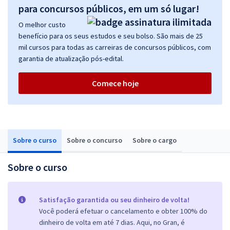
para concursos públicos, em um só lugar!
O melhor custo
benefício para os seus estudos e seu bolso. São mais de 25
mil cursos para todas as carreiras de concursos públicos, com
garantia de atualização pós-edital.
Comece hoje
Sobre o curso
Sobre o concurso
Sobre o cargo
Sobre o curso
Satisfação garantida ou seu dinheiro de volta!
Você poderá efetuar o cancelamento e obter 100% do
dinheiro de volta em até 7 dias. Aqui, no Gran, é