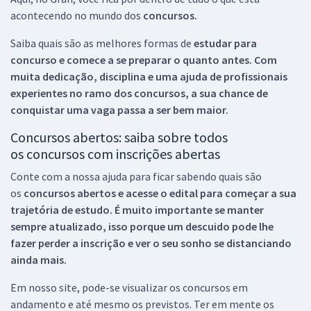
acontecendo no mundo dos
concursos.
Saiba quais são as melhores formas de
estudar para
concurso e comece a se preparar o quanto antes. Com
muita dedicação, disciplina e uma ajuda de profissionais
experientes no ramo dos
concursos, a sua chance de
conquistar uma vaga passa a ser bem maior.
Concursos abertos: saiba sobre todos
os concursos com inscrições abertas
Conte com a nossa ajuda para ficar sabendo quais são
os
concursos abertos e acesse o edital para começar a sua
trajetória de estudo. É muito importante se manter
sempre atualizado, isso porque um descuido pode lhe
fazer perder a inscrição e ver o seu sonho se distanciando
ainda mais.
Em nosso site, pode-se visualizar os concursos em
andamento e até mesmo os previstos. Ter em mente os