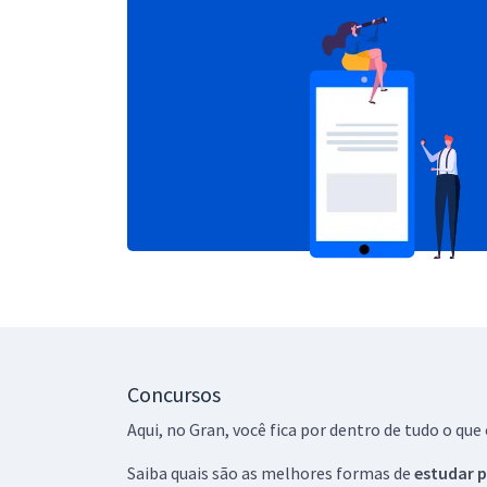
Concursos
Aqui, no Gran, você fica por dentro de tudo o q
Saiba quais são as melhores formas de
estudar p