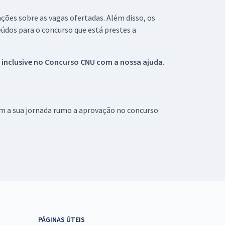
ações sobre as vagas ofertadas. Além disso, os
údos para o concurso que está prestes a
 inclusive no
Concurso CNU
com a nossa ajuda.
om a sua jornada rumo a aprovação no concurso
PÁGINAS ÚTEIS