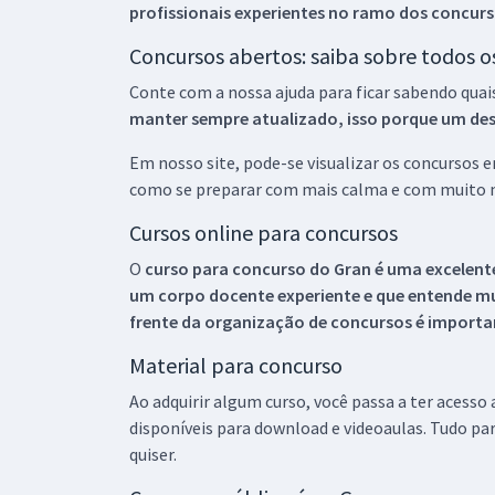
profissionais experientes no ramo dos
concurs
Concursos abertos: saiba sobre todos 
Conte com a nossa ajuda para ficar sabendo quai
manter sempre atualizado, isso porque um descu
Em nosso site, pode-se visualizar os concursos
como se preparar com mais calma e com muito m
Cursos online para concursos
O
curso para concurso do Gran é uma excelente
um corpo docente experiente e que entende m
frente da organização de concursos é importan
Material para concurso
Ao adquirir algum curso, você passa a ter acesso
disponíveis para download e videoaulas. Tudo par
quiser.