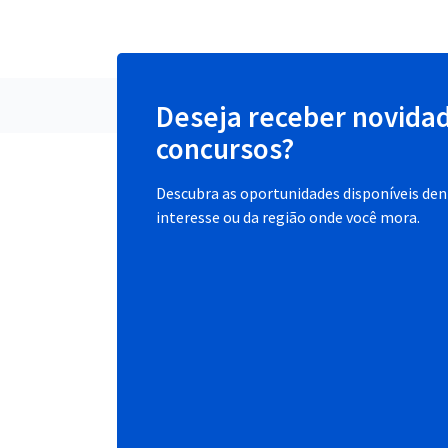
Deseja receber novida
concursos?
Descubra as oportunidades disponíveis dent
interesse ou da região onde você mora.