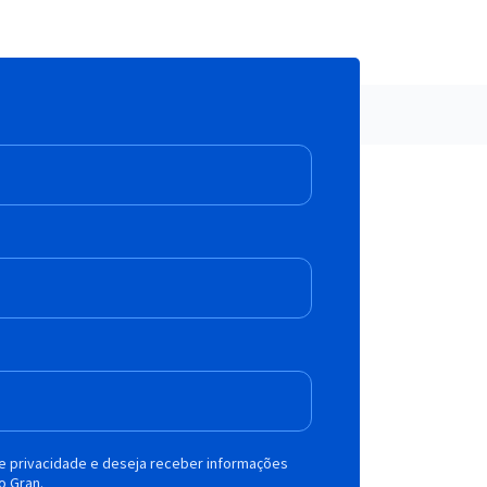
de privacidade e deseja receber informações
o Gran.