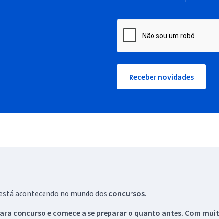
Receber novidades
ue está acontecendo no mundo dos
concursos.
ara concurso e comece a se preparar o quanto antes. Com muita