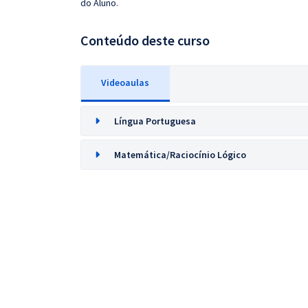
do Aluno.
Conteúdo deste curso
Videoaulas
Língua Portuguesa
Matemática/Raciocínio Lógico