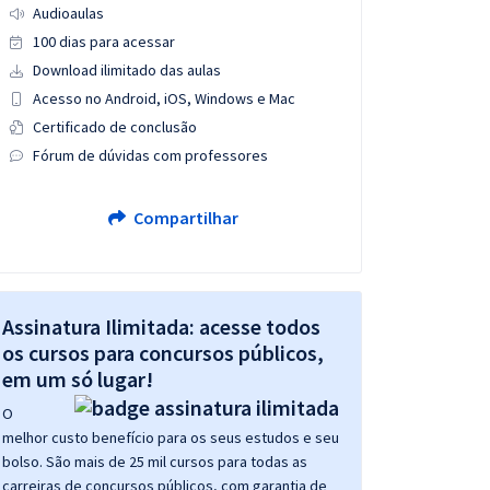
Audioaulas
100 dias para acessar
Download ilimitado das aulas
Acesso no Android, iOS, Windows e Mac
Certificado de conclusão
Fórum de dúvidas com professores
Compartilhar
Assinatura Ilimitada: acesse todos
os cursos para concursos públicos,
em um só lugar!
O
melhor custo benefício para os seus estudos e seu
bolso. São mais de 25 mil cursos para todas as
carreiras de concursos públicos, com garantia de