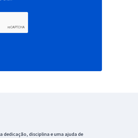
 dedicação, disciplina e uma ajuda de