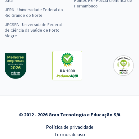
Jataí
Politec PE - Polícia Científica de
Pernambuco
UFRN - Universidade Federal do
Rio Grande do Norte
UFCSPA - Universidade Federal
de Ciência da Saúde de Porto
Alegre
RA 1000
© 2012 - 2026 Gran Tecnologia e Educação S/A
Política de privacidade
Termos de uso