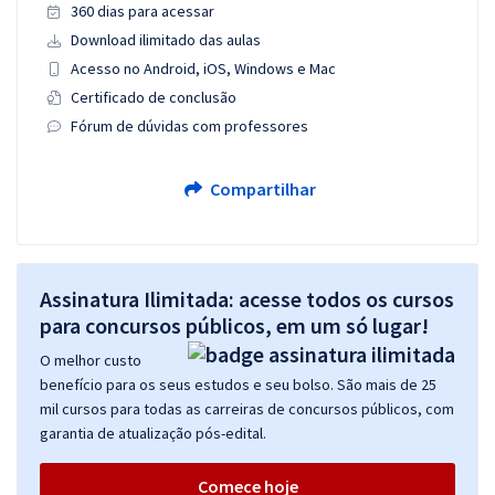
360 dias para acessar
Download ilimitado das aulas
Acesso no Android, iOS, Windows e Mac
Certificado de conclusão
Fórum de dúvidas com professores
Compartilhar
Assinatura Ilimitada: acesse todos os cursos
para concursos públicos, em um só lugar!
O melhor custo
benefício para os seus estudos e seu bolso. São mais de 25
mil cursos para todas as carreiras de concursos públicos, com
garantia de atualização pós-edital.
Comece hoje