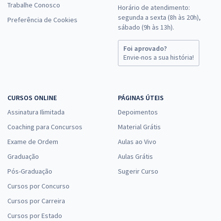
Trabalhe Conosco
Horário de atendimento:
segunda a sexta (8h às 20h),
Preferência de Cookies
sábado (9h às 13h).
Foi aprovado?
Envie-nos a sua história!
CURSOS ONLINE
PÁGINAS ÚTEIS
Assinatura Ilimitada
Depoimentos
Coaching para Concursos
Material Grátis
Exame de Ordem
Aulas ao Vivo
Graduação
Aulas Grátis
Pós-Graduação
Sugerir Curso
Cursos por Concurso
Cursos por Carreira
Cursos por Estado