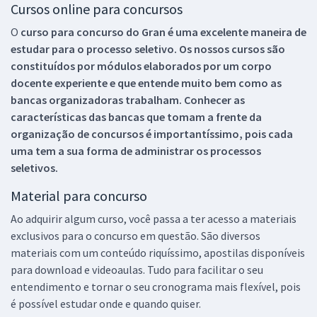
Cursos online para concursos
O
curso para concurso do Gran é uma excelente maneira de
estudar para o processo seletivo. Os nossos cursos são
constituídos por módulos elaborados por um corpo
docente experiente e que entende muito bem como as
bancas organizadoras trabalham. Conhecer as
características das bancas que tomam a frente da
organização de concursos é importantíssimo, pois cada
uma tem a sua forma de administrar os processos
seletivos.
Material para concurso
Ao adquirir algum curso, você passa a ter acesso a materiais
exclusivos para o concurso em questão. São diversos
materiais com um conteúdo riquíssimo, apostilas disponíveis
para download e videoaulas. Tudo para facilitar o seu
entendimento e tornar o seu cronograma mais flexível, pois
é possível estudar onde e quando quiser.