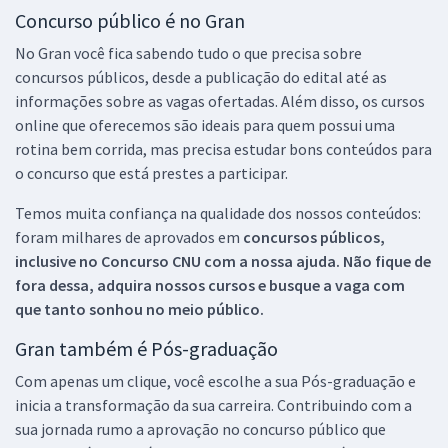
Concurso público é no Gran
No Gran você fica sabendo tudo o que precisa sobre
concursos públicos, desde a publicação do edital até as
informações sobre as vagas ofertadas. Além disso, os cursos
online que oferecemos são ideais para quem possui uma
rotina bem corrida, mas precisa estudar bons conteúdos para
o concurso que está prestes a participar.
Temos muita confiança na qualidade dos nossos conteúdos:
foram milhares de aprovados em
concursos públicos,
inclusive no
Concurso CNU
com a nossa ajuda. Não fique de
fora dessa, adquira nossos cursos e busque a vaga com
que tanto sonhou no meio público.
Gran também é Pós-graduação
Com apenas um clique, você escolhe a sua Pós-graduação e
inicia a transformação da sua carreira. Contribuindo com a
sua jornada rumo a aprovação no concurso público que