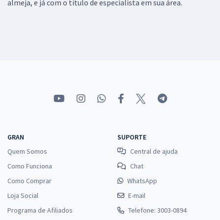
almeja, e já com o título de especialista em sua área.
GRAN
SUPORTE
Quem Somos
Central de ajuda
Como Funciona
Chat
Como Comprar
WhatsApp
Loja Social
E-mail
Programa de Afiliados
Telefone: 3003-0894