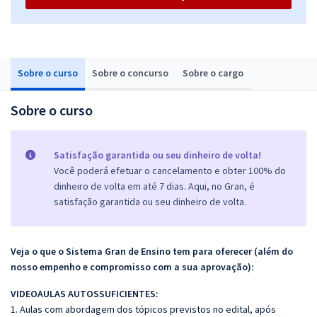
Sobre o curso
Sobre o concurso
Sobre o cargo
Sobre o curso
Satisfação garantida ou seu dinheiro de volta!
Você poderá efetuar o cancelamento e obter 100% do
dinheiro de volta em até 7 dias. Aqui, no Gran, é
satisfação garantida ou seu dinheiro de volta.
Veja o que o Sistema Gran de Ensino tem para oferecer (além do
nosso empenho e compromisso com a sua aprovação):
VIDEOAULAS AUTOSSUFICIENTES:
1. Aulas com abordagem dos tópicos previstos no edital, após