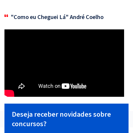
"Como eu Cheguei Lá" André Coelho
Deseja receber novidades sobre
concursos?