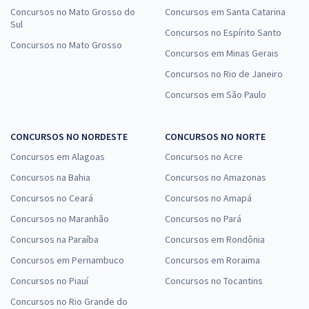
Concursos no Mato Grosso do
Concursos em Santa Catarina
Sul
Concursos no Espírito Santo
Concursos no Mato Grosso
Concursos em Minas Gerais
Concursos no Rio de Janeiro
Concursos em São Paulo
CONCURSOS NO NORDESTE
CONCURSOS NO NORTE
Concursos em Alagoas
Concursos no Acre
Concursos na Bahia
Concursos no Amazonas
Concursos no Ceará
Concursos no Amapá
Concursos no Maranhão
Concursos no Pará
Concursos na Paraíba
Concursos em Rondônia
Concursos em Pernambuco
Concursos em Roraima
Concursos no Piauí
Concursos no Tocantins
Concursos no Rio Grande do