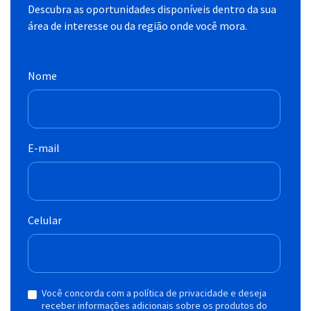
Descubra as oportunidades disponíveis dentro da sua
área de interesse ou da região onde você mora.
Nome
E-mail
Celular
Você concorda com a política de privacidade e deseja
receber informações adicionais sobre os produtos do