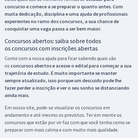
concurso e comece a se preparar o quanto antes. Com
muita dedicação, disciplina e uma ajuda de profissionais
experientes no ramo dos
concursos, a sua chance de
conquistar uma vaga passa a ser bem maior.
Concursos abertos: saiba sobre todos
os concursos com inscrições abertas
Conte com a nossa ajuda para ficar sabendo quais são
os
concursos abertos e acesse o edital para começar a sua
trajetória de estudo. É muito importante se manter
sempre atualizado, isso porque um descuido pode lhe
fazer perder a inscrição e ver o seu sonho se distanciando
ainda mais.
Em nosso site, pode-se visualizar os concursos em
andamento e até mesmo os previstos. Ter em mente os
concursos que estão por vir faz com que você tenha como se
preparar com mais calma e com muito mais qualidade.