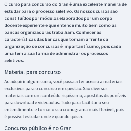
O
curso para concurso do Gran é uma excelente maneira de
estudar para o processo seletivo. Os nossos cursos são
constituídos por módulos elaborados por um corpo
docente experiente e que entende muito bem como as
bancas organizadoras trabalham. Conhecer as
características das bancas que tomam a frente da
organização de concursos é importantíssimo, pois cada
uma tem a sua forma de administrar os processos
seletivos.
Material para concurso
Ao adquirir algum curso, você passa a ter acesso a materiais
exclusivos para o concurso em questão. São diversos
materiais com um conteúdo riquíssimo, apostilas disponíveis
para download e videoaulas. Tudo para facilitar o seu
entendimento e tornar o seu cronograma mais flexível, pois
é possível estudar onde e quando quiser.
Concurso público é no Gran