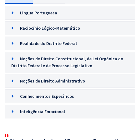
Língua Portuguesa
Raciocínio Lógico-Matemático
Realidade do Distrito Federal
Noções de Direito Constitucional, de Lei Orgânica do
Distrito Federal e de Processo Legislativo
Noções de Direito Administrativo
Conhecimentos Específicos
Inteligência Emocional