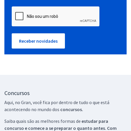
Receber novidades
Concursos
Aqui, no Gran, você fica por dentro de tudo o que está
acontecendo no mundo dos
concursos.
Saiba quais são as melhores formas de
estudar para
concurso e comece a se preparar o quanto antes. Com