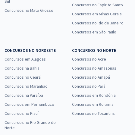
Sul
Concursos no Espírito Santo
Concursos no Mato Grosso
Concursos em Minas Gerais
Concursos no Rio de Janeiro
Concursos em São Paulo
CONCURSOS NO NORDESTE
CONCURSOS NO NORTE
Concursos em Alagoas
Concursos no Acre
Concursos na Bahia
Concursos no Amazonas
Concursos no Ceará
Concursos no Amapá
Concursos no Maranhão
Concursos no Pará
Concursos na Paraíba
Concursos em Rondônia
Concursos em Pernambuco
Concursos em Roraima
Concursos no Piauí
Concursos no Tocantins
Concursos no Rio Grande do
Norte