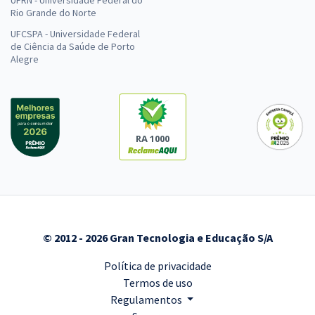
Rio Grande do Norte
UFCSPA - Universidade Federal
de Ciência da Saúde de Porto
Alegre
RA 1000
© 2012 - 2026 Gran Tecnologia e Educação S/A
Política de privacidade
Termos de uso
Regulamentos