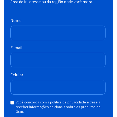
área de interesse ou da região onde você mora.
Nome
E-mail
Celular
Você concorda com a política de privacidade e deseja
receber informações adicionais sobre os produtos do
Gran.