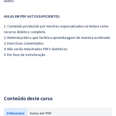
áudio).
AULAS EM PDF AUTOSSUFICIENTES:
1. Conteúdo produzido por mestres especializados na leitura como
recurso didático completo.
2. Material prático que facilita a aprendizagem de maneira acelerada.
3. Exercícios comentados.
4. Não serão ministrados PDFs Sintéticos.
5. Em fase de estruturação.
Conteúdo deste curso
Videoaulas
Aulas em PDF