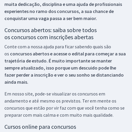
muita dedicação, disciplina e uma ajuda de profissionais
experientes no ramo dos
concursos, a sua chance de
conquistar uma vaga passa a ser bem maior.
Concursos abertos: saiba sobre todos
os concursos com inscrições abertas
Conte com a nossa ajuda para ficar sabendo quais são
os
concursos abertos e acesse o edital para começar a sua
trajetória de estudo. É muito importante se manter
sempre atualizado, isso porque um descuido pode lhe
fazer perder a inscrição e ver o seu sonho se distanciando
ainda mais.
Em nosso site, pode-se visualizar os concursos em
andamento e até mesmo os previstos. Ter em mente os
concursos que estão por vir faz com que você tenha como se
preparar com mais calma e com muito mais qualidade.
Cursos online para concursos