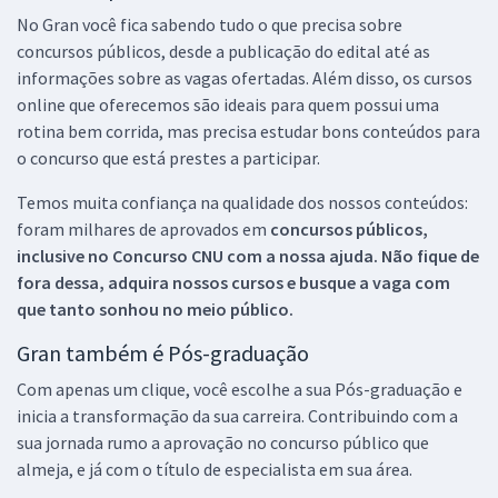
No Gran você fica sabendo tudo o que precisa sobre
concursos públicos, desde a publicação do edital até as
informações sobre as vagas ofertadas. Além disso, os cursos
online que oferecemos são ideais para quem possui uma
rotina bem corrida, mas precisa estudar bons conteúdos para
o concurso que está prestes a participar.
Temos muita confiança na qualidade dos nossos conteúdos:
foram milhares de aprovados em
concursos públicos,
inclusive no
Concurso CNU
com a nossa ajuda. Não fique de
fora dessa, adquira nossos cursos e busque a vaga com
que tanto sonhou no meio público.
Gran também é Pós-graduação
Com apenas um clique, você escolhe a sua Pós-graduação e
inicia a transformação da sua carreira. Contribuindo com a
sua jornada rumo a aprovação no concurso público que
almeja, e já com o título de especialista em sua área.