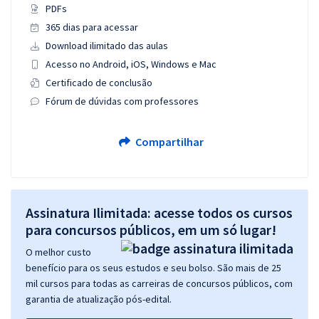
PDFs
365 dias para acessar
Download ilimitado das aulas
Acesso no Android, iOS, Windows e Mac
Certificado de conclusão
Fórum de dúvidas com professores
Compartilhar
Assinatura Ilimitada: acesse todos os cursos
para concursos públicos, em um só lugar!
O melhor custo
benefício para os seus estudos e seu bolso. São mais de 25
mil cursos para todas as carreiras de concursos públicos, com
garantia de atualização pós-edital.