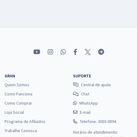
GRAN
SUPORTE
Quem Somos
Central de ajuda
Como Funciona
Chat
Como Comprar
WhatsApp
Loja Social
E-mail
Programa de Afiliados
Telefone: 3003-0894
Trabalhe Conosco
Horário de atendimento: