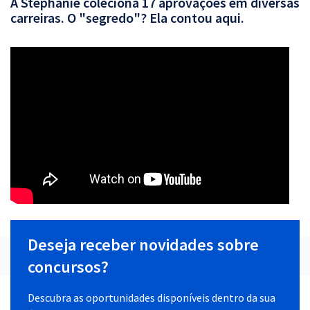
A Stephanie coleciona 17 aprovações em diversas
carreiras. O "segredo"? Ela contou aqui.
Deseja receber novidades sobre
concursos?
Descubra as oportunidades disponíveis dentro da sua