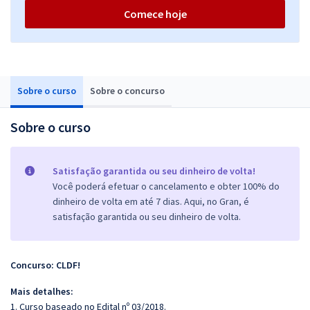
Comece hoje
Sobre o curso
Sobre o concurso
Sobre o curso
Satisfação garantida ou seu dinheiro de volta!
Você poderá efetuar o cancelamento e obter 100% do
dinheiro de volta em até 7 dias. Aqui, no Gran, é
satisfação garantida ou seu dinheiro de volta.
Concurso: CLDF!
Mais detalhes:
1. Curso baseado no Edital nº 03/2018.