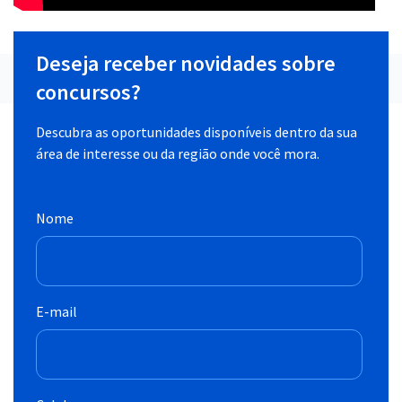
Deseja receber novidades sobre
concursos?
Descubra as oportunidades disponíveis dentro da sua
área de interesse ou da região onde você mora.
Nome
E-mail