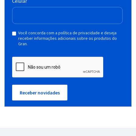
Celular
Você concorda com a política de privacidade e deseja
receber informações adicionais sobre os produtos do
Gran.
Receber novidades