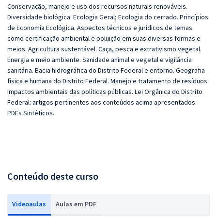
Conservação, manejo e uso dos recursos naturais renováveis.
Diversidade biológica. Ecologia Geral; Ecologia do cerrado. Princípios
de Economia Ecológica. Aspectos técnicos e jurídicos de temas
como certificação ambiental e poluição em suas diversas formas e
meios.
Agricultura sustentável. Caça, pesca e extrativismo vegetal.
Energia e meio ambiente. Sanidade animal e vegetal e vigilância
sanitária. Bacia hidrográfica do Distrito Federal e entorno. Geografia
física e humana do Distrito Federal. Manejo e tratamento de resíduos.
Impactos ambientais das políticas públicas. Lei Orgânica do Distrito
Federal: artigos pertinentes aos conteúdos acima apresentados.
PDFs Sintéticos.
Conteúdo deste curso
Videoaulas
Aulas em PDF