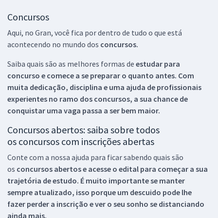
Concursos
Aqui, no Gran, você fica por dentro de tudo o que está
acontecendo no mundo dos
concursos.
Saiba quais são as melhores formas de
estudar para
concurso e comece a se preparar o quanto antes. Com
muita dedicação, disciplina e uma ajuda de profissionais
experientes no ramo dos
concursos, a sua chance de
conquistar uma vaga passa a ser bem maior.
Concursos abertos: saiba sobre todos
os concursos com inscrições abertas
Conte com a nossa ajuda para ficar sabendo quais são
os
concursos abertos e acesse o edital para começar a sua
trajetória de estudo. É muito importante se manter
sempre atualizado, isso porque um descuido pode lhe
fazer perder a inscrição e ver o seu sonho se distanciando
ainda mais.