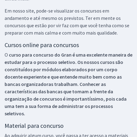
Em nosso site, pode-se visualizar os concursos em
andamento e até mesmo os previstos. Ter em mente os
concursos que estão por vir faz com que você tenha como se
preparar com mais calma e com muito mais qualidade.
Cursos online para concursos
O
curso para concurso do Gran é uma excelente maneira de
estudar para o processo seletivo. Os nossos cursos são
constituídos por módulos elaborados por um corpo
docente experiente e que entende muito bem como as
bancas organizadoras trabalham. Conhecer as
características das bancas que tomam a frente da
organização de concursos é importantíssimo, pois cada
uma tem a sua forma de administrar os processos
seletivos.
Material para concurso
Ao adquirir algum curso, você passa a ter acesso a materiais