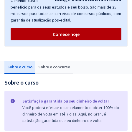
O melhor custo
benefício para os seus estudos e seu bolso. São mais de 25
mil cursos para todas as carreiras de concursos públicos, com
garantia de atualização pós-edital.
Comece hoje
Sobre o curso
Sobre o concurso
Sobre o curso
Satisfação garantida ou seu dinheiro de volta!
Você poderá efetuar o cancelamento e obter 100% do
dinheiro de volta em até 7 dias. Aqui, no Gran, é
satisfação garantida ou seu dinheiro de volta.