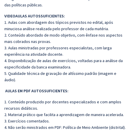
das políticas públicas.
VIDEOAULAS AUTOSSUFICIENTES:
1. Aulas com abordagem dos tópicos previstos no edital, após
minuciosa análise realizada pelo professor de cada matéria.
2. Conteúdo abordado de modo objetivo, com ênfase nos aspectos
mais cobrados nas provas.
3. Aulas ministradas por professores especialistas, com larga
experiência na atividade docente.
4. Disponibilização de aulas de exercícios, voltadas para a análise da
especificidade da banca examinadora.
5. Qualidade técnica de gravação de altíssimo padrão (imagem e
áudio).
AULAS EM PDF AUTOSSUFICIENTES:
1. Conteúdo produzido por docentes especializados e com amplos
recursos didáticos.
2. Material prático que facilita a aprendizagem de maneira acelerada.
3. Exercícios comentados.
4. Não serão ministrados em PDF: Política de Meio Ambiente (distrital).