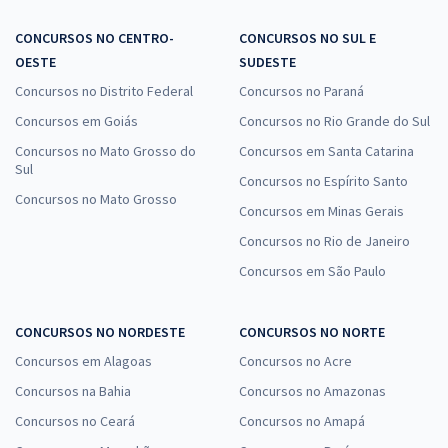
CONCURSOS NO CENTRO-
CONCURSOS NO SUL E
OESTE
SUDESTE
Concursos no Distrito Federal
Concursos no Paraná
Concursos em Goiás
Concursos no Rio Grande do Sul
Concursos no Mato Grosso do
Concursos em Santa Catarina
Sul
Concursos no Espírito Santo
Concursos no Mato Grosso
Concursos em Minas Gerais
Concursos no Rio de Janeiro
Concursos em São Paulo
CONCURSOS NO NORDESTE
CONCURSOS NO NORTE
Concursos em Alagoas
Concursos no Acre
Concursos na Bahia
Concursos no Amazonas
Concursos no Ceará
Concursos no Amapá