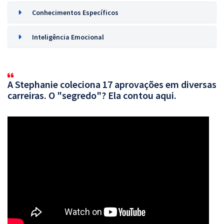
Conhecimentos Específicos
Inteligência Emocional
A Stephanie coleciona 17 aprovações em diversas
carreiras. O "segredo"? Ela contou aqui.