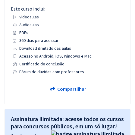
Este curso inclui:
Videoaulas
Audioaulas
PDFs
360 dias para acessar
Download ilimitado das aulas
Acesso no Android, iOS, Windows e Mac
Certificado de conclusão
Fórum de dúvidas com professores
Compartilhar
Assinatura Ilimitada: acesse todos os cursos
para concursos públicos, em um só lugar!