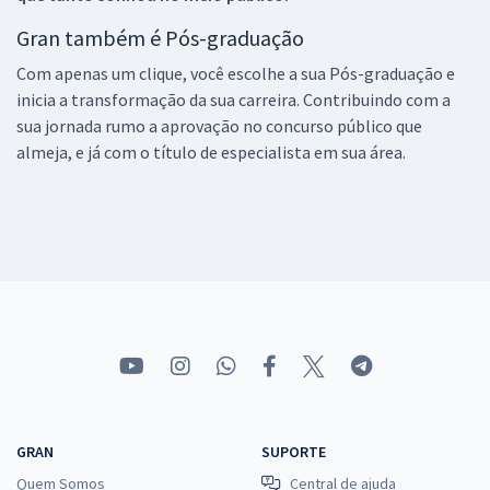
Gran também é Pós-graduação
Com apenas um clique, você escolhe a sua Pós-graduação e
inicia a transformação da sua carreira. Contribuindo com a
sua jornada rumo a aprovação no concurso público que
almeja, e já com o título de especialista em sua área.
GRAN
SUPORTE
Quem Somos
Central de ajuda