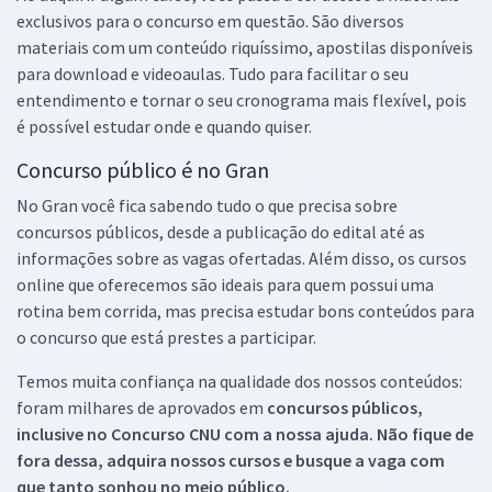
exclusivos para o concurso em questão. São diversos
materiais com um conteúdo riquíssimo, apostilas disponíveis
para download e videoaulas. Tudo para facilitar o seu
entendimento e tornar o seu cronograma mais flexível, pois
é possível estudar onde e quando quiser.
Concurso público é no Gran
No Gran você fica sabendo tudo o que precisa sobre
concursos públicos, desde a publicação do edital até as
informações sobre as vagas ofertadas. Além disso, os cursos
online que oferecemos são ideais para quem possui uma
rotina bem corrida, mas precisa estudar bons conteúdos para
o concurso que está prestes a participar.
Temos muita confiança na qualidade dos nossos conteúdos:
foram milhares de aprovados em
concursos públicos,
inclusive no
Concurso CNU
com a nossa ajuda. Não fique de
fora dessa, adquira nossos cursos e busque a vaga com
que tanto sonhou no meio público.