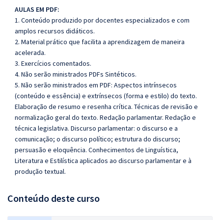
AULAS EM PDF:
1. Conteúdo produzido por docentes especializados e com
amplos recursos didáticos.
2. Material prático que facilita a aprendizagem de maneira
acelerada.
3. Exercícios comentados.
4. Não serão ministrados PDFs Sintéticos.
5. Não serão ministrados em PDF: Aspectos intrínsecos
(conteúdo e essência) e extrínsecos (forma e estilo) do texto.
Elaboração de resumo e resenha crítica. Técnicas de revisão e
normalização geral do texto. Redação parlamentar. Redação e
técnica legislativa. Discurso parlamentar: o discurso e a
comunicação; o discurso político; estrutura do discurso;
persuasão e eloquência. Conhecimentos de Linguística,
Literatura e Estilística aplicados ao discurso parlamentar e à
produção textual.
Conteúdo deste curso