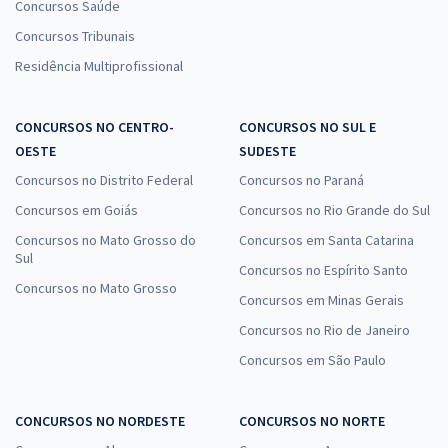
Concursos Saúde
Concursos Tribunais
Residência Multiprofissional
CONCURSOS NO CENTRO-
CONCURSOS NO SUL E
OESTE
SUDESTE
Concursos no Distrito Federal
Concursos no Paraná
Concursos em Goiás
Concursos no Rio Grande do Sul
Concursos no Mato Grosso do
Concursos em Santa Catarina
Sul
Concursos no Espírito Santo
Concursos no Mato Grosso
Concursos em Minas Gerais
Concursos no Rio de Janeiro
Concursos em São Paulo
CONCURSOS NO NORDESTE
CONCURSOS NO NORTE