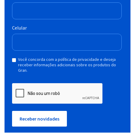
Celular
Você concorda com a política de privacidade e deseja
receber informações adicionais sobre os produtos do
Gran.
Receber novidades