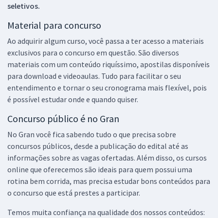
seletivos.
Material para concurso
Ao adquirir algum curso, você passa a ter acesso a materiais
exclusivos para o concurso em questão. São diversos
materiais com um conteúdo riquíssimo, apostilas disponíveis
para download e videoaulas. Tudo para facilitar o seu
entendimento e tornar o seu cronograma mais flexível, pois
é possível estudar onde e quando quiser.
Concurso público é no Gran
No Gran você fica sabendo tudo o que precisa sobre
concursos públicos, desde a publicação do edital até as
informações sobre as vagas ofertadas. Além disso, os cursos
online que oferecemos são ideais para quem possui uma
rotina bem corrida, mas precisa estudar bons conteúdos para
o concurso que está prestes a participar.
Temos muita confiança na qualidade dos nossos conteúdos: