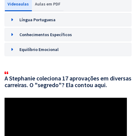
Videoaulas
Aulas em PDF
Língua Portuguesa
Conhecimentos Específicos
Equilíbrio Emocional
A Stephanie coleciona 17 aprovações em diversas
carreiras. O "segredo"? Ela contou aqui.