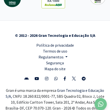
RA 1000
© 2012 - 2026 Gran Tecnologia e Educação S/A
Política de privacidade
Termos de uso
Regulamentos
Segurança
Mapa do site
Gran é uma marca da empresa
Gran Tecnologia e Educação
S/A,
CNPJ: 18.260.822/0001-77, SBS Quadra 02, Bloco J, Lote
10, Edifício Carlton Tower, Sala 201, 2º Andar, Asa Sul,
Brasília-DF, CEP 70.070-120. Gran - 2026 © Todos os direitos