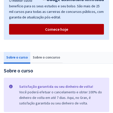
O melhor custo
benefício para os seus estudos e seu bolso. São mais de 25
mil cursos para todas as carreiras de concursos públicos, com
garantia de atualização pós-edital.
Comece hoje
Sobre o curso
Sobre o concurso
Sobre o curso
Satisfação garantida ou seu dinheiro de volta!
Você poderá efetuar o cancelamento e obter 100% do
dinheiro de volta em até 7 dias. Aqui, no Gran, é
satisfação garantida ou seu dinheiro de volta.