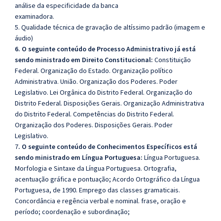
análise da especificidade da banca
examinadora.
5. Qualidade técnica de gravação de altíssimo padrão (imagem e
áudio)
6. O seguinte conteúdo de Processo Administrativo já está
sendo ministrado em Direito Constitucional:
Constituição
Federal. Organização do Estado. Organização político
Administrativa. União. Organização dos Poderes. Poder
Legislativo. Lei Orgânica do Distrito Federal. Organização do
Distrito Federal. Disposições Gerais. Organização Administrativa
do Distrito Federal. Competências do Distrito Federal.
Organização dos Poderes. Disposições Gerais. Poder
Legislativo.
7
. O seguinte conteúdo de Conhecimentos Específicos está
sendo ministrado em Língua Portuguesa:
Língua Portuguesa.
Morfologia e Sintaxe da Língua Portuguesa. Ortografia,
acentuação gráfica e pontuação; Acordo Ortográfico da Língua
Portuguesa, de 1990. Emprego das classes gramaticais.
Concordância e regência verbal e nominal. frase, oração e
período; coordenação e subordinação;