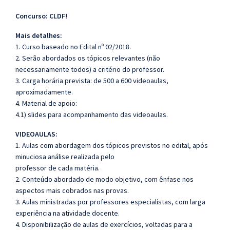
Concurso: CLDF!
Mais detalhes:
1. Curso baseado no Edital nº 02/2018.
2. Serão abordados os tópicos relevantes (não
necessariamente todos) a critério do professor.
3. Carga horária prevista: de 500 a 600 videoaulas,
aproximadamente.
4. Material de apoio:
4.1) slides para acompanhamento das videoaulas.
VIDEOAULAS:
1. Aulas com abordagem dos tópicos previstos no edital, após
minuciosa análise realizada pelo
professor de cada matéria.
2. Conteúdo abordado de modo objetivo, com ênfase nos
aspectos mais cobrados nas provas.
3. Aulas ministradas por professores especialistas, com larga
experiência na atividade docente.
4. Disponibilização de aulas de exercícios, voltadas para a