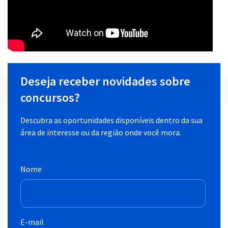
Deseja receber novidades sobre
concursos?
Descubra as oportunidades disponíveis dentro da sua
área de interesse ou da região onde você mora.
Nome
E-mail