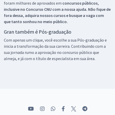
foram milhares de aprovados em
concursos públicos,
inclusive no
Concurso CNU
com a nossa ajuda. Não fique de
fora dessa, adquira nossos cursos e busque a vaga com
que tanto sonhou no meio público.
Gran também é Pós-graduação
Com apenas um clique, você escolhe a sua Pós-graduação e
inicia a transformação da sua carreira. Contribuindo com a
sua jornada rumo a aprovação no concurso público que
almeja, e já com o título de especialista em sua área.