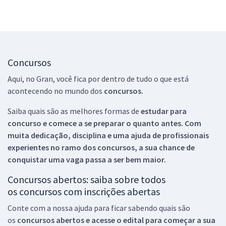
Concursos
Aqui, no Gran, você fica por dentro de tudo o que está
acontecendo no mundo dos
concursos.
Saiba quais são as melhores formas de
estudar para
concurso e comece a se preparar o quanto antes. Com
muita dedicação, disciplina e uma ajuda de profissionais
experientes no ramo dos
concursos, a sua chance de
conquistar uma vaga passa a ser bem maior.
Concursos abertos: saiba sobre todos
os concursos com inscrições abertas
Conte com a nossa ajuda para ficar sabendo quais são
os
concursos abertos e acesse o edital para começar a sua