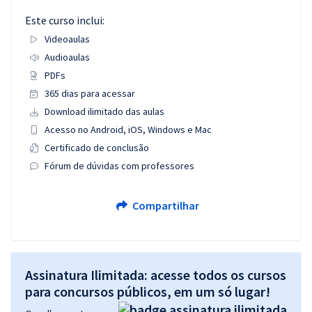
Este curso inclui:
Videoaulas
Audioaulas
PDFs
365 dias para acessar
Download ilimitado das aulas
Acesso no Android, iOS, Windows e Mac
Certificado de conclusão
Fórum de dúvidas com professores
Compartilhar
Assinatura Ilimitada: acesse todos os cursos
para concursos públicos, em um só lugar!