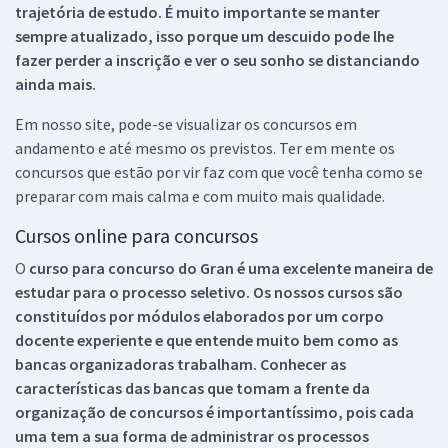
trajetória de estudo. É muito importante se manter
sempre atualizado, isso porque um descuido pode lhe
fazer perder a inscrição e ver o seu sonho se distanciando
ainda mais.
Em nosso site, pode-se visualizar os concursos em
andamento e até mesmo os previstos. Ter em mente os
concursos que estão por vir faz com que você tenha como se
preparar com mais calma e com muito mais qualidade.
Cursos online para concursos
O
curso para concurso do Gran é uma excelente maneira de
estudar para o processo seletivo. Os nossos cursos são
constituídos por módulos elaborados por um corpo
docente experiente e que entende muito bem como as
bancas organizadoras trabalham. Conhecer as
características das bancas que tomam a frente da
organização de concursos é importantíssimo, pois cada
uma tem a sua forma de administrar os processos