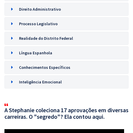
Direito Administrativo
Processo Legislativo
Realidade do Distrito Federal
Língua Espanhola
Conhecimentos Específicos
Inteligência Emocional
A Stephanie coleciona 17 aprovações em diversas
carreiras. O "segredo"? Ela contou aqui.