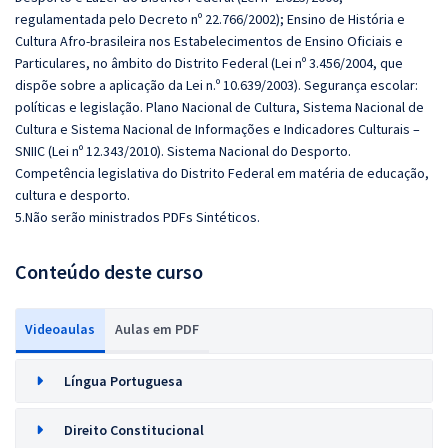
regulamentada pelo Decreto nº 22.766/2002); Ensino de História e
Cultura Afro-brasileira nos Estabelecimentos de Ensino Oficiais e
Particulares, no âmbito do Distrito Federal (Lei nº 3.456/2004, que
dispõe sobre a aplicação da Lei n.º 10.639/2003). Segurança escolar:
políticas e legislação. Plano Nacional de Cultura, Sistema Nacional de
Cultura e Sistema Nacional de Informações e Indicadores Culturais –
SNIIC (Lei nº 12.343/2010). Sistema Nacional do Desporto.
Competência legislativa do Distrito Federal em matéria de educação,
cultura e desporto.
5.Não serão ministrados PDFs Sintéticos.
Conteúdo deste curso
Videoaulas
Aulas em PDF
Língua Portuguesa
Direito Constitucional