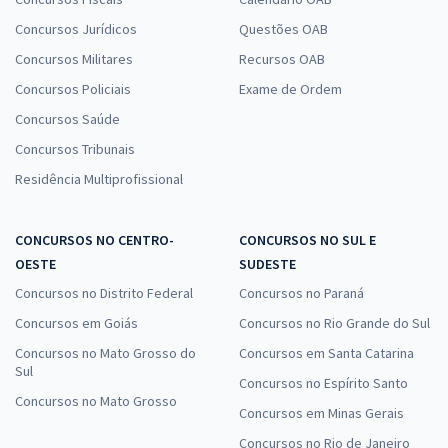
Concursos Jurídicos
Questões OAB
Concursos Militares
Recursos OAB
Concursos Policiais
Exame de Ordem
Concursos Saúde
Concursos Tribunais
Residência Multiprofissional
CONCURSOS NO CENTRO-
CONCURSOS NO SUL E
OESTE
SUDESTE
Concursos no Distrito Federal
Concursos no Paraná
Concursos em Goiás
Concursos no Rio Grande do Sul
Concursos no Mato Grosso do
Concursos em Santa Catarina
Sul
Concursos no Espírito Santo
Concursos no Mato Grosso
Concursos em Minas Gerais
Concursos no Rio de Janeiro