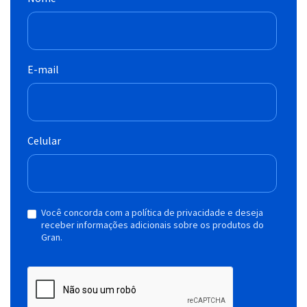
E-mail
Celular
Você concorda com a política de privacidade e deseja
receber informações adicionais sobre os produtos do
Gran.