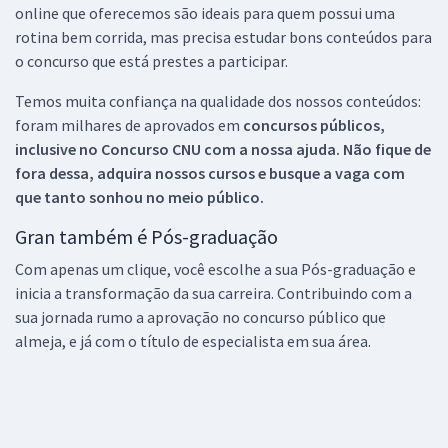
online que oferecemos são ideais para quem possui uma
rotina bem corrida, mas precisa estudar bons conteúdos para
o concurso que está prestes a participar.
Temos muita confiança na qualidade dos nossos conteúdos:
foram milhares de aprovados em
concursos públicos,
inclusive no
Concurso CNU
com a nossa ajuda. Não fique de
fora dessa, adquira nossos cursos e busque a vaga com
que tanto sonhou no meio público.
Gran também é Pós-graduação
Com apenas um clique, você escolhe a sua Pós-graduação e
inicia a transformação da sua carreira. Contribuindo com a
sua jornada rumo a aprovação no concurso público que
almeja, e já com o título de especialista em sua área.