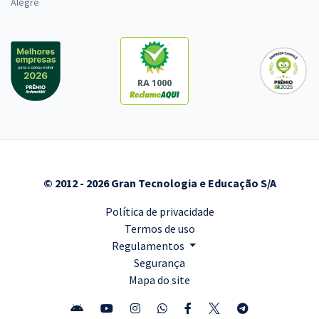
Alegre
RA 1000
© 2012 - 2026 Gran Tecnologia e Educação S/A
Política de privacidade
Termos de uso
Regulamentos
Segurança
Mapa do site