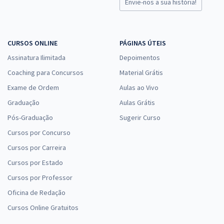
Envie-nos a sua história!
CURSOS ONLINE
PÁGINAS ÚTEIS
Assinatura Ilimitada
Depoimentos
Coaching para Concursos
Material Grátis
Exame de Ordem
Aulas ao Vivo
Graduação
Aulas Grátis
Pós-Graduação
Sugerir Curso
Cursos por Concurso
Cursos por Carreira
Cursos por Estado
Cursos por Professor
Oficina de Redação
Cursos Online Gratuitos