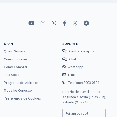
GRAN
SUPORTE
Quem Somos
Central de ajuda
Como Funciona
Chat
Como Comprar
WhatsApp
Loja Social
E-mail
Programa de Afiliados
Telefone: 3003-0894
Trabalhe Conosco
Horário de atendimento:
segunda a sexta (8h às 20h),
Preferência de Cookies
sábado (9h às 13h).
Foi aprovado?