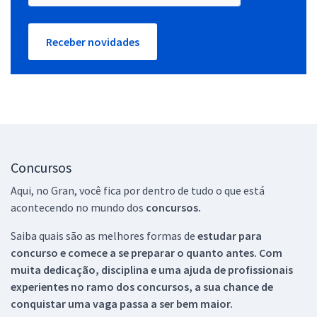
Receber novidades
Concursos
Aqui, no Gran, você fica por dentro de tudo o que está
acontecendo no mundo dos
concursos.
Saiba quais são as melhores formas de
estudar para
concurso e comece a se preparar o quanto antes. Com
muita dedicação, disciplina e uma ajuda de profissionais
experientes no ramo dos
concursos, a sua chance de
conquistar uma vaga passa a ser bem maior.