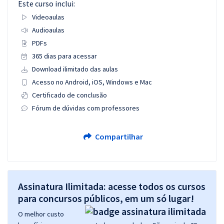
Este curso inclui:
Videoaulas
Audioaulas
PDFs
365 dias para acessar
Download ilimitado das aulas
Acesso no Android, iOS, Windows e Mac
Certificado de conclusão
Fórum de dúvidas com professores
Compartilhar
Assinatura Ilimitada: acesse todos os cursos
para concursos públicos, em um só lugar!
O melhor custo