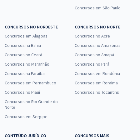
Concursos em São Paulo
CONCURSOS NO NORDESTE
CONCURSOS NO NORTE
Concursos em Alagoas
Concursos no Acre
Concursos na Bahia
Concursos no Amazonas
Concursos no Ceará
Concursos no Amapá
Concursos no Maranhão
Concursos no Pará
Concursos na Paraíba
Concursos em Rondônia
Concursos em Pernambuco
Concursos em Roraima
Concursos no Piauí
Concursos no Tocantins
Concursos no Rio Grande do
Norte
Concursos em Sergipe
CONTEÚDO JURÍDICO
CONCURSOS MAIS