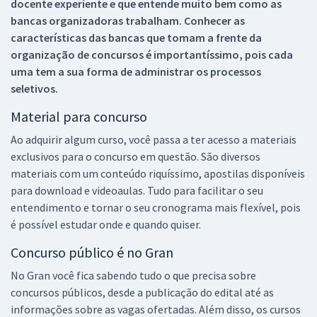
docente experiente e que entende muito bem como as
bancas organizadoras trabalham. Conhecer as
características das bancas que tomam a frente da
organização de concursos é importantíssimo, pois cada
uma tem a sua forma de administrar os processos
seletivos.
Material para concurso
Ao adquirir algum curso, você passa a ter acesso a materiais
exclusivos para o concurso em questão. São diversos
materiais com um conteúdo riquíssimo, apostilas disponíveis
para download e videoaulas. Tudo para facilitar o seu
entendimento e tornar o seu cronograma mais flexível, pois
é possível estudar onde e quando quiser.
Concurso público é no Gran
No Gran você fica sabendo tudo o que precisa sobre
concursos públicos, desde a publicação do edital até as
informações sobre as vagas ofertadas. Além disso, os cursos