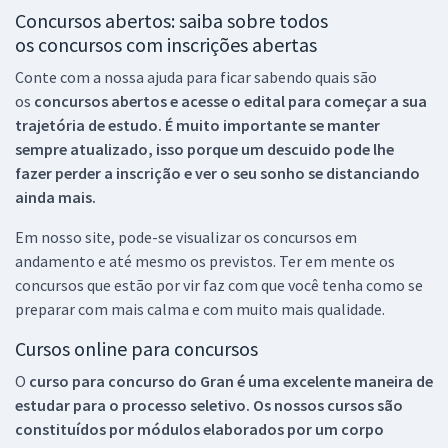
Concursos abertos: saiba sobre todos
os concursos com inscrições abertas
Conte com a nossa ajuda para ficar sabendo quais são
os
concursos abertos e acesse o edital para começar a sua
trajetória de estudo. É muito importante se manter
sempre atualizado, isso porque um descuido pode lhe
fazer perder a inscrição e ver o seu sonho se distanciando
ainda mais.
Em nosso site, pode-se visualizar os concursos em
andamento e até mesmo os previstos. Ter em mente os
concursos que estão por vir faz com que você tenha como se
preparar com mais calma e com muito mais qualidade.
Cursos online para concursos
O
curso para concurso do Gran é uma excelente maneira de
estudar para o processo seletivo. Os nossos cursos são
constituídos por módulos elaborados por um corpo