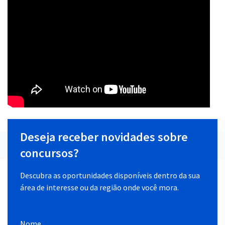
Deseja receber novidades sobre
concursos?
Descubra as oportunidades disponíveis dentro da sua
área de interesse ou da região onde você mora.
Nome