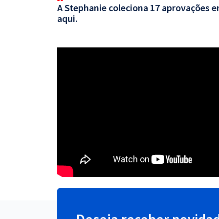
A Stephanie coleciona 17 aprovações em
aqui.