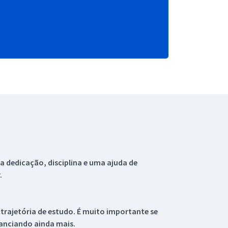
 dedicação, disciplina e uma ajuda de
.
 trajetória de estudo. É muito importante se
tanciando ainda mais.