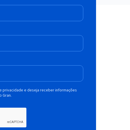
de privacidade e deseja receber informações
o Gran.