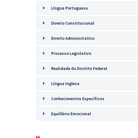
Língua Portuguesa
Direito Constitucional
Direito Administrativo
Processo Legislativo
Realidade do Distrito Federal
Língua Inglesa
Conhecimentos Específicos
Equilíbrio Emocional