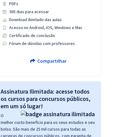
PDFs
365 dias para acessar
Download ilimitado das aulas
Acesso no Android, iOS, Windows e Mac
Certificado de conclusão
Fórum de dúvidas com professores
Compartilhar
Assinatura Ilimitada: acesse todos
os cursos para concursos públicos,
em um só lugar!
O
melhor custo benefício para os seus estudos e seu
bolso. São mais de 25 mil cursos para todas as
carreiras de concursos públicos, com garantia de