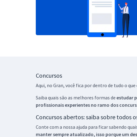
Concursos
Aqui, no Gran, você fica por dentro de tudo o q
Saiba quais são as melhores formas de
estudar p
profissionais experientes no ramo dos
concurs
Concursos abertos: saiba sobre todos 
Conte com a nossa ajuda para ficar sabendo quai
manter sempre atualizado, isso porque um descu