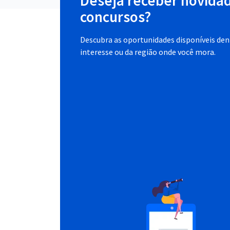
Deseja receber novida
concursos?
Descubra as oportunidades disponíveis dent
interesse ou da região onde você mora.