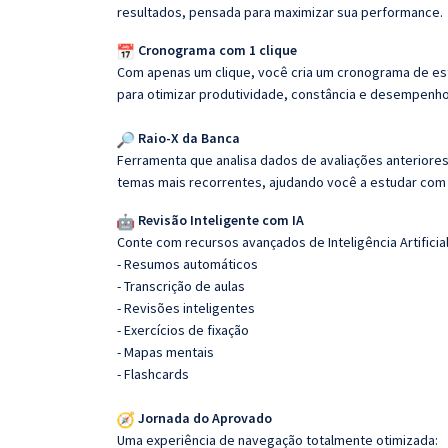
resultados, pensada para maximizar sua performance.
Cronograma com 1 clique
Com apenas um clique, você cria um cronograma de es
para otimizar produtividade, constância e desempenho
Raio-X da Banca
Ferramenta que analisa dados de avaliações anteriores
temas mais recorrentes, ajudando você a estudar com i
Revisão Inteligente com IA
Conte com recursos avançados de Inteligência Artificial
- Resumos automáticos
- Transcrição de aulas
- Revisões inteligentes
- Exercícios de fixação
- Mapas mentais
- Flashcards
Jornada do Aprovado
Uma experiência de navegação totalmente otimizada: