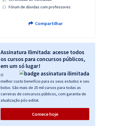
Fórum de dúvidas com professores
Compartilhar
Assinatura Ilimitada: acesse todos
os cursos para concursos públicos,
em um só lugar!
O
melhor custo benefício para os seus estudos e seu
bolso. São mais de 25 mil cursos para todas as
carreiras de concursos públicos, com garantia de
atualização pós-edital.
Comece hoje