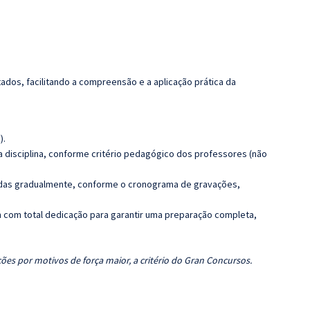
dos, facilitando a compreensão e a aplicação prática da
).
 disciplina, conforme critério pedagógico dos professores (não
luídas gradualmente, conforme o cronograma de gravações,
 com total dedicação para garantir uma preparação completa,
ões por motivos de força maior, a critério do Gran Concursos.