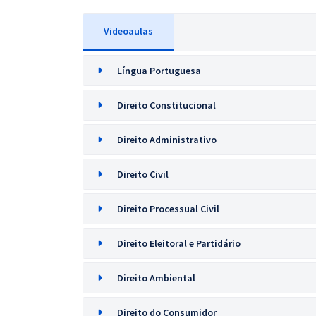
Videoaulas
Língua Portuguesa
Direito Constitucional
Direito Administrativo
Direito Civil
Direito Processual Civil
Direito Eleitoral e Partidário
Direito Ambiental
Direito do Consumidor