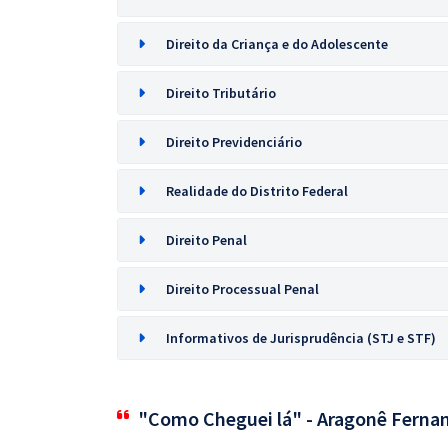
Direito da Criança e do Adolescente
Direito Tributário
Direito Previdenciário
Realidade do Distrito Federal
Direito Penal
Direito Processual Penal
Informativos de Jurisprudência (STJ e STF)
"Como Cheguei lá" - Aragonê Ferna