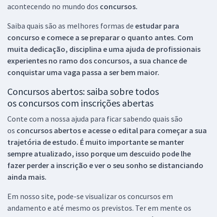
acontecendo no mundo dos
concursos.
Saiba quais são as melhores formas de
estudar para
concurso e comece a se preparar o quanto antes. Com
muita dedicação, disciplina e uma ajuda de profissionais
experientes no ramo dos
concursos, a sua chance de
conquistar uma vaga passa a ser bem maior.
Concursos abertos: saiba sobre todos
os concursos com inscrições abertas
Conte com a nossa ajuda para ficar sabendo quais são
os
concursos abertos e acesse o edital para começar a sua
trajetória de estudo. É muito importante se manter
sempre atualizado, isso porque um descuido pode lhe
fazer perder a inscrição e ver o seu sonho se distanciando
ainda mais.
Em nosso site, pode-se visualizar os concursos em
andamento e até mesmo os previstos. Ter em mente os