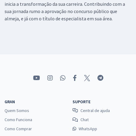
inicia a transformação da sua carreira. Contribuindo com a
sua jornada rumo a aprovação no concurso público que
almeja, e já com o título de especialista em sua área.
GRAN
SUPORTE
Quem Somos
Central de ajuda
Como Funciona
Chat
Como Comprar
WhatsApp