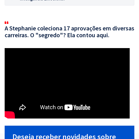
A Stephanie coleciona 17 aprovações em diversas
carreiras. O "segredo"? Ela contou aqui.
Deseja receber novidades sobre