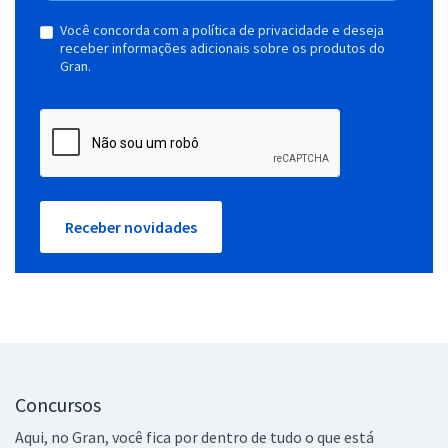
Você concorda com a política de privacidade e deseja
receber informações adicionais sobre os produtos do
Gran.
Receber novidades
Concursos
Aqui, no Gran, você fica por dentro de tudo o que está