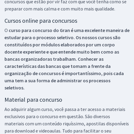
concursos que estão por vir faz com que você tenha como se
preparar com mais calma e com muito mais qualidade.
Cursos online para concursos
O
curso para concurso do Gran é uma excelente maneira de
estudar para o processo seletivo. Os nossos cursos são
constituídos por módulos elaborados por um corpo
docente experiente e que entende muito bem como as
bancas organizadoras trabalham. Conhecer as
características das bancas que tomam a frente da
organização de concursos é importantíssimo, pois cada
uma tem a sua forma de administrar os processos
seletivos.
Material para concurso
Ao adquirir algum curso, você passa a ter acesso a materiais
exclusivos para o concurso em questão. São diversos
materiais com um conteúdo riquíssimo, apostilas disponíveis
para download e videoaulas. Tudo para facilitar o seu