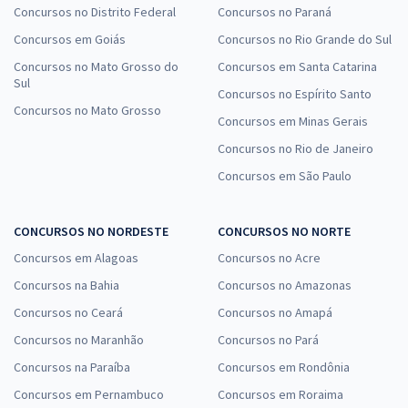
Concursos no Distrito Federal
Concursos no Paraná
Concursos em Goiás
Concursos no Rio Grande do Sul
Concursos no Mato Grosso do
Concursos em Santa Catarina
Sul
Concursos no Espírito Santo
Concursos no Mato Grosso
Concursos em Minas Gerais
Concursos no Rio de Janeiro
Concursos em São Paulo
CONCURSOS NO NORDESTE
CONCURSOS NO NORTE
Concursos em Alagoas
Concursos no Acre
Concursos na Bahia
Concursos no Amazonas
Concursos no Ceará
Concursos no Amapá
Concursos no Maranhão
Concursos no Pará
Concursos na Paraíba
Concursos em Rondônia
Concursos em Pernambuco
Concursos em Roraima