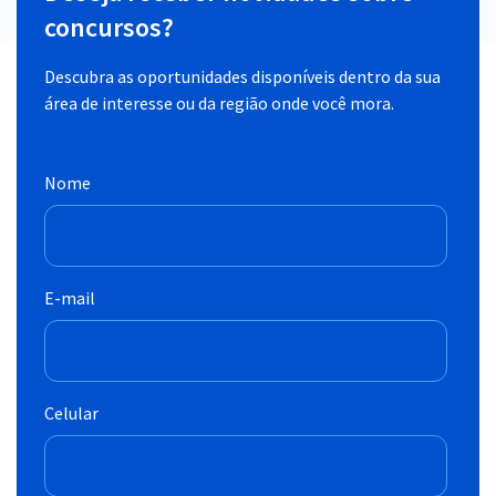
concursos?
Descubra as oportunidades disponíveis dentro da sua
área de interesse ou da região onde você mora.
Nome
E-mail
Celular