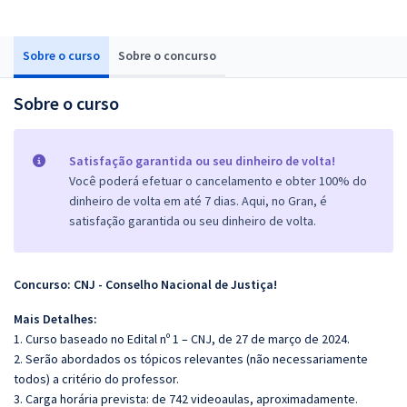
Sobre o curso
Sobre o concurso
Sobre o curso
Satisfação garantida ou seu dinheiro de volta!
Você poderá efetuar o cancelamento e obter 100% do
dinheiro de volta em até 7 dias. Aqui, no Gran, é
satisfação garantida ou seu dinheiro de volta.
Concurso: CNJ - Conselho Nacional de Justiça!
Mais Detalhes:
1. Curso baseado no Edital nº 1 – CNJ, de 27 de março de 2024.
2. Serão abordados os tópicos relevantes (não necessariamente
todos) a critério do professor.
3. Carga horária prevista: de 742 videoaulas, aproximadamente.