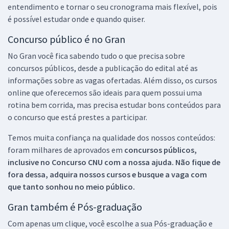
entendimento e tornar o seu cronograma mais flexível, pois
é possível estudar onde e quando quiser.
Concurso público é no Gran
No Gran você fica sabendo tudo o que precisa sobre
concursos públicos, desde a publicação do edital até as
informações sobre as vagas ofertadas. Além disso, os cursos
online que oferecemos são ideais para quem possui uma
rotina bem corrida, mas precisa estudar bons conteúdos para
o concurso que está prestes a participar.
Temos muita confiança na qualidade dos nossos conteúdos:
foram milhares de aprovados em
concursos públicos,
inclusive no
Concurso CNU
com a nossa ajuda. Não fique de
fora dessa, adquira nossos cursos e busque a vaga com
que tanto sonhou no meio público.
Gran também é Pós-graduação
Com apenas um clique, você escolhe a sua Pós-graduação e