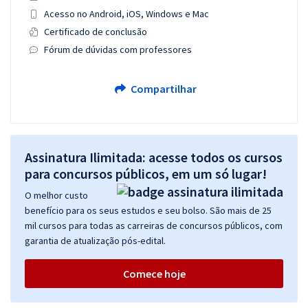
Acesso no Android, iOS, Windows e Mac
Certificado de conclusão
Fórum de dúvidas com professores
Compartilhar
Assinatura Ilimitada: acesse todos os cursos
para concursos públicos, em um só lugar!
O melhor custo
benefício para os seus estudos e seu bolso. São mais de 25
mil cursos para todas as carreiras de concursos públicos, com
garantia de atualização pós-edital.
Comece hoje