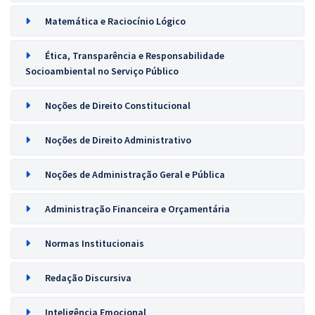
Matemática e Raciocínio Lógico
Ética, Transparência e Responsabilidade
Socioambiental no Serviço Público
Noções de Direito Constitucional
Noções de Direito Administrativo
Noções de Administração Geral e Pública
Administração Financeira e Orçamentária
Normas Institucionais
Redação Discursiva
Inteligência Emocional