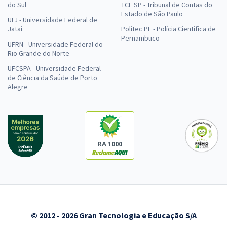
do Sul
TCE SP - Tribunal de Contas do
Estado de São Paulo
UFJ - Universidade Federal de
Jataí
Politec PE - Polícia Científica de
Pernambuco
UFRN - Universidade Federal do
Rio Grande do Norte
UFCSPA - Universidade Federal
de Ciência da Saúde de Porto
Alegre
RA 1000
© 2012 - 2026 Gran Tecnologia e Educação S/A