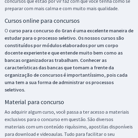
concursos que estão por vir faz com que você tenha como se
preparar com mais calma e com muito mais qualidade.
Cursos online para concursos
O
curso para concurso do Gran é uma excelente maneira de
estudar para o processo seletivo. Os nossos cursos são
constituídos por módulos elaborados por um corpo
docente experiente e que entende muito bem como as
bancas organizadoras trabalham. Conhecer as
características das bancas que tomam a frente da
organização de concursos é importantíssimo, pois cada
uma tem a sua forma de administrar os processos
seletivos.
Material para concurso
Ao adquirir algum curso, você passa a ter acesso a materiais
exclusivos para o concurso em questão. São diversos
materiais com um conteúdo riquíssimo, apostilas disponíveis
para download e videoaulas. Tudo para facilitar o seu