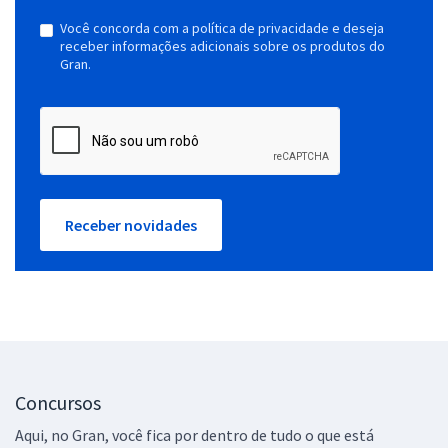
Você concorda com a política de privacidade e deseja
receber informações adicionais sobre os produtos do
Gran.
Receber novidades
Concursos
Aqui, no Gran, você fica por dentro de tudo o que está