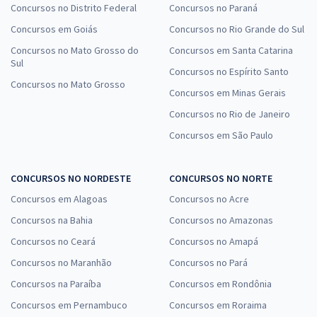
Concursos no Distrito Federal
Concursos no Paraná
Concursos em Goiás
Concursos no Rio Grande do Sul
Concursos no Mato Grosso do
Concursos em Santa Catarina
Sul
Concursos no Espírito Santo
Concursos no Mato Grosso
Concursos em Minas Gerais
Concursos no Rio de Janeiro
Concursos em São Paulo
CONCURSOS NO NORDESTE
CONCURSOS NO NORTE
Concursos em Alagoas
Concursos no Acre
Concursos na Bahia
Concursos no Amazonas
Concursos no Ceará
Concursos no Amapá
Concursos no Maranhão
Concursos no Pará
Concursos na Paraíba
Concursos em Rondônia
Concursos em Pernambuco
Concursos em Roraima