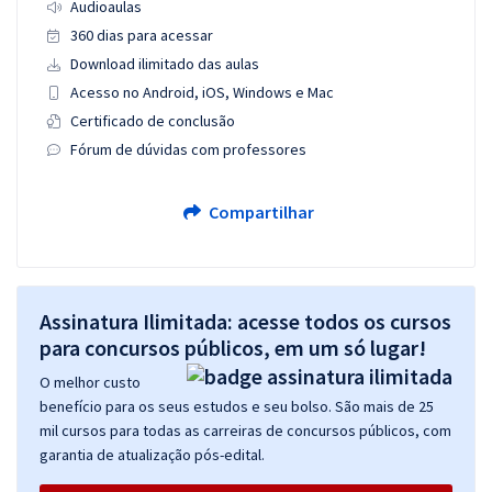
Audioaulas
360 dias para acessar
Download ilimitado das aulas
Acesso no Android, iOS, Windows e Mac
Certificado de conclusão
Fórum de dúvidas com professores
Compartilhar
Assinatura Ilimitada: acesse todos os cursos
para concursos públicos, em um só lugar!
O melhor custo
benefício para os seus estudos e seu bolso. São mais de 25
mil cursos para todas as carreiras de concursos públicos, com
garantia de atualização pós-edital.