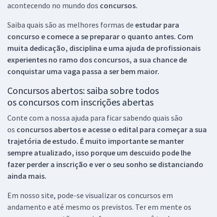
acontecendo no mundo dos
concursos.
Saiba quais são as melhores formas de
estudar para
concurso e comece a se preparar o quanto antes. Com
muita dedicação, disciplina e uma ajuda de profissionais
experientes no ramo dos
concursos, a sua chance de
conquistar uma vaga passa a ser bem maior.
Concursos abertos: saiba sobre todos
os concursos com inscrições abertas
Conte com a nossa ajuda para ficar sabendo quais são
os
concursos abertos e acesse o edital para começar a sua
trajetória de estudo. É muito importante se manter
sempre atualizado, isso porque um descuido pode lhe
fazer perder a inscrição e ver o seu sonho se distanciando
ainda mais.
Em nosso site, pode-se visualizar os concursos em
andamento e até mesmo os previstos. Ter em mente os