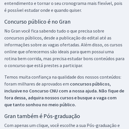
entendimento e tornar o seu cronograma mais flexível, pois
é possível estudar onde e quando quiser.
Concurso público é no Gran
No Gran você fica sabendo tudo o que precisa sobre
concursos públicos, desde a publicação do edital até as
informações sobre as vagas ofertadas. Além disso, os cursos
online que oferecemos são ideais para quem possui uma
rotina bem corrida, mas precisa estudar bons conteúdos para
o concurso que está prestes a participar.
Temos muita confiança na qualidade dos nossos conteúdos:
foram milhares de aprovados em
concursos públicos,
inclusive no
Concurso CNU
com a nossa ajuda. Não fique de
fora dessa, adquira nossos cursos e busque a vaga com
que tanto sonhou no meio público.
Gran também é Pós-graduação
Com apenas um clique, você escolhe a sua Pós-graduação e