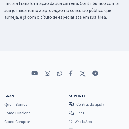
inicia a transformação da sua carreira. Contribuindo com a
sua jornada rumo a aprovação no concurso público que
almeja, e já com o título de especialista em sua área.
GRAN
SUPORTE
Quem Somos
Central de ajuda
Como Funciona
Chat
Como Comprar
WhatsApp