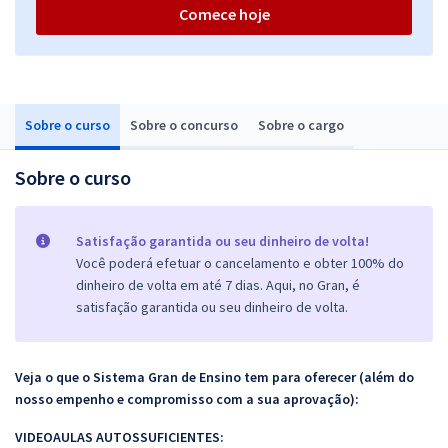
Comece hoje
Sobre o curso
Sobre o concurso
Sobre o cargo
Sobre o curso
Satisfação garantida ou seu dinheiro de volta!
Você poderá efetuar o cancelamento e obter 100% do
dinheiro de volta em até 7 dias. Aqui, no Gran, é
satisfação garantida ou seu dinheiro de volta.
Veja o que o Sistema Gran de Ensino tem para oferecer (além do
nosso empenho e compromisso com a sua aprovação):
VIDEOAULAS AUTOSSUFICIENTES: