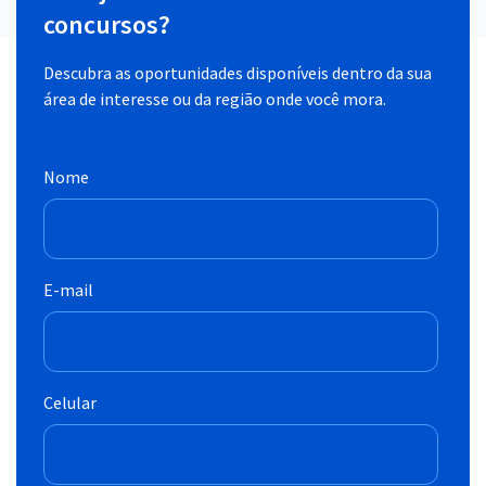
concursos?
Descubra as oportunidades disponíveis dentro da sua
área de interesse ou da região onde você mora.
Nome
E-mail
Celular