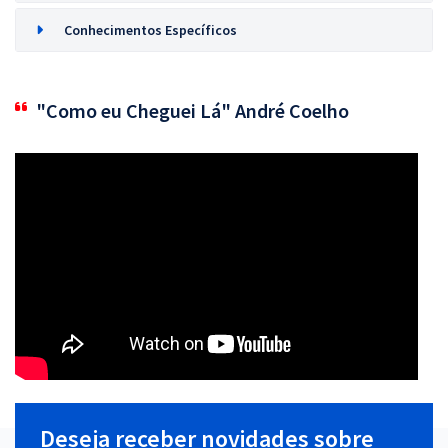
Conhecimentos Específicos
"Como eu Cheguei Lá" André Coelho
Deseja receber novidades sobre