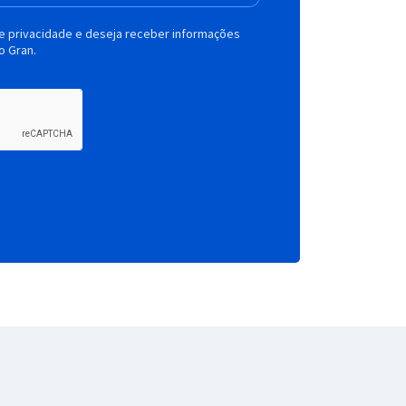
de privacidade e deseja receber informações
o Gran.