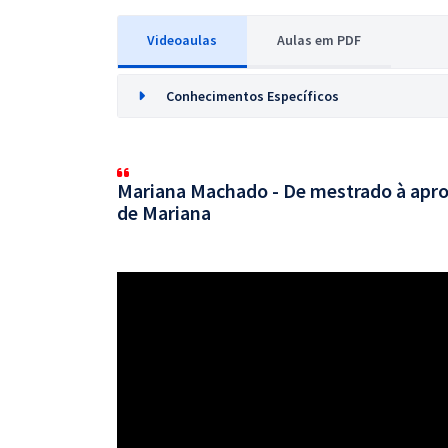
Videoaulas
Aulas em PDF
Conhecimentos Específicos
Mariana Machado - De mestrado à apro
de Mariana