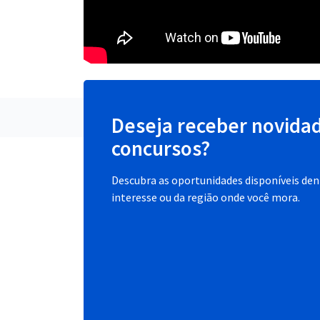
Deseja receber novida
concursos?
Descubra as oportunidades disponíveis dent
interesse ou da região onde você mora.