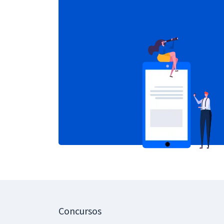
Concursos