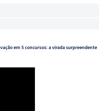
vação em 5 concursos: a virada surpreendente