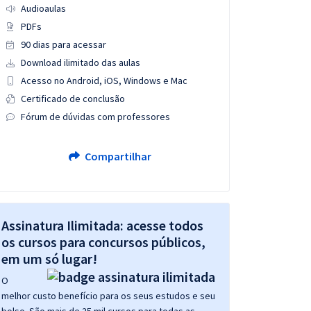
Audioaulas
PDFs
90 dias para acessar
Download ilimitado das aulas
Acesso no Android, iOS, Windows e Mac
Certificado de conclusão
Fórum de dúvidas com professores
Compartilhar
Assinatura Ilimitada: acesse todos
os cursos para concursos públicos,
em um só lugar!
O
melhor custo benefício para os seus estudos e seu