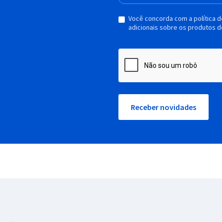
Você concorda com a política 
adicionais sobre os produtos d
Receber novidades