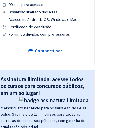
90 dias para acessar
Download ilimitado das aulas
Acesso no Android, iOS, Windows e Mac
Certificado de conclusão
Fórum de dúvidas com professores
Compartilhar
Assinatura Ilimitada: acesse todos
os cursos para concursos públicos,
em um só lugar!
O
melhor custo benefício para os seus estudos e seu
bolso. São mais de 25 mil cursos para todas as
carreiras de concursos públicos, com garantia de
atualização pós-edital.