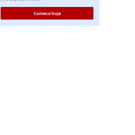
Comece hoje