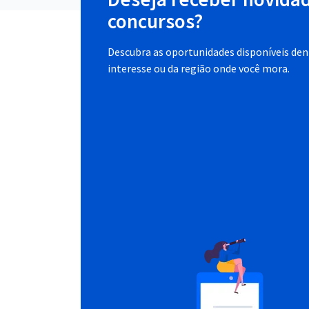
concursos?
Descubra as oportunidades disponíveis dent
interesse ou da região onde você mora.