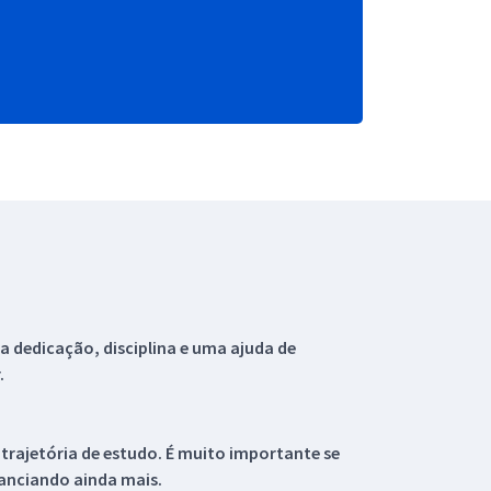
 dedicação, disciplina e uma ajuda de
.
 trajetória de estudo. É muito importante se
tanciando ainda mais.