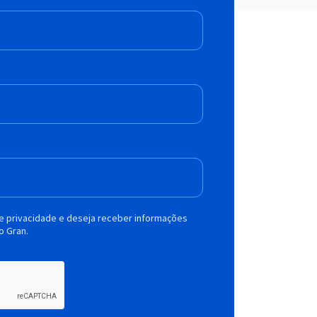
de privacidade e deseja receber informações
o Gran.