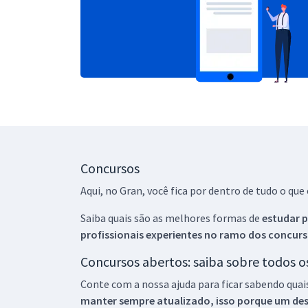
Concursos
Aqui, no Gran, você fica por dentro de tudo o q
Saiba quais são as melhores formas de
estudar p
profissionais experientes no ramo dos
concurs
Concursos abertos: saiba sobre todos 
Conte com a nossa ajuda para ficar sabendo quai
manter sempre atualizado, isso porque um descu