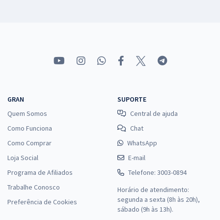
GRAN
SUPORTE
Quem Somos
Central de ajuda
Como Funciona
Chat
Como Comprar
WhatsApp
Loja Social
E-mail
Programa de Afiliados
Telefone: 3003-0894
Trabalhe Conosco
Horário de atendimento:
segunda a sexta (8h às 20h),
Preferência de Cookies
sábado (9h às 13h).