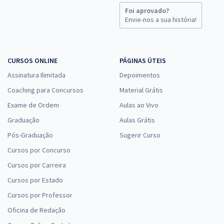
Foi aprovado?
Envie-nos a sua história!
CURSOS ONLINE
PÁGINAS ÚTEIS
Assinatura Ilimitada
Depoimentos
Coaching para Concursos
Material Grátis
Exame de Ordem
Aulas ao Vivo
Graduação
Aulas Grátis
Pós-Graduação
Sugerir Curso
Cursos por Concurso
Cursos por Carreira
Cursos por Estado
Cursos por Professor
Oficina de Redação