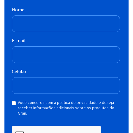
Nome
E-mail
Celular
Você concorda com a política de privacidade e deseja
receber informações adicionais sobre os produtos do
Gran.