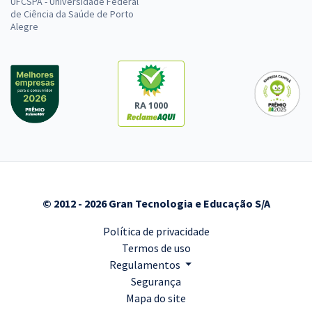
UFCSPA - Universidade Federal
de Ciência da Saúde de Porto
Alegre
RA 1000
© 2012 - 2026 Gran Tecnologia e Educação S/A
Política de privacidade
Termos de uso
Regulamentos
Segurança
Mapa do site