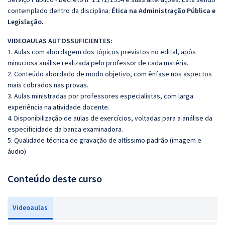
contemplado dentro da disciplina:
Ética na Administração Pública e
Legislação.
VIDEOAULAS AUTOSSUFICIENTES:
1. Aulas com abordagem dos tópicos previstos no edital, após
minuciosa análise realizada pelo professor de cada matéria.
2. Conteúdo abordado de modo objetivo, com ênfase nos aspectos
mais cobrados nas provas.
3. Aulas ministradas por professores especialistas, com larga
experiência na atividade docente.
4. Disponibilização de aulas de exercícios, voltadas para a análise da
especificidade da banca examinadora.
5. Qualidade técnica de gravação de altíssimo padrão (imagem e
áudio)
Conteúdo deste curso
Videoaulas