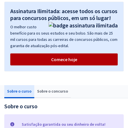
Assinatura Ilimitada: acesse todos os cursos
para concursos públicos, em um só lugar!
O melhor custo
benefício para os seus estudos e seu bolso. São mais de 25
mil cursos para todas as carreiras de concursos públicos, com
garantia de atualização pós-edital.
Comece hoje
Sobre o curso
Sobre o concurso
Sobre o curso
Satisfação garantida ou seu dinheiro de volta!