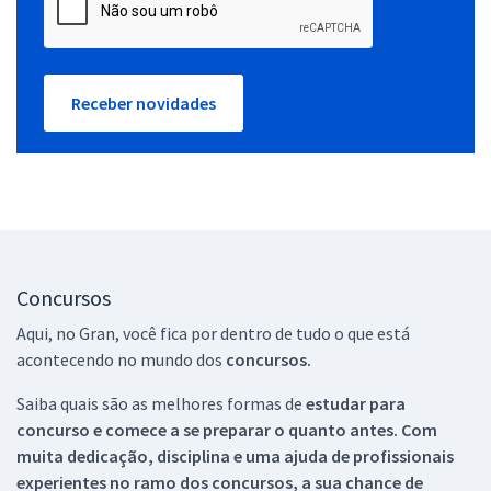
Receber novidades
Concursos
Aqui, no Gran, você fica por dentro de tudo o que está
acontecendo no mundo dos
concursos.
Saiba quais são as melhores formas de
estudar para
concurso e comece a se preparar o quanto antes. Com
muita dedicação, disciplina e uma ajuda de profissionais
experientes no ramo dos
concursos, a sua chance de