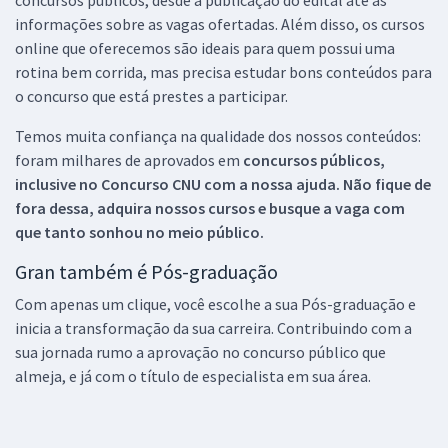
informações sobre as vagas ofertadas. Além disso, os cursos
online que oferecemos são ideais para quem possui uma
rotina bem corrida, mas precisa estudar bons conteúdos para
o concurso que está prestes a participar.
Temos muita confiança na qualidade dos nossos conteúdos:
foram milhares de aprovados em
concursos públicos,
inclusive no
Concurso CNU
com a nossa ajuda. Não fique de
fora dessa, adquira nossos cursos e busque a vaga com
que tanto sonhou no meio público.
Gran também é Pós-graduação
Com apenas um clique, você escolhe a sua Pós-graduação e
inicia a transformação da sua carreira. Contribuindo com a
sua jornada rumo a aprovação no concurso público que
almeja, e já com o título de especialista em sua área.