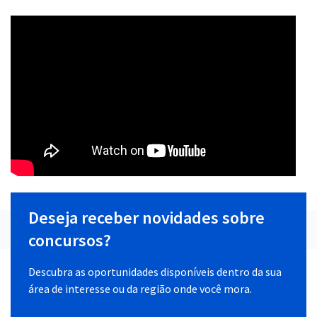
Deseja receber novidades sobre
concursos?
Descubra as oportunidades disponíveis dentro da sua
área de interesse ou da região onde você mora.