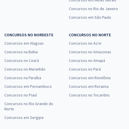
Concursos no Rio de Janeiro
Concursos em São Paulo
CONCURSOS NO NORDESTE
CONCURSOS NO NORTE
Concursos em Alagoas
Concursos no Acre
Concursos na Bahia
Concursos no Amazonas
Concursos no Ceará
Concursos no Amapá
Concursos no Maranhão
Concursos no Pará
Concursos na Paraíba
Concursos em Rondônia
Concursos em Pernambuco
Concursos em Roraima
Concursos no Piauí
Concursos no Tocantins
Concursos no Rio Grande do
Norte
Concursos em Sergipe