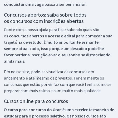
conquistar uma vaga passa a ser bem maior.
Concursos abertos: saiba sobre todos
os concursos com inscrições abertas
Conte com a nossa ajuda para ficar sabendo quais são
os
concursos abertos e acesse o edital para começar a sua
trajetória de estudo. É muito importante se manter
sempre atualizado, isso porque um descuido pode lhe
fazer perder a inscrição e ver o seu sonho se distanciando
ainda mais.
Em nosso site, pode-se visualizar os concursos em
andamento e até mesmo os previstos. Ter em mente os
concursos que estão por vir faz com que você tenha como se
preparar com mais calma e com muito mais qualidade.
Cursos online para concursos
O
curso para concurso do Gran é uma excelente maneira de
estudar para o processo seletivo. Os nossos cursos são