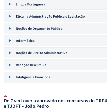
Língua Portuguesa
Ética na Administração Pública e Legislação
Noções de Orçamento Público
Informática
Noções de Direito Administrativo
Redação Discursiva
Inteligência Emocional
De GranLover a aprovado nos concursos do TRF4
e TJDFT - João Pedro