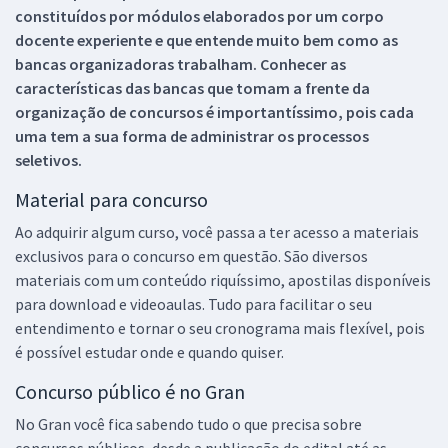
constituídos por módulos elaborados por um corpo
docente experiente e que entende muito bem como as
bancas organizadoras trabalham. Conhecer as
características das bancas que tomam a frente da
organização de concursos é importantíssimo, pois cada
uma tem a sua forma de administrar os processos
seletivos.
Material para concurso
Ao adquirir algum curso, você passa a ter acesso a materiais
exclusivos para o concurso em questão. São diversos
materiais com um conteúdo riquíssimo, apostilas disponíveis
para download e videoaulas. Tudo para facilitar o seu
entendimento e tornar o seu cronograma mais flexível, pois
é possível estudar onde e quando quiser.
Concurso público é no Gran
No Gran você fica sabendo tudo o que precisa sobre
concursos públicos, desde a publicação do edital até as