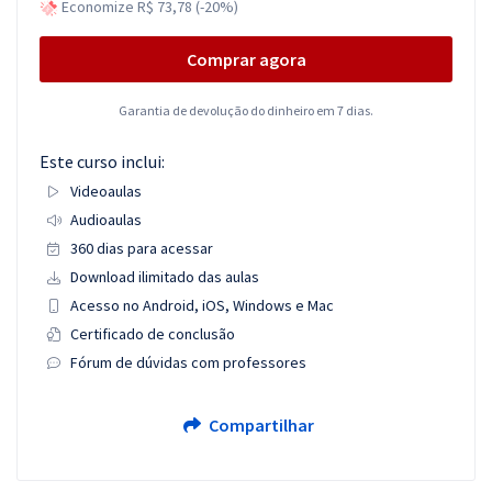
Economize R$ 73,78 (-20%)
Comprar agora
Garantia de devolução do dinheiro em 7 dias.
Este curso inclui:
Videoaulas
Audioaulas
360 dias para acessar
Download ilimitado das aulas
Acesso no Android, iOS, Windows e Mac
Certificado de conclusão
Fórum de dúvidas com professores
Compartilhar