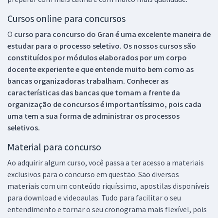
Cursos online para concursos
O
curso para concurso do Gran é uma excelente maneira de
estudar para o processo seletivo. Os nossos cursos são
constituídos por módulos elaborados por um corpo
docente experiente e que entende muito bem como as
bancas organizadoras trabalham. Conhecer as
características das bancas que tomam a frente da
organização de concursos é importantíssimo, pois cada
uma tem a sua forma de administrar os processos
seletivos.
Material para concurso
Ao adquirir algum curso, você passa a ter acesso a materiais
exclusivos para o concurso em questão. São diversos
materiais com um conteúdo riquíssimo, apostilas disponíveis
para download e videoaulas. Tudo para facilitar o seu
entendimento e tornar o seu cronograma mais flexível, pois