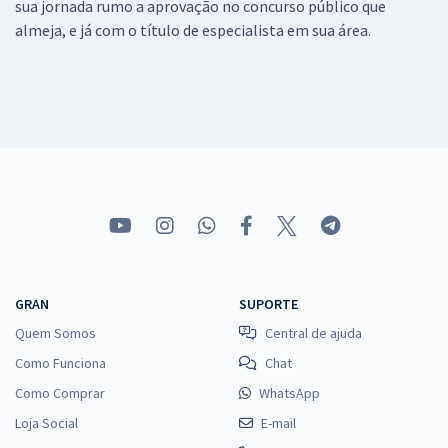
sua jornada rumo a aprovação no concurso público que
almeja, e já com o título de especialista em sua área.
GRAN
SUPORTE
Quem Somos
Central de ajuda
Como Funciona
Chat
Como Comprar
WhatsApp
Loja Social
E-mail