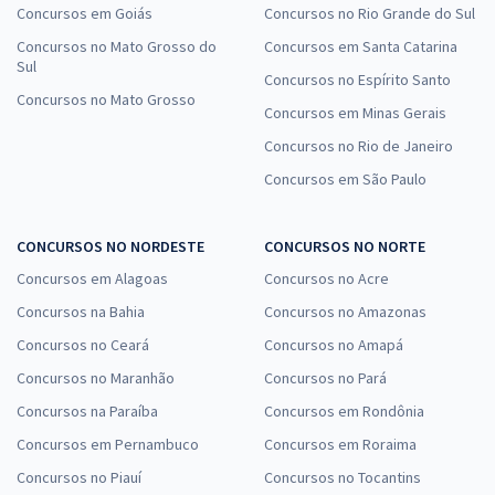
Concursos em Goiás
Concursos no Rio Grande do Sul
Concursos no Mato Grosso do
Concursos em Santa Catarina
Sul
Concursos no Espírito Santo
Concursos no Mato Grosso
Concursos em Minas Gerais
Concursos no Rio de Janeiro
Concursos em São Paulo
CONCURSOS NO NORDESTE
CONCURSOS NO NORTE
Concursos em Alagoas
Concursos no Acre
Concursos na Bahia
Concursos no Amazonas
Concursos no Ceará
Concursos no Amapá
Concursos no Maranhão
Concursos no Pará
Concursos na Paraíba
Concursos em Rondônia
Concursos em Pernambuco
Concursos em Roraima
Concursos no Piauí
Concursos no Tocantins