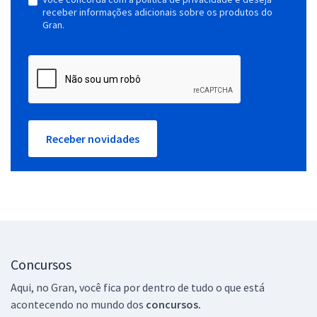
receber informações adicionais sobre os produtos do
Gran.
Receber novidades
Concursos
Aqui, no Gran, você fica por dentro de tudo o que está
acontecendo no mundo dos
concursos.