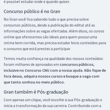
é possível estudar onde e quando quiser.
Concurso público é no Gran
No Gran você fica sabendo tudo o que precisa sobre
concursos públicos, desde a publicação do edital até as
informações sobre as vagas ofertadas. Além disso, os cursos
online que oferecemos são ideais para quem possui uma
rotina bem corrida, mas precisa estudar bons conteúdos para
o concurso que está prestes a participar.
Temos muita confiança na qualidade dos nossos conteúdos:
foram milhares de aprovados em
concursos públicos,
inclusive no
Concurso CNU
com a nossa ajuda. Não fique de
fora dessa, adquira nossos cursos e busque a vaga com
que tanto sonhou no meio público.
Gran também é Pós-graduação
Com apenas um clique, você escolhe a sua Pós-graduação e
inicia a transformação da sua carreira. Contribuindo com a