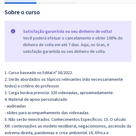
Sobre o curso
Satisfação garantida ou seu dinheiro de volta!
Você poderá efetuar o cancelamento e obter 100% do
dinheiro de volta em até 7 dias. Aqui, no Gran, é
satisfação garantida ou seu dinheiro de volta.
1. Curso baseado no Edital nº 30/2022.
2. Serão abordados os tópicos relevantes (não necessariamente
todos) a critério do professor.
3. Carga horária prevista: 320 videoaulas, aproximadamente.
4. Material de apoio personalizado:
- audioaulas
- slides para acompanhamento das videoaulas.
5. Não serão ministrados: Conhecimentos Específicos: 15. O século
XXI: contestações ao modelo neoliberal, negacionismos, ascensão da
extrema direita, pandemias e crise ambiental. 16. África e