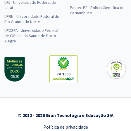
UFJ - Universidade Federal de
Jataí
Politec PE - Polícia Científica de
Pernambuco
UFRN - Universidade Federal do
Rio Grande do Norte
UFCSPA - Universidade Federal
de Ciência da Saúde de Porto
Alegre
RA 1000
© 2012 - 2026 Gran Tecnologia e Educação S/A
Política de privacidade