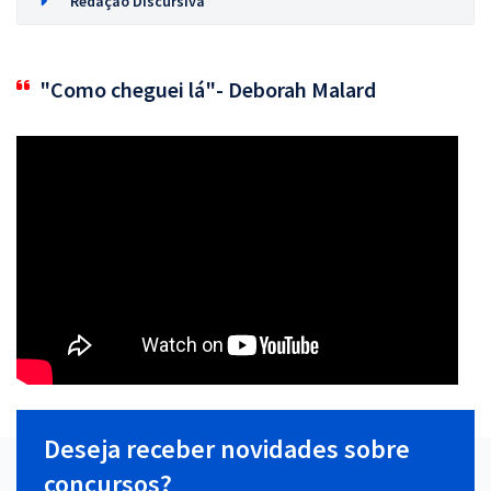
Redação Discursiva
"Como cheguei lá"- Deborah Malard
Deseja receber novidades sobre
concursos?