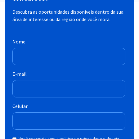
Descubra as oportunidades disponíveis dentro da sua
área de interesse ou da região onde você mora.
Nome
E-mail
Celular
Você concorda com a política de privacidade e deseja