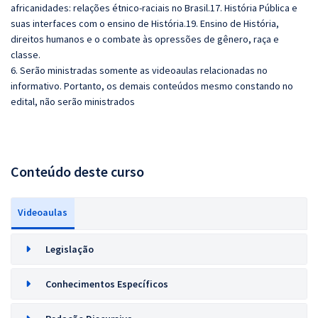
africanidades: relações étnico-raciais no Brasil.17. História Pública e
suas interfaces com o ensino de História.19. Ensino de História,
direitos humanos e o combate às opressões de gênero, raça e
classe.
6. Serão ministradas somente as videoaulas relacionadas no
informativo. Portanto, os demais conteúdos mesmo constando no
edital, não serão ministrados
Conteúdo deste curso
Videoaulas
Legislação
Conhecimentos Específicos