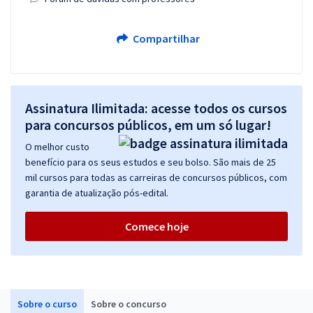
Compartilhar
Assinatura Ilimitada: acesse todos os cursos
para concursos públicos, em um só lugar!
O melhor custo
benefício para os seus estudos e seu bolso. São mais de 25
mil cursos para todas as carreiras de concursos públicos, com
garantia de atualização pós-edital.
Comece hoje
Sobre o curso
Sobre o concurso