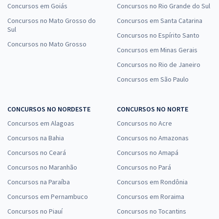
Concursos em Goiás
Concursos no Rio Grande do Sul
Concursos no Mato Grosso do
Concursos em Santa Catarina
Sul
Concursos no Espírito Santo
Concursos no Mato Grosso
Concursos em Minas Gerais
Concursos no Rio de Janeiro
Concursos em São Paulo
CONCURSOS NO NORDESTE
CONCURSOS NO NORTE
Concursos em Alagoas
Concursos no Acre
Concursos na Bahia
Concursos no Amazonas
Concursos no Ceará
Concursos no Amapá
Concursos no Maranhão
Concursos no Pará
Concursos na Paraíba
Concursos em Rondônia
Concursos em Pernambuco
Concursos em Roraima
Concursos no Piauí
Concursos no Tocantins