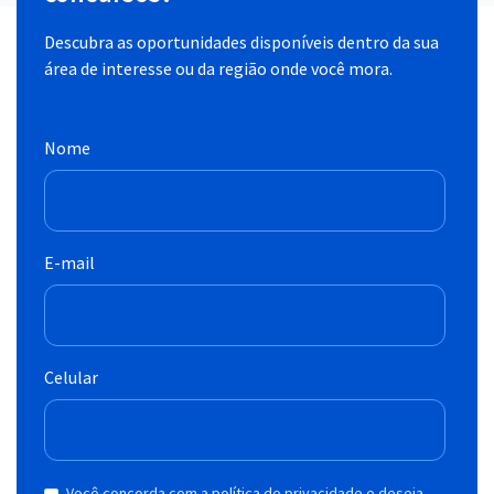
Descubra as oportunidades disponíveis dentro da sua
área de interesse ou da região onde você mora.
Nome
E-mail
Celular
Você concorda com a política de privacidade e deseja