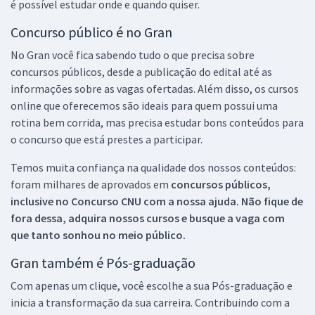
é possível estudar onde e quando quiser.
Concurso público é no Gran
No Gran você fica sabendo tudo o que precisa sobre
concursos públicos, desde a publicação do edital até as
informações sobre as vagas ofertadas. Além disso, os cursos
online que oferecemos são ideais para quem possui uma
rotina bem corrida, mas precisa estudar bons conteúdos para
o concurso que está prestes a participar.
Temos muita confiança na qualidade dos nossos conteúdos:
foram milhares de aprovados em
concursos públicos,
inclusive no
Concurso CNU
com a nossa ajuda. Não fique de
fora dessa, adquira nossos cursos e busque a vaga com
que tanto sonhou no meio público.
Gran também é Pós-graduação
Com apenas um clique, você escolhe a sua Pós-graduação e
inicia a transformação da sua carreira. Contribuindo com a