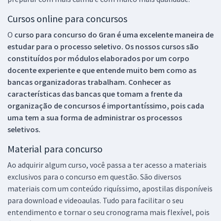
Cursos online para concursos
O
curso para concurso do Gran é uma excelente maneira de
estudar para o processo seletivo. Os nossos cursos são
constituídos por módulos elaborados por um corpo
docente experiente e que entende muito bem como as
bancas organizadoras trabalham. Conhecer as
características das bancas que tomam a frente da
organização de concursos é importantíssimo, pois cada
uma tem a sua forma de administrar os processos
seletivos.
Material para concurso
Ao adquirir algum curso, você passa a ter acesso a materiais
exclusivos para o concurso em questão. São diversos
materiais com um conteúdo riquíssimo, apostilas disponíveis
para download e videoaulas. Tudo para facilitar o seu
entendimento e tornar o seu cronograma mais flexível, pois