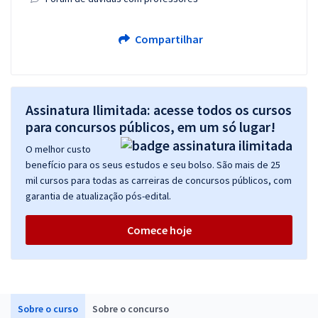
Compartilhar
Assinatura Ilimitada: acesse todos os cursos
para concursos públicos, em um só lugar!
O melhor custo
benefício para os seus estudos e seu bolso. São mais de 25
mil cursos para todas as carreiras de concursos públicos, com
garantia de atualização pós-edital.
Comece hoje
Sobre o curso
Sobre o concurso