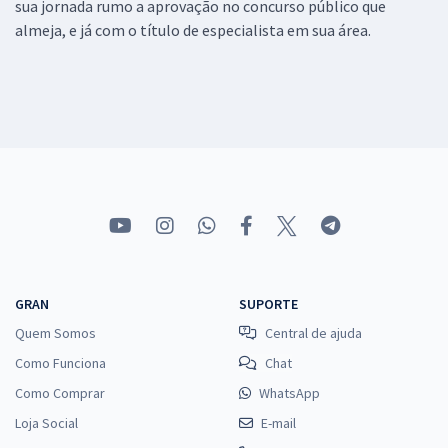
sua jornada rumo a aprovação no concurso público que
almeja, e já com o título de especialista em sua área.
GRAN
SUPORTE
Quem Somos
Central de ajuda
Como Funciona
Chat
Como Comprar
WhatsApp
Loja Social
E-mail