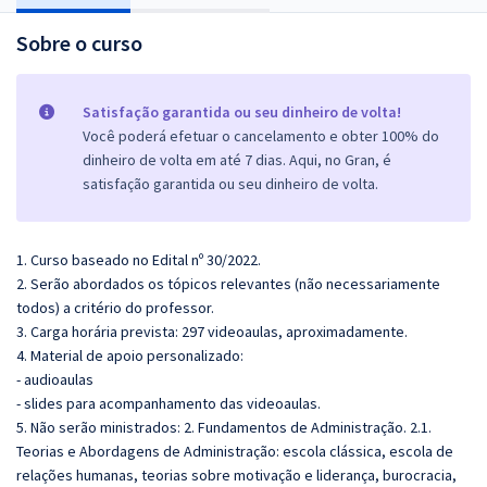
Sobre o curso
Satisfação garantida ou seu dinheiro de volta!
Você poderá efetuar o cancelamento e obter 100% do
dinheiro de volta em até 7 dias. Aqui, no Gran, é
satisfação garantida ou seu dinheiro de volta.
1. Curso baseado no Edital nº 30/2022.
2. Serão abordados os tópicos relevantes (não necessariamente
todos) a critério do professor.
3. Carga horária prevista: 297 videoaulas, aproximadamente.
4. Material de apoio personalizado:
- audioaulas
- slides para acompanhamento das videoaulas.
5. Não serão ministrados: 2. Fundamentos de Administração. 2.1.
Teorias e Abordagens de Administração: escola clássica, escola de
relações humanas, teorias sobre motivação e liderança, burocracia,