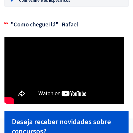
Conhecimentos Específicos
"Como cheguei lá"- Rafael
Deseja receber novidades sobre
concursos?