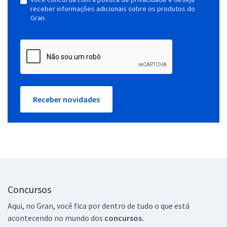
receber informações adicionais sobre os produtos do
Gran.
Receber novidades
Concursos
Aqui, no Gran, você fica por dentro de tudo o que está
acontecendo no mundo dos
concursos.