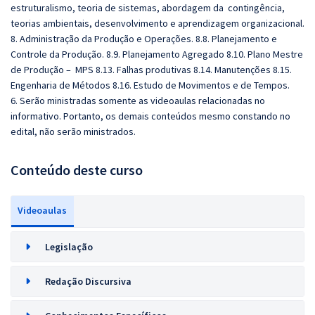
estruturalismo, teoria de sistemas, abordagem da contingência,
teorias ambientais, desenvolvimento e aprendizagem organizacional.
8. Administração da Produção e Operações. 8.8. Planejamento e
Controle da Produção. 8.9. Planejamento Agregado 8.10. Plano Mestre
de Produção – MPS 8.13. Falhas produtivas 8.14. Manutenções 8.15.
Engenharia de Métodos 8.16. Estudo de Movimentos e de Tempos.
6. Serão ministradas somente as videoaulas relacionadas no
informativo. Portanto, os demais conteúdos mesmo constando no
edital, não serão ministrados.
Conteúdo deste curso
Videoaulas
Legislação
Redação Discursiva