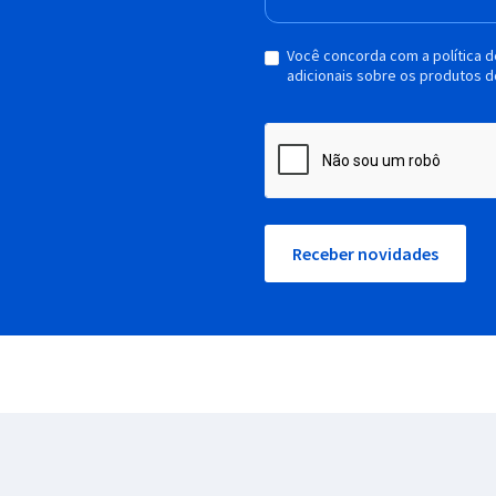
Você concorda com a política 
adicionais sobre os produtos d
Receber novidades