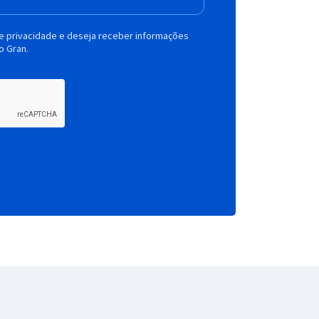
de privacidade e deseja receber informações
o Gran.