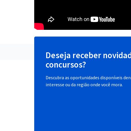
Deseja receber novida
concursos?
Descubra as oportunidades disponíveis dent
interesse ou da região onde você mora.