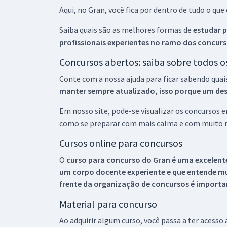
Aqui, no Gran, você fica por dentro de tudo o q
Saiba quais são as melhores formas de
estudar p
profissionais experientes no ramo dos
concurs
Concursos abertos: saiba sobre todos 
Conte com a nossa ajuda para ficar sabendo quai
manter sempre atualizado, isso porque um descu
Em nosso site, pode-se visualizar os concursos
como se preparar com mais calma e com muito m
Cursos online para concursos
O
curso para concurso do Gran é uma excelente
um corpo docente experiente e que entende m
frente da organização de concursos é importan
Material para concurso
Ao adquirir algum curso, você passa a ter acesso