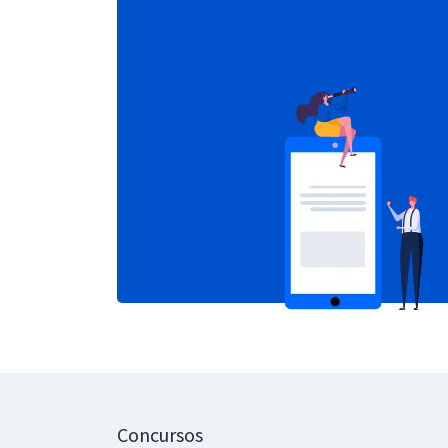
Concursos