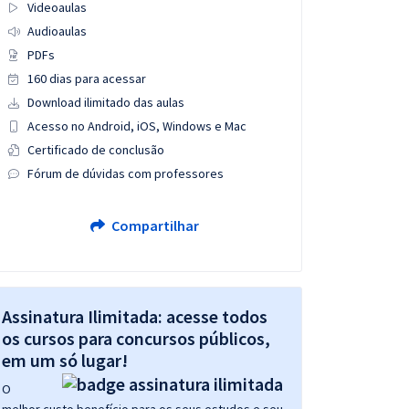
Videoaulas
Audioaulas
PDFs
160 dias para acessar
Download ilimitado das aulas
Acesso no Android, iOS, Windows e Mac
Certificado de conclusão
Fórum de dúvidas com professores
Compartilhar
Assinatura Ilimitada: acesse todos
os cursos para concursos públicos,
em um só lugar!
O