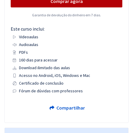
Comprar agora
Garantia de devolução do dinheiro em 7 dias.
Este curso inclui:
Videoaulas
Audioaulas
PDFs
160 dias para acessar
Download ilimitado das aulas
Acesso no Android, iOS, Windows e Mac
Certificado de conclusão
Fórum de dúvidas com professores
Compartilhar