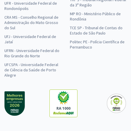
UFR - Universidade Federal de
da 3ª Região
Rondonópolis
MP RO - Ministério Público de
CRA MS - Conselho Regional de
Rondônia
Administração do Mato Grosso
do Sul
TCE SP - Tribunal de Contas do
Estado de São Paulo
UFJ - Universidade Federal de
Jataí
Politec PE - Polícia Científica de
Pernambuco
UFRN - Universidade Federal do
Rio Grande do Norte
UFCSPA - Universidade Federal
de Ciência da Saúde de Porto
Alegre
RA 1000