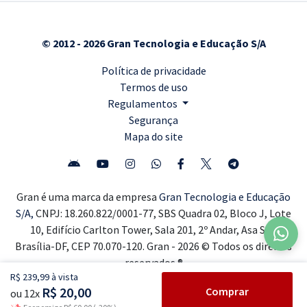
© 2012 - 2026 Gran Tecnologia e Educação S/A
Política de privacidade
Termos de uso
Regulamentos
Segurança
Mapa do site
Gran é uma marca da empresa
Gran Tecnologia e Educação
S/A,
CNPJ: 18.260.822/0001-77, SBS Quadra 02, Bloco J, Lote
10, Edifício Carlton Tower, Sala 201, 2º Andar, Asa Sul,
Brasília-DF, CEP 70.070-120. Gran - 2026 © Todos os direitos
reservados ®
R$ 239,99 à vista
R$ 20,00
Comprar
ou 12x