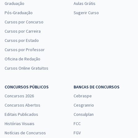
Graduação
Aulas Grátis
Pós-Graduação
Sugerir Curso
Cursos por Concurso
Cursos por Carreira
Cursos por Estado
Cursos por Professor
Oficina de Redação
Cursos Online Gratuitos
CONCURSOS PÚBLICOS
BANCAS DE CONCURSOS
Concursos 2026
Cebraspe
Concursos Abertos
Cesgranrio
Editais Publicados
Consulplan
Histórias Visuais
FCC
Notícias de Concursos
FGV