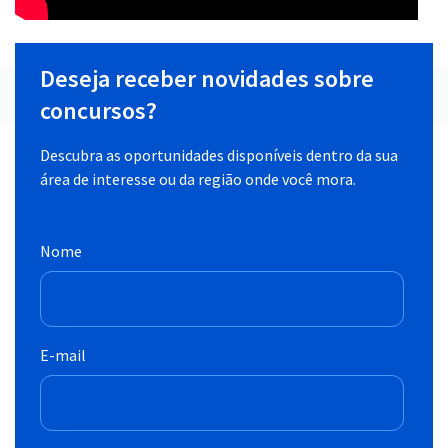
Deseja receber novidades sobre
concursos?
Descubra as oportunidades disponíveis dentro da sua
área de interesse ou da região onde você mora.
Nome
E-mail