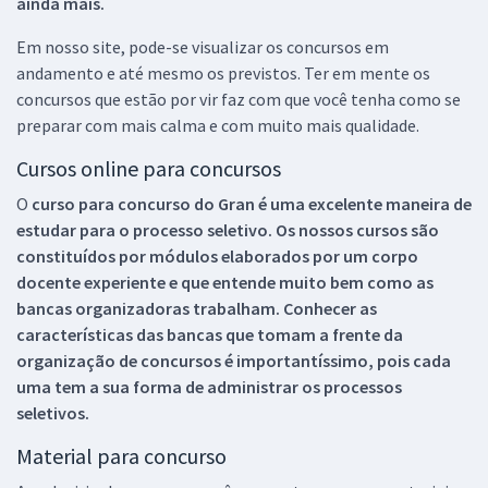
ainda mais.
Em nosso site, pode-se visualizar os concursos em
andamento e até mesmo os previstos. Ter em mente os
concursos que estão por vir faz com que você tenha como se
preparar com mais calma e com muito mais qualidade.
Cursos online para concursos
O
curso para concurso do Gran é uma excelente maneira de
estudar para o processo seletivo. Os nossos cursos são
constituídos por módulos elaborados por um corpo
docente experiente e que entende muito bem como as
bancas organizadoras trabalham. Conhecer as
características das bancas que tomam a frente da
organização de concursos é importantíssimo, pois cada
uma tem a sua forma de administrar os processos
seletivos.
Material para concurso