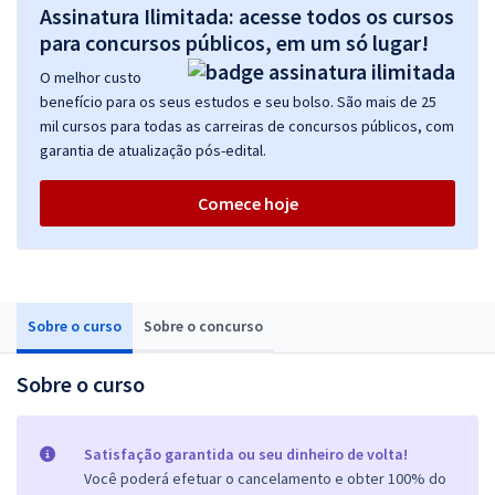
Assinatura Ilimitada: acesse todos os cursos
para concursos públicos, em um só lugar!
O melhor custo
benefício para os seus estudos e seu bolso. São mais de 25
mil cursos para todas as carreiras de concursos públicos, com
garantia de atualização pós-edital.
Comece hoje
Sobre o curso
Sobre o concurso
Sobre o curso
Satisfação garantida ou seu dinheiro de volta!
Você poderá efetuar o cancelamento e obter 100% do