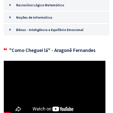
Raciocínio Lógico Matemático
Noções de Informática
Bônus - Inteligência e Equilíbrio Emocional
"Como Cheguei lá" - Aragonê Fernandes