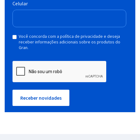
Celular
Você concorda com a política de privacidade e deseja
receber informações adicionais sobre os produtos do
Gran.
Receber novidades