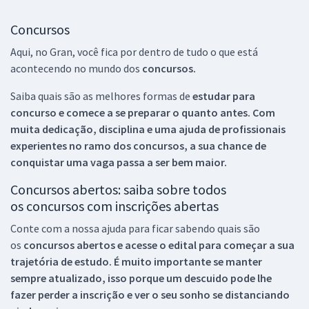
Concursos
Aqui, no Gran, você fica por dentro de tudo o que está
acontecendo no mundo dos
concursos.
Saiba quais são as melhores formas de
estudar para
concurso e comece a se preparar o quanto antes. Com
muita dedicação, disciplina e uma ajuda de profissionais
experientes no ramo dos
concursos, a sua chance de
conquistar uma vaga passa a ser bem maior.
Concursos abertos: saiba sobre todos
os concursos com inscrições abertas
Conte com a nossa ajuda para ficar sabendo quais são
os
concursos abertos e acesse o edital para começar a sua
trajetória de estudo. É muito importante se manter
sempre atualizado, isso porque um descuido pode lhe
fazer perder a inscrição e ver o seu sonho se distanciando