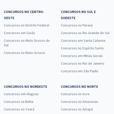
CONCURSOS NO CENTRO-
CONCURSOS NO SUL E
OESTE
SUDESTE
Concursos no Distrito Federal
Concursos no Paraná
Concursos em Goiás
Concursos no Rio Grande do Sul
Concursos no Mato Grosso do
Concursos em Santa Catarina
Sul
Concursos no Espírito Santo
Concursos no Mato Grosso
Concursos em Minas Gerais
Concursos no Rio de Janeiro
Concursos em São Paulo
CONCURSOS NO NORDESTE
CONCURSOS NO NORTE
Concursos em Alagoas
Concursos no Acre
Concursos na Bahia
Concursos no Amazonas
Concursos no Ceará
Concursos no Amapá