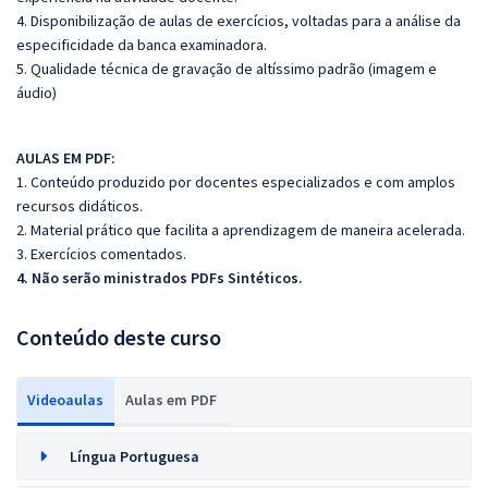
4. Disponibilização de aulas de exercícios, voltadas para a análise da
especificidade da banca examinadora.
5. Qualidade técnica de gravação de altíssimo padrão (imagem e
áudio)
AULAS EM PDF:
1. Conteúdo produzido por docentes especializados e com amplos
recursos didáticos.
2. Material prático que facilita a aprendizagem de maneira acelerada.
3. Exercícios comentados.
4. Não serão ministrados PDFs Sintéticos.
Conteúdo deste curso
Videoaulas
Aulas em PDF
Língua Portuguesa