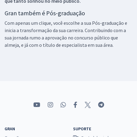
que tanto sonhou no meio público.
Gran também é Pós-graduação
Com apenas um clique, você escolhe a sua Pós-graduação e
inicia a transformação da sua carreira. Contribuindo com a
sua jornada rumo a aprovação no concurso público que
almeja, e já com o título de especialista em sua área.
GRAN
SUPORTE