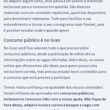
Ao adquirir algum curso, você passa a ter acesso a materiais
exclusivos para o concurso em questão. São diversos
materiais com um conteúdo riquíssimo, apostilas disponíveis
para download e videoaulas. Tudo para facilitar o seu
entendimento e tornar o seu cronograma mais flexível, pois
é possível estudar onde e quando quiser.
Concurso público é no Gran
No Gran você fica sabendo tudo o que precisa sobre
concursos públicos, desde a publicação do edital até as
informações sobre as vagas ofertadas. Além disso, os cursos
online que oferecemos são ideais para quem possui uma
rotina bem corrida, mas precisa estudar bons conteúdos para
o concurso que está prestes a participar.
Temos muita confiança na qualidade dos nossos conteúdos:
foram milhares de aprovados em
concursos públicos,
inclusive no
Concurso CNU
com a nossa ajuda. Não fique de
fora dessa, adquira nossos cursos e busque a vaga com